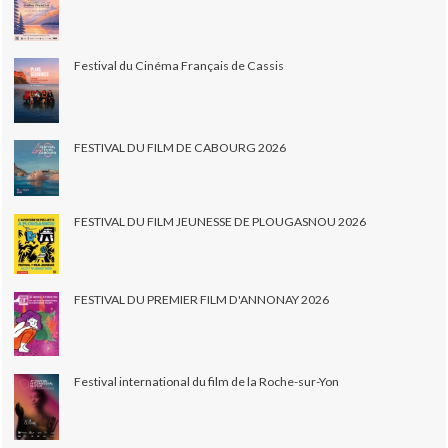
Festival du Cinéma Français de Cassis
FESTIVAL DU FILM DE CABOURG 2026
FESTIVAL DU FILM JEUNESSE DE PLOUGASNOU 2026
FESTIVAL DU PREMIER FILM D'ANNONAY 2026
Festival international du film de la Roche-sur-Yon