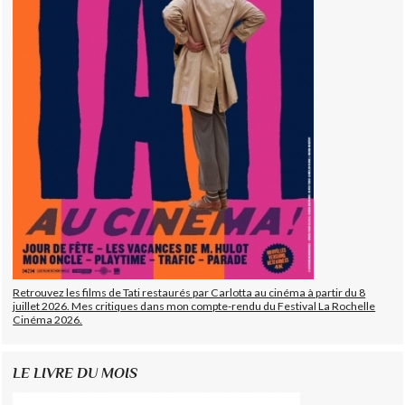
Retrouvez les films de Tati restaurés par Carlotta au cinéma à partir du 8
juillet 2026. Mes critiques dans mon compte-rendu du Festival La Rochelle
Cinéma 2026.
LE LIVRE DU MOIS