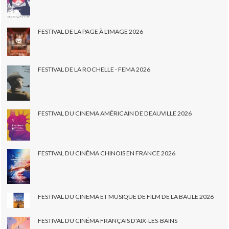
FESTIVAL DE LA PAGE À L'IMAGE 2026
FESTIVAL DE LA ROCHELLE - FEMA 2026
FESTIVAL DU CINEMA AMÉRICAIN DE DEAUVILLE 2026
FESTIVAL DU CINÉMA CHINOIS EN FRANCE 2026
FESTIVAL DU CINEMA ET MUSIQUE DE FILM DE LA BAULE 2026
FESTIVAL DU CINÉMA FRANÇAIS D'AIX-LES-BAINS