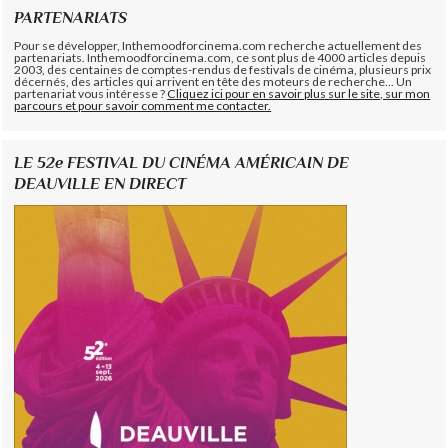
PARTENARIATS
Pour se développer, Inthemoodforcinema.com recherche actuellement des
partenariats. Inthemoodforcinema.com, ce sont plus de 4000 articles depuis
2003, des centaines de comptes-rendus de festivals de cinéma, plusieurs prix
décernés, des articles qui arrivent en tête des moteurs de recherche... Un
partenariat vous intéresse ?
Cliquez ici pour en savoir plus sur le site, sur mon
parcours et pour savoir comment me contacter.
LE 52e FESTIVAL DU CINÉMA AMÉRICAIN DE
DEAUVILLE EN DIRECT