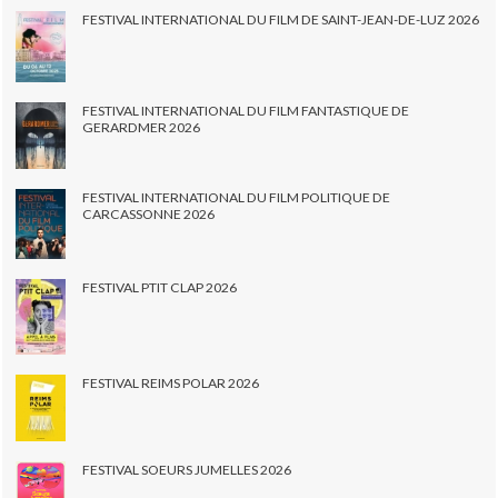
FESTIVAL INTERNATIONAL DU FILM DE SAINT-JEAN-DE-LUZ 2026
FESTIVAL INTERNATIONAL DU FILM FANTASTIQUE DE
GERARDMER 2026
FESTIVAL INTERNATIONAL DU FILM POLITIQUE DE
CARCASSONNE 2026
FESTIVAL PTIT CLAP 2026
FESTIVAL REIMS POLAR 2026
FESTIVAL SOEURS JUMELLES 2026