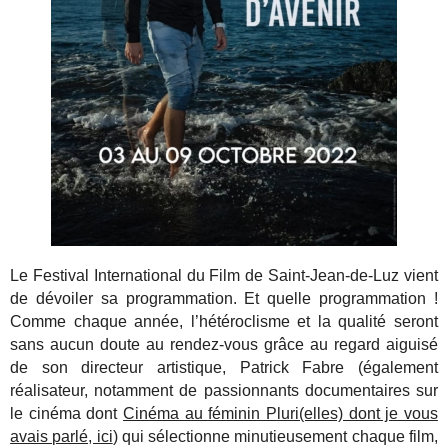
Le Festival International du Film de Saint-Jean-de-Luz vient
de dévoiler sa programmation. Et quelle programmation !
Comme chaque année, l’hétéroclisme et la qualité seront
sans aucun doute au rendez-vous grâce au regard aiguisé
de son directeur artistique, Patrick Fabre (également
réalisateur, notamment de passionnants documentaires sur
le cinéma dont
Cinéma au féminin Pluri(elles) dont je vous
avais parlé, ici
) qui sélectionne minutieusement chaque film,