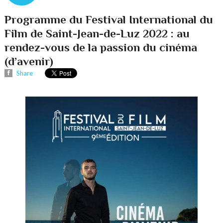
Programme du Festival International du
Film de Saint-Jean-de-Luz 2022 : au
rendez-vous de la passion du cinéma
(d’avenir)
Share