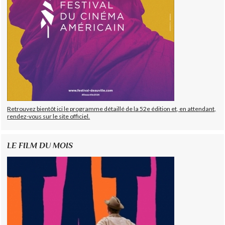
Retrouvez bientôt ici le programme détaillé de la 52e édition et, en attendant,
rendez-vous sur le site officiel.
LE FILM DU MOIS