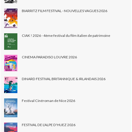
BIARRITZ FILM FESTIVAL - NOUVELLES VAGUES 2026
CIAK ! 2026 - 4ème festival du film italien de patrimoine
CINEMA PARADISO LOUVRE 2026
DINARD FESTIVAL BRITANNIQUE & IRLANDAIS 2026
Festival Cinéroman de Nice 2026
FESTIVAL DE L'ALPE D'HUEZ 2026