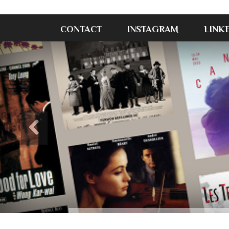
CONTACT
INSTAGRAM
LINK