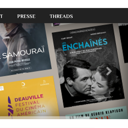
T
PRESSE
THREADS