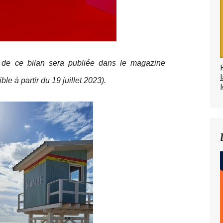
 de ce bilan sera publiée dans le magazine
e à partir du 19 juillet 2023).
l