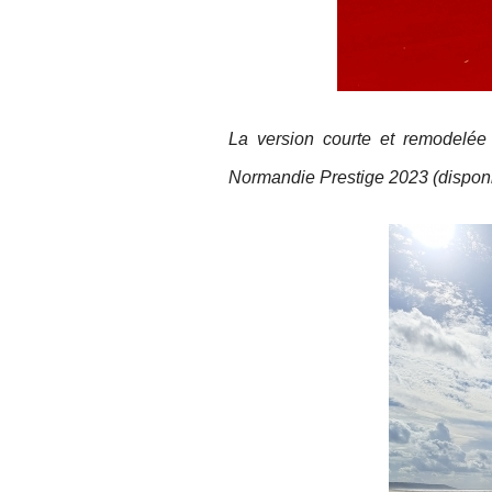
La version courte et remodelée
Normandie Prestige 2023 (disponibl