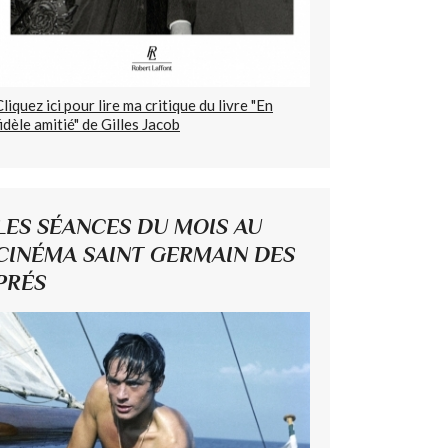
Cliquez ici pour lire ma critique du livre "En
fidèle amitié" de Gilles Jacob
LES SÉANCES DU MOIS AU
CINÉMA SAINT GERMAIN DES
PRÉS