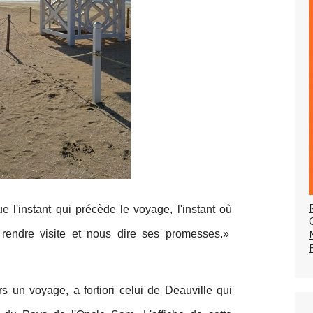
e l'instant qui précède le voyage, l'instant où
 rendre visite et nous dire ses promesses.»
s un voyage, a fortiori celui de Deauville qui