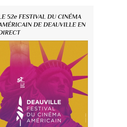
LE 52e FESTIVAL DU CINÉMA
AMÉRICAIN DE DEAUVILLE EN
DIRECT