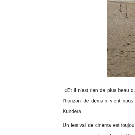
«Et il n'est rien de plus beau qu
l'horizon de demain vient nous
Kundera
Un festival de cinéma est toujour