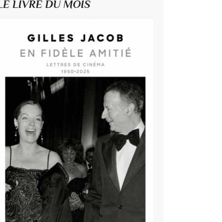
LE LIVRE DU MOIS