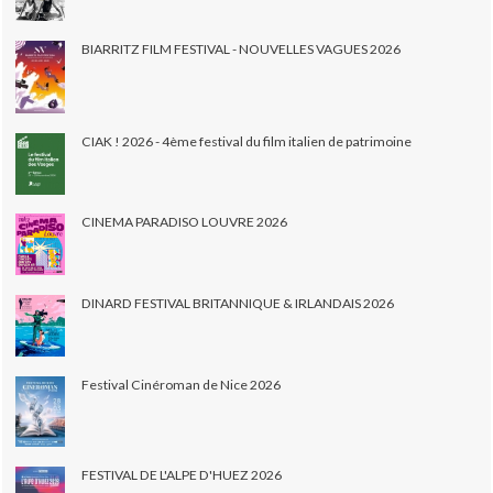
BIARRITZ FILM FESTIVAL - NOUVELLES VAGUES 2026
CIAK ! 2026 - 4ème festival du film italien de patrimoine
CINEMA PARADISO LOUVRE 2026
DINARD FESTIVAL BRITANNIQUE & IRLANDAIS 2026
Festival Cinéroman de Nice 2026
FESTIVAL DE L'ALPE D'HUEZ 2026