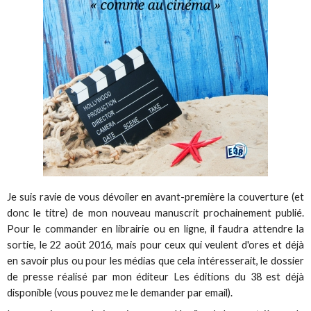
Je suis ravie de vous dévoiler en avant-première la couverture (et
donc le titre) de mon nouveau manuscrit prochainement publié.
Pour le commander en librairie ou en ligne, il faudra attendre la
sortie, le 22 août 2016, mais pour ceux qui veulent d'ores et déjà
en savoir plus ou pour les médias que cela intéresserait, le dossier
de presse réalisé par mon éditeur Les éditions du 38 est déjà
disponible (vous pouvez me le demander par email).