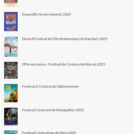
Deauville Green Awards 2025
Dinard Festival du Film Britannique et Irlandais 2025
Effervescence - Festival de Cinéma de Mâcon 2025
Festival 2 Cinéma de Valenciennes
Festival Cinemed de Montpellier 2025
Festival Cinéroman de Nice 2025