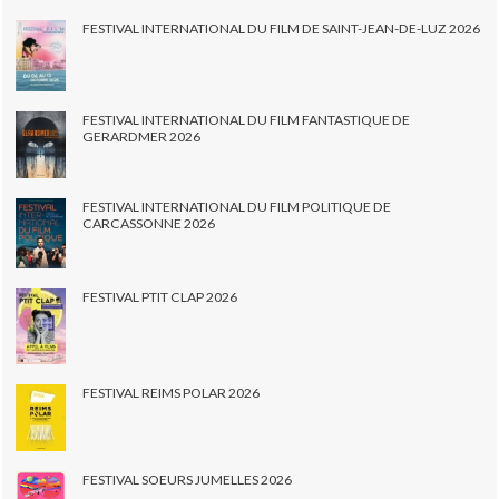
FESTIVAL INTERNATIONAL DU FILM DE SAINT-JEAN-DE-LUZ 2026
FESTIVAL INTERNATIONAL DU FILM FANTASTIQUE DE
GERARDMER 2026
FESTIVAL INTERNATIONAL DU FILM POLITIQUE DE
CARCASSONNE 2026
FESTIVAL PTIT CLAP 2026
FESTIVAL REIMS POLAR 2026
FESTIVAL SOEURS JUMELLES 2026