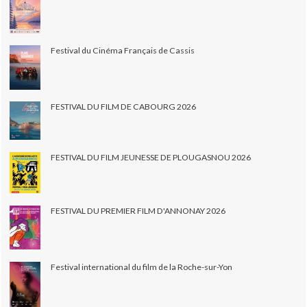
Festival du Cinéma Français de Cassis
FESTIVAL DU FILM DE CABOURG 2026
FESTIVAL DU FILM JEUNESSE DE PLOUGASNOU 2026
FESTIVAL DU PREMIER FILM D'ANNONAY 2026
Festival international du film de la Roche-sur-Yon