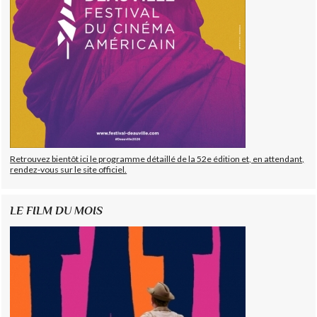
Retrouvez bientôt ici le programme détaillé de la 52e édition et, en attendant,
rendez-vous sur le site officiel.
LE FILM DU MOIS