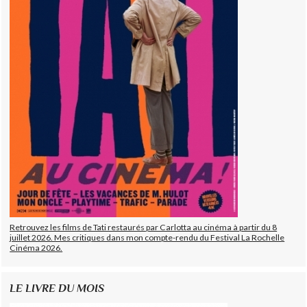
Retrouvez les films de Tati restaurés par Carlotta au cinéma à partir du 8
juillet 2026. Mes critiques dans mon compte-rendu du Festival La Rochelle
Cinéma 2026.
LE LIVRE DU MOIS