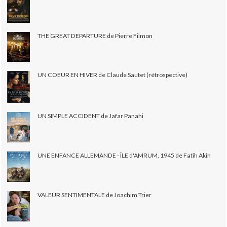
THE GREAT DEPARTURE de Pierre Filmon
UN COEUR EN HIVER de Claude Sautet (rétrospective)
UN SIMPLE ACCIDENT de Jafar Panahi
UNE ENFANCE ALLEMANDE - ÎLE d'AMRUM, 1945 de Fatih Akin
VALEUR SENTIMENTALE de Joachim Trier