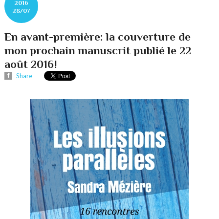
2016
28/07
En avant-première: la couverture de
mon prochain manuscrit publié le 22
août 2016!
Share