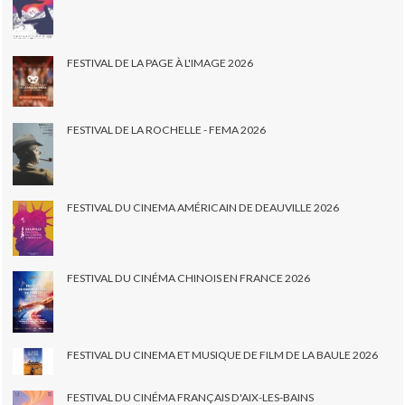
FESTIVAL DE LA PAGE À L'IMAGE 2026
FESTIVAL DE LA ROCHELLE - FEMA 2026
FESTIVAL DU CINEMA AMÉRICAIN DE DEAUVILLE 2026
FESTIVAL DU CINÉMA CHINOIS EN FRANCE 2026
FESTIVAL DU CINEMA ET MUSIQUE DE FILM DE LA BAULE 2026
FESTIVAL DU CINÉMA FRANÇAIS D'AIX-LES-BAINS