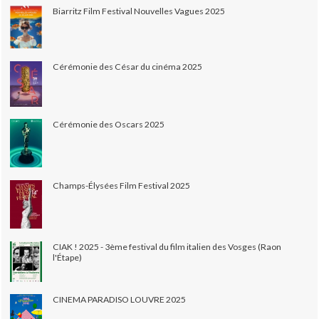
Biarritz Film Festival Nouvelles Vagues 2025
Cérémonie des César du cinéma 2025
Cérémonie des Oscars 2025
Champs-Élysées Film Festival 2025
CIAK ! 2025 - 3ème festival du film italien des Vosges (Raon
l'Étape)
CINEMA PARADISO LOUVRE 2025