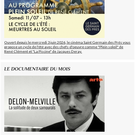
Ouvert depuis le mercredi 3 juin 2026, le cinéma Saint Germain des Prés vous
propose un cycle de l'été avec des chefs-d'oeuvre comme "Plein soleil" de
René Clément et "La Piscine" de Jacques Deray.
LE DOCUMENTAIRE DU MOIS