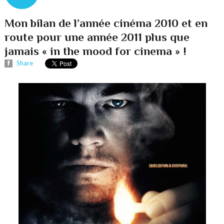
Mon bilan de l’année cinéma 2010 et en
route pour une année 2011 plus que
jamais « in the mood for cinema » !
Share