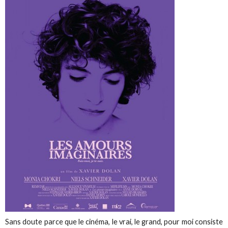
Sans doute parce que le cinéma, le vrai, le grand, pour moi consiste