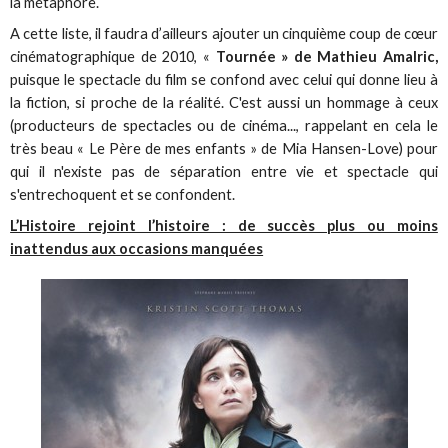
la métaphore.
A cette liste, il faudra d’ailleurs ajouter un cinquième coup de cœur
cinématographique de 2010, «
Tournée » de Mathieu Amalric,
puisque le spectacle du film se confond avec celui qui donne lieu à
la fiction, si proche de la réalité. C'est aussi un hommage à ceux
(producteurs de spectacles ou de cinéma..., rappelant en cela le
très beau « Le Père de mes enfants » de Mia Hansen-Love) pour
qui il n'existe pas de séparation entre vie et spectacle qui
s'entrechoquent et se confondent.
L’Histoire rejoint l’histoire : de succès plus ou moins
inattendus aux occasions manquées