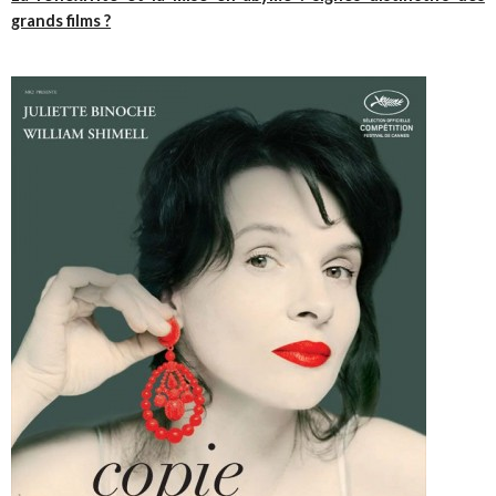
grands films ?