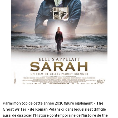
Parmi mon top de cette année 2010 figure également «
The
Ghost writer » de Roman Polanski
dans lequel il est difficile
aussi de dissocier l'Histoire contemporaine de l'histoire de the