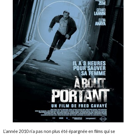
L’année 2010 n’a pas non plus été épargnée en films qui se