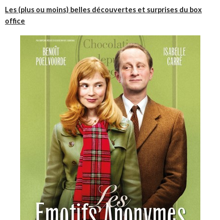
Les (plus ou moins) belles découvertes et surprises du box
office