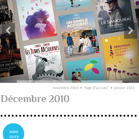
novembre 2010
Page d'accueil
janvier 2011
Décembre 2010
2010
31/12