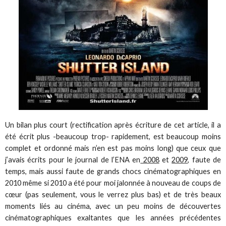
Un bilan plus court (rectification après écriture de cet article, il a
été écrit plus -beaucoup trop- rapidement, est beaucoup moins
complet et ordonné mais n’en est pas moins long) que ceux que
j’avais écrits pour le journal de l’ENA en
2008
et
2009,
faute de
temps, mais aussi faute de grands chocs cinématographiques en
2010 même si 2010 a été pour moi jalonnée à nouveau de coups de
cœur (pas seulement, vous le verrez plus bas) et de très beaux
moments liés au cinéma, avec un peu moins de découvertes
cinématographiques exaltantes que les années précédentes