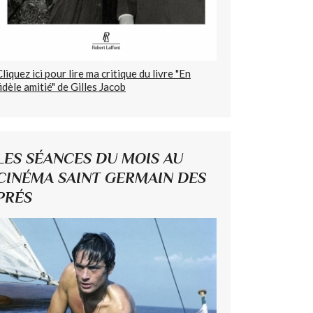
Cliquez ici pour lire ma critique du livre "En
fidèle amitié" de Gilles Jacob
LES SÉANCES DU MOIS AU
CINÉMA SAINT GERMAIN DES
PRÉS