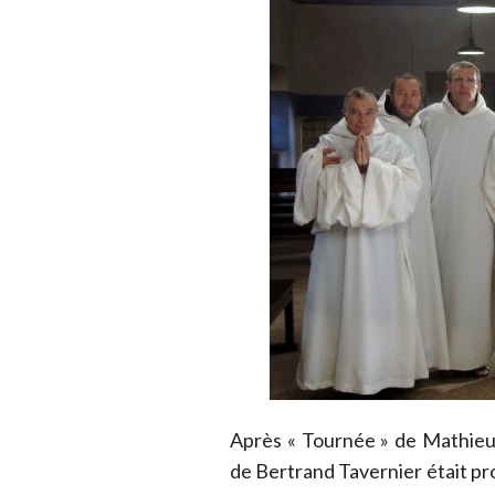
Après « Tournée » de Mathieu
de Bertrand Tavernier était pro