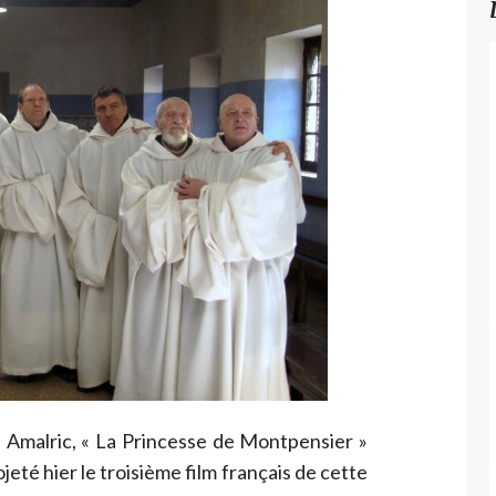
 Amalric, « La Princesse de Montpensier »
jeté hier le troisième film français de cette