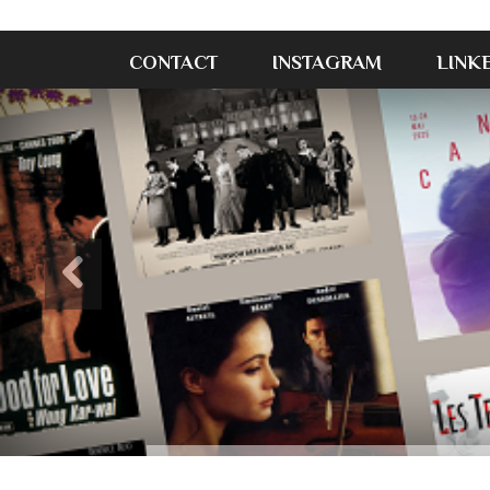
CONTACT
INSTAGRAM
LINK