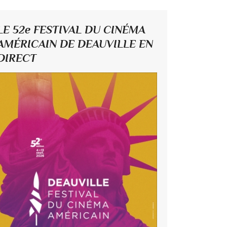
LE 52e FESTIVAL DU CINÉMA
AMÉRICAIN DE DEAUVILLE EN
DIRECT