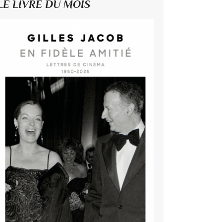
LE LIVRE DU MOIS