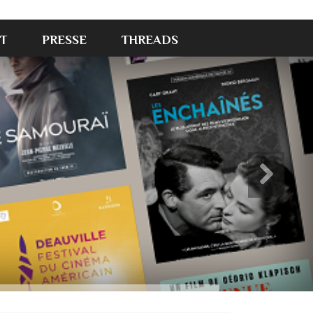
T
PRESSE
THREADS