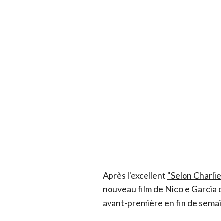
Après l'excellent
"Selon Charlie
nouveau film de Nicole Garcia 
avant-première en fin de semai