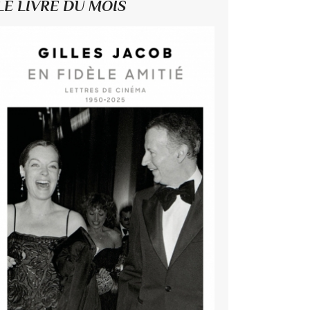
LE LIVRE DU MOIS