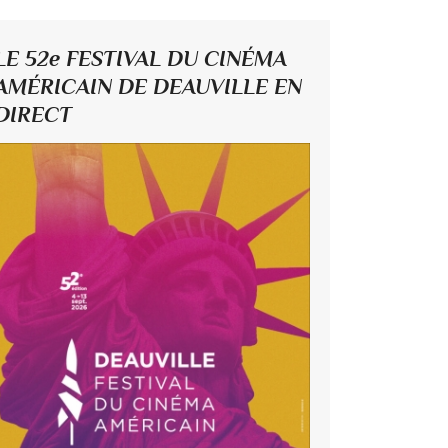
LE 52e FESTIVAL DU CINÉMA
AMÉRICAIN DE DEAUVILLE EN
DIRECT