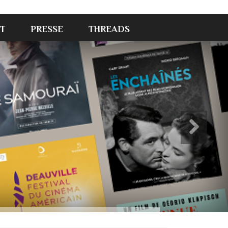
T
PRESSE
THREADS