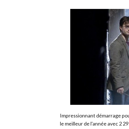
Impressionnant démarrage pour 
le meilleur de l'année avec 2 29