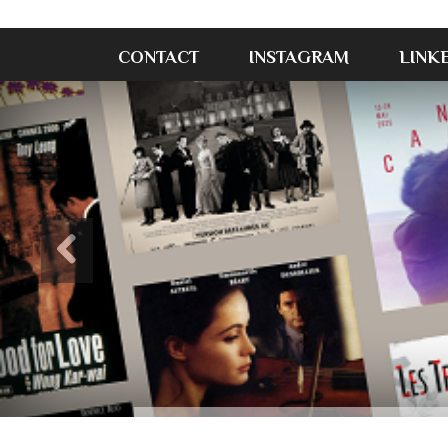
CONTACT
INSTAGRAM
LINK