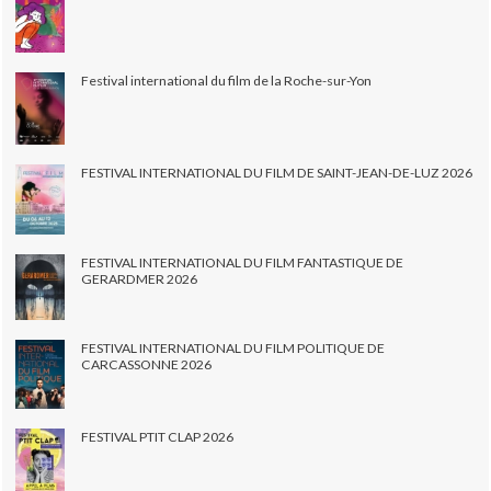
Festival international du film de la Roche-sur-Yon
FESTIVAL INTERNATIONAL DU FILM DE SAINT-JEAN-DE-LUZ 2026
FESTIVAL INTERNATIONAL DU FILM FANTASTIQUE DE
GERARDMER 2026
FESTIVAL INTERNATIONAL DU FILM POLITIQUE DE
CARCASSONNE 2026
FESTIVAL PTIT CLAP 2026