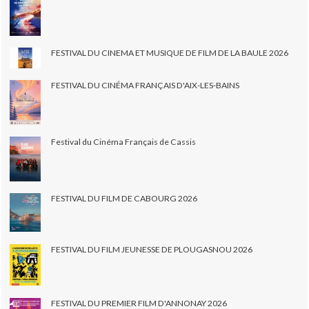
FESTIVAL DU CINEMA ET MUSIQUE DE FILM DE LA BAULE 2026
FESTIVAL DU CINÉMA FRANÇAIS D'AIX-LES-BAINS
Festival du Cinéma Français de Cassis
FESTIVAL DU FILM DE CABOURG 2026
FESTIVAL DU FILM JEUNESSE DE PLOUGASNOU 2026
FESTIVAL DU PREMIER FILM D'ANNONAY 2026