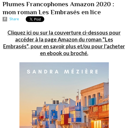
Plumes Francophones Amazon 2020 :
mon roman Les Embrasés en lice
Share
Cliquez ici ou sur la couverture ci-dessous pour
accéder à la page Amazon du roman "Les
Embrasés", pour en savoir plus et/ou pour l'acheter
en ebook ou broché.