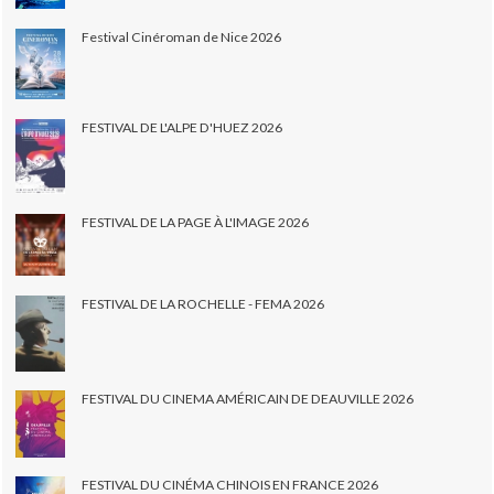
Festival Cinéroman de Nice 2026
FESTIVAL DE L'ALPE D'HUEZ 2026
FESTIVAL DE LA PAGE À L'IMAGE 2026
FESTIVAL DE LA ROCHELLE - FEMA 2026
FESTIVAL DU CINEMA AMÉRICAIN DE DEAUVILLE 2026
FESTIVAL DU CINÉMA CHINOIS EN FRANCE 2026