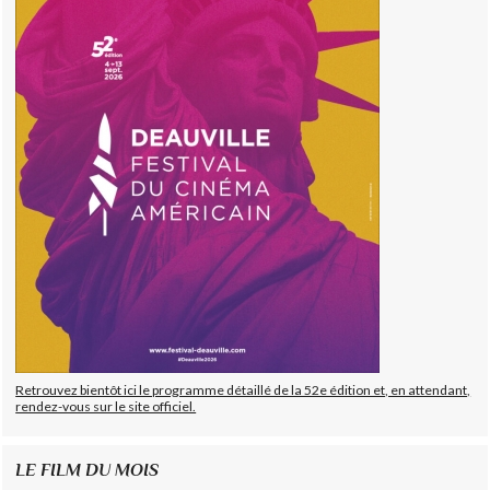
Retrouvez bientôt ici le programme détaillé de la 52e édition et, en attendant,
rendez-vous sur le site officiel.
LE FILM DU MOIS