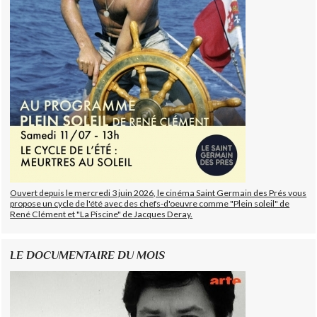
Ouvert depuis le mercredi 3 juin 2026, le cinéma Saint Germain des Prés vous
propose un cycle de l'été avec des chefs-d'oeuvre comme "Plein soleil" de
René Clément et "La Piscine" de Jacques Deray.
LE DOCUMENTAIRE DU MOIS