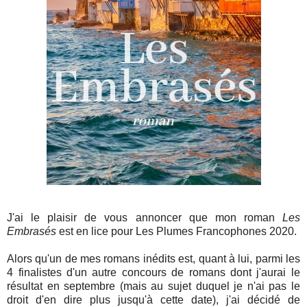
J'ai le plaisir de vous annoncer que mon roman
Les
Embrasés
est en lice pour Les Plumes Francophones 2020.
Alors qu'un de mes romans inédits est, quant à lui, parmi les
4 finalistes d'un autre concours de romans dont j'aurai le
résultat en septembre (mais au sujet duquel je n'ai pas le
droit d'en dire plus jusqu'à cette date), j'ai décidé de