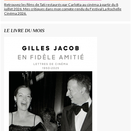
Retrouvez les films de Tati restaurés par Carlotta au cinéma à partir du 8
juillet 2026. Mes critiques dans mon compte-rendu du Festival La Rochelle
Cinéma 2026.
LE LIVRE DU MOIS