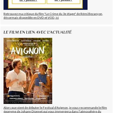
Retrouvez ma critique du film "Le Crime du 3e étage" de Rémi Bezançon,
désormais disponible en DVD et VOD, ici
LE FILM EN LIEN AVEC L'ACTUALITÉ
Alors que vient de débuter le Festival d'Avignon, je vous recommande le film
éponyme de Johann Dionnet qui vous immergera dans l'atmosphère du