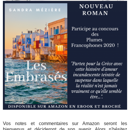
Vos notes et commentaires sur Amazon seront les
bienvenus et décideront de son avenir. Alors n'hésitez