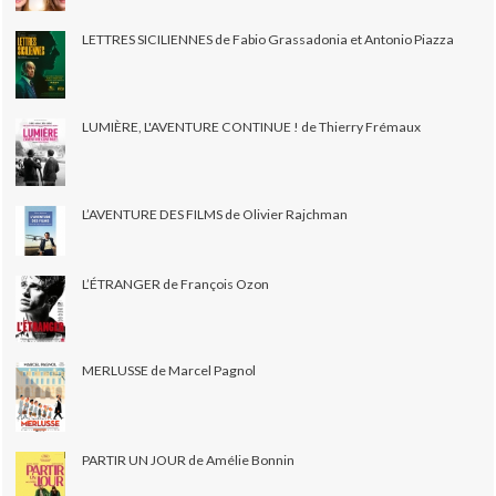
LETTRES SICILIENNES de Fabio Grassadonia et Antonio Piazza
LUMIÈRE, L'AVENTURE CONTINUE ! de Thierry Frémaux
L’AVENTURE DES FILMS de Olivier Rajchman
L’ÉTRANGER de François Ozon
MERLUSSE de Marcel Pagnol
PARTIR UN JOUR de Amélie Bonnin