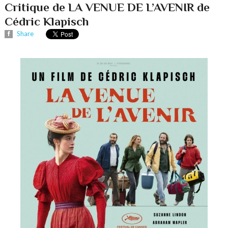
Critique de LA VENUE DE L’AVENIR de
Cédric Klapisch
Share