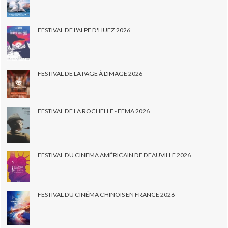
FESTIVAL DE L'ALPE D'HUEZ 2026
FESTIVAL DE LA PAGE À L'IMAGE 2026
FESTIVAL DE LA ROCHELLE - FEMA 2026
FESTIVAL DU CINEMA AMÉRICAIN DE DEAUVILLE 2026
FESTIVAL DU CINÉMA CHINOIS EN FRANCE 2026