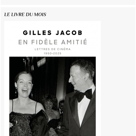
LE LIVRE DU MOIS