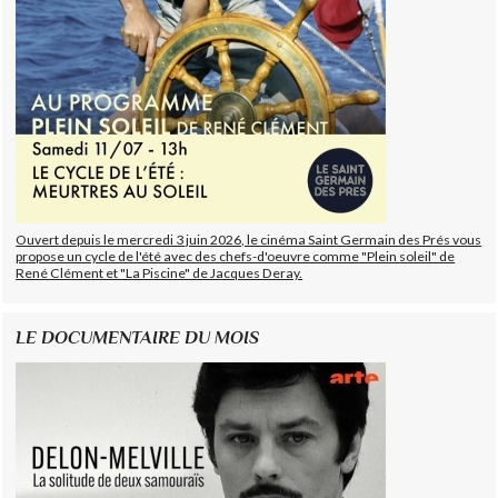
Ouvert depuis le mercredi 3 juin 2026, le cinéma Saint Germain des Prés vous
propose un cycle de l'été avec des chefs-d'oeuvre comme "Plein soleil" de
René Clément et "La Piscine" de Jacques Deray.
LE DOCUMENTAIRE DU MOIS