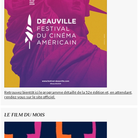
Retrouvez bientôt ici le programme détaillé de la 52e édition et, en attendant,
rendez-vous sur le site officiel.
LE FILM DU MOIS