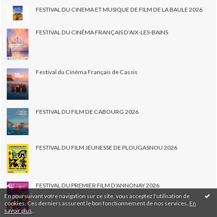
FESTIVAL DU CINEMA ET MUSIQUE DE FILM DE LA BAULE 2026
FESTIVAL DU CINÉMA FRANÇAIS D'AIX-LES-BAINS
Festival du Cinéma Français de Cassis
FESTIVAL DU FILM DE CABOURG 2026
FESTIVAL DU FILM JEUNESSE DE PLOUGASNOU 2026
FESTIVAL DU PREMIER FILM D'ANNONAY 2026
En poursuivant votre navigation sur ce site, vous acceptez l'utilisation de
cookies. Ces derniers assurent le bon fonctionnement de nos services.
En
savoir plus
.