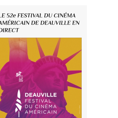
LE 52e FESTIVAL DU CINÉMA
AMÉRICAIN DE DEAUVILLE EN
DIRECT