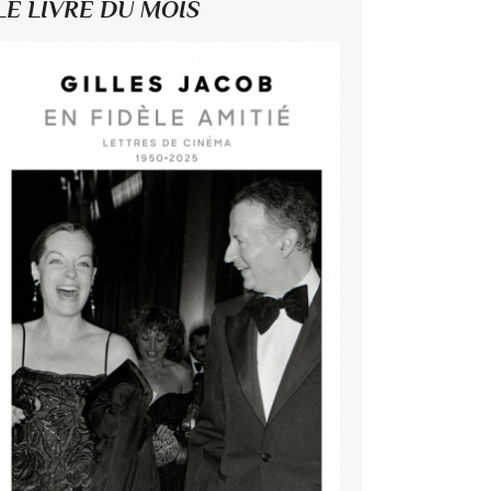
LE LIVRE DU MOIS