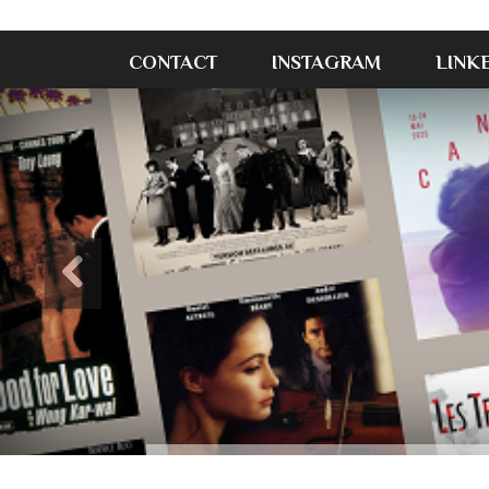
CONTACT
INSTAGRAM
LINK