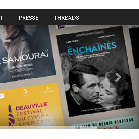
T
PRESSE
THREADS