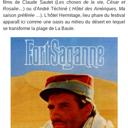
films de Claude Sautet
(
Les choses de la vie, César et
Rosalie
…) ou d'André Téchiné (
Hôtel des Amériques, Ma
saison préférée …
). L'hôtel Hermitage, lieu phare du festival
apparaît ici comme une oasis au milieu du désert en lequel
se transforme la plage de La Baule.