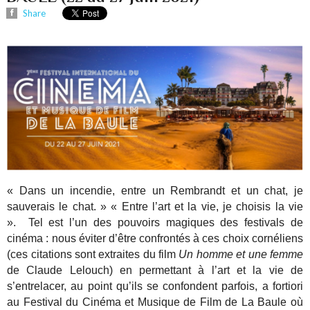
Share
« Dans un incendie, entre un Rembrandt et un chat, je
sauverais le chat. »
« Entre l’art et la vie, je choisis la vie
».
Tel est l’un des pouvoirs magiques des festivals de
cinéma : nous éviter d’être confrontés à ces choix cornéliens
(ces citations sont extraites du film
Un homme et une femme
de Claude Lelouch) en permettant à l’art et la vie de
s’entrelacer, au point qu’ils se confondent parfois, a fortiori
au Festival du Cinéma et Musique de Film de La Baule où