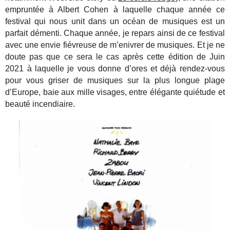
empruntée à Albert Cohen à laquelle chaque année ce
festival qui nous unit dans un océan de musiques est un
parfait démenti. Chaque année, je repars ainsi de ce festival
avec une envie fiévreuse de m’enivrer de musiques. Et je ne
doute pas que ce sera le cas après cette édition de Juin
2021 à laquelle je vous donne d’ores et déjà rendez-vous
pour vous griser de musiques sur la plus longue plage
d’Europe, baie aux mille visages, entre élégante quiétude et
beauté incendiaire.