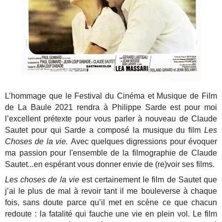
L’hommage que le Festival du Cinéma et Musique de Film
de La Baule 2021 rendra à Philippe Sarde est pour moi
l’excellent prétexte pour vous parler à nouveau de Claude
Sautet pour qui Sarde a composé la musique du film
Les
Choses de la vie.
Avec quelques digressions pour évoquer
ma passion pour l'ensemble de la filmographie de Claude
Sautet...en espérant vous donner envie de (re)voir ses films.
Les choses de la vie
est certainement le film de Sautet que
j’ai le plus de mal à revoir tant il me bouleverse à chaque
fois, sans doute parce qu’il met en scène ce que chacun
redoute : la fatalité qui fauche une vie en plein vol. Le film