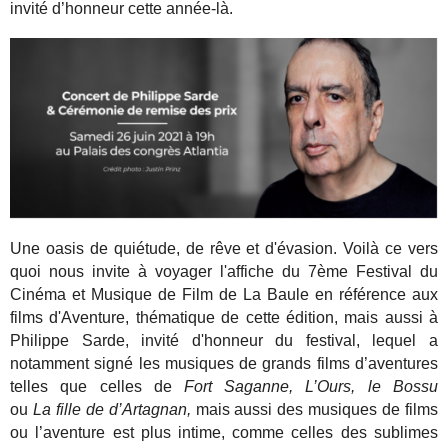
invité d’honneur cette année-là.
Une oasis de quiétude, de rêve et d'évasion. Voilà ce vers
quoi nous invite à voyager l'affiche du 7ème Festival du
Cinéma et Musique de Film de La Baule en référence aux
films d'Aventure, thématique de cette édition, mais aussi à
Philippe Sarde, invité d'honneur du festival, lequel a
notamment signé les musiques de grands films d’aventures
telles que celles de
Fort Saganne, L’Ours, le Bossu
ou
La fille de d’Artagnan,
mais aussi des musiques de films
ou l’aventure est plus intime, comme celles des sublimes