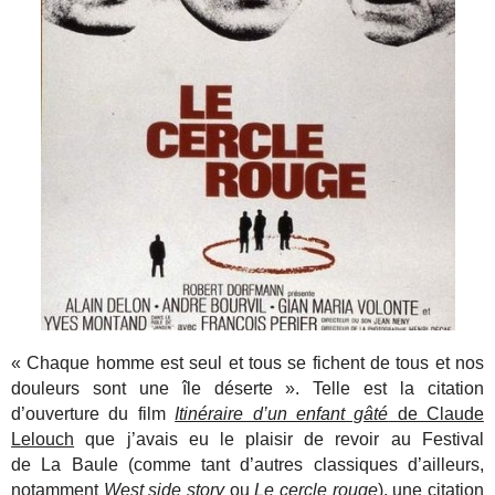
« Chaque homme est seul et tous se fichent de tous et nos
douleurs sont une île déserte ». Telle est la citation
d’ouverture du film
Itinéraire d’un enfant gâté
de Claude
Lelouch
que j’avais eu le plaisir de revoir au Festival
de La Baule (comme tant d’autres classiques d’ailleurs,
notamment
West side story
ou
Le cercle rouge
), une citation