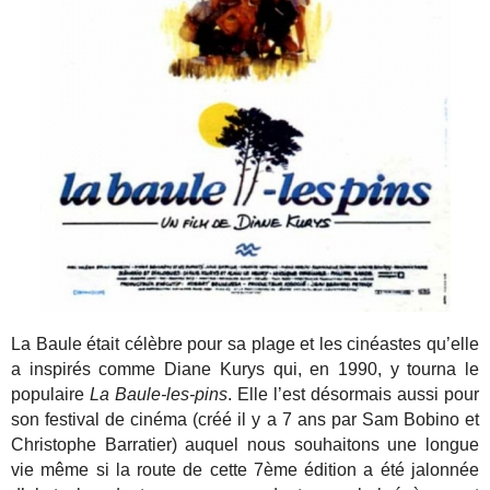
La Baule était célèbre pour sa plage et les cinéastes qu’elle
a inspirés comme Diane Kurys qui, en 1990, y tourna le
populaire
La Baule-les-pins
. Elle l’est désormais aussi pour
son festival de cinéma (créé il y a 7 ans par Sam Bobino et
Christophe
Barratier) auquel nous souhaitons une longue
vie même si la route de cette 7ème édition a été jalonnée