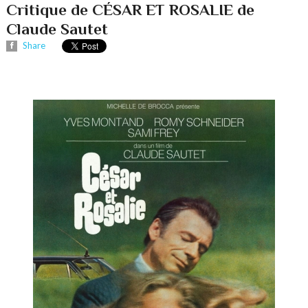
Critique de CÉSAR ET ROSALIE de
Claude Sautet
Share