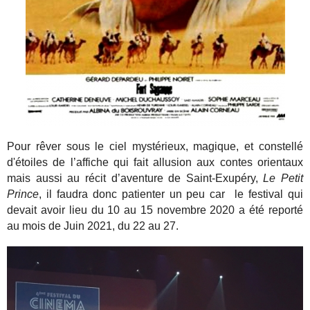
Pour rêver sous le ciel mystérieux, magique, et constellé
d'étoiles de l’affiche qui fait allusion aux contes orientaux
mais aussi au récit d’aventure de Saint-Exupéry,
Le Petit
Prince
, il faudra donc patienter un peu car le festival qui
devait avoir lieu du 10 au 15 novembre 2020 a été reporté
au mois de Juin 2021, du 22 au 27.