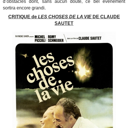
d’obstacles dont, sans aucun doute, ce bel évènement
sortira encore grandi.
CRITIQUE de
LES CHOSES DE LA VIE
DE CLAUDE
SAUTET