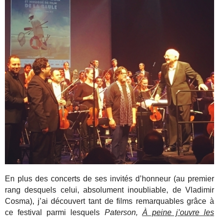
En plus des concerts de ses invités d’honneur (au premier
rang desquels celui, absolument inoubliable, de Vladimir
Cosma), j’ai découvert tant de films remarquables grâce à
ce festival parmi lesquels
Paterson,
À peine j’ouvre les