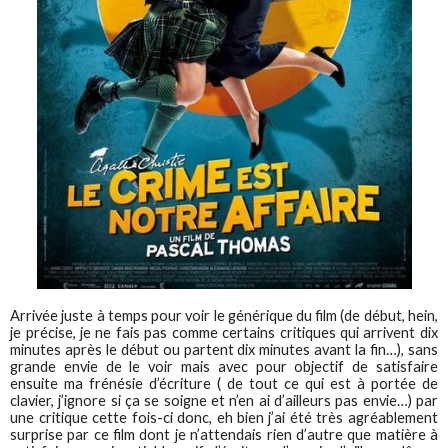
Arrivée juste à temps pour voir le générique du film (de début, hein,
je précise, je ne fais pas comme certains critiques qui arrivent dix
minutes après le début ou partent dix minutes avant la fin…), sans
grande envie de le voir mais avec pour objectif de satisfaire
ensuite ma frénésie d’écriture ( de tout ce qui est à portée de
clavier, j’ignore si ça se soigne et n’en ai d’ailleurs pas envie…) par
une critique cette fois-ci donc, eh bien j’ai été très agréablement
surprise par ce film dont je n’attendais rien d’autre que matière à