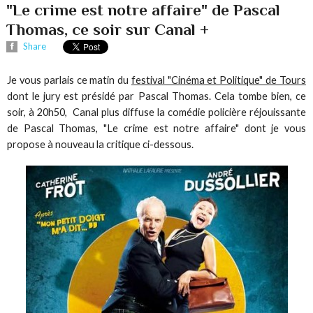
"Le crime est notre affaire" de Pascal
Thomas, ce soir sur Canal +
Share
Je vous parlais ce matin du
festival "Cinéma et Politique" de Tours
dont le jury est présidé par Pascal Thomas. Cela tombe bien, ce
soir, à 20h50, Canal plus diffuse la comédie policière réjouissante
de Pascal Thomas, "Le crime est notre affaire" dont je vous
propose à nouveau la critique ci-dessous.