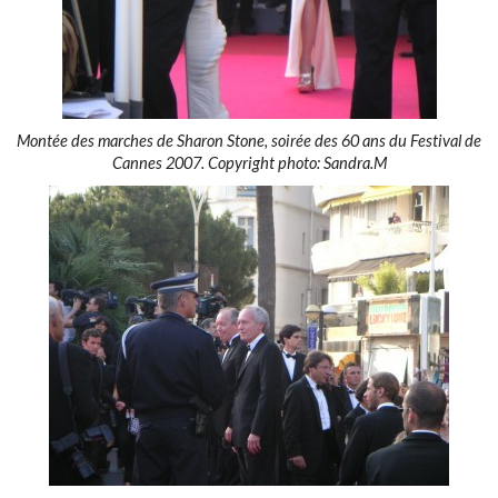
Montée des marches de Sharon Stone, soirée des 60 ans du Festival de
Cannes 2007. Copyright photo: Sandra.M