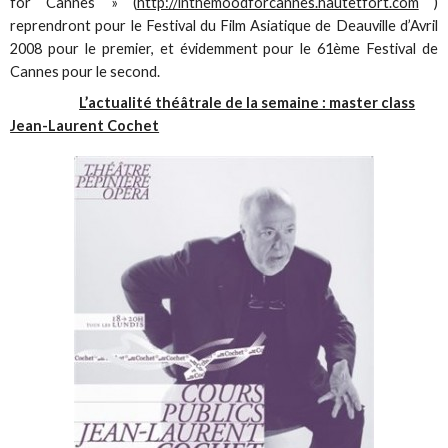
for Cannes » (
http://inthemoodforcannes.hautetfort.com
)
reprendront pour le Festival du Film Asiatique de Deauville d’Avril
2008 pour le premier, et évidemment pour le 61ème Festival de
Cannes pour le second.
L’actualité théâtrale de la semaine : master class
Jean-Laurent Cochet