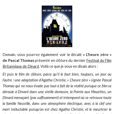
Demain, vous pourrez également voir le décalé
« L’heure zéro »
de Pascal Thomas
présenté en clôture du dernier
Festival du Film
Britannique de Dinard
. Voilà ce que je vous en disais alors :
Et puis le film de clôture, parce qu’il le faut bien, toujours, un jour ou
l’autre : une adaptation d’Agatha Christie, « L’heure zéro » signée Pascal
Thomas qui ne nous évade pas tout à fait de la réalité puisque ce film se
déroule à Dinard dans une vieille demeure, la Pointe aux Mouettes, un
Dinard menaçant (pas suffisamment) et intemporel où se retrouve toute
la famille Neuville, dans une atmosphère électrique, avec à la clef une
mort inéluctable puisqu’on est chez Agatha Christie, et le meurtrier le