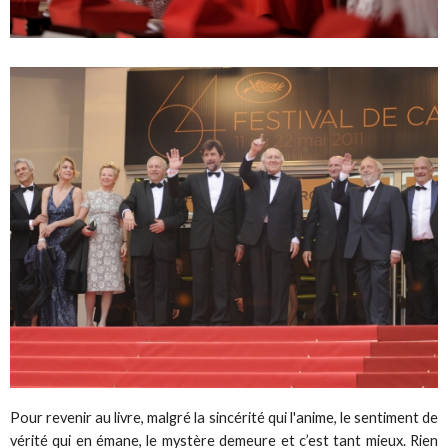
Pour revenir au livre, malgré la sincérité qui l'anime, le sentiment de
vérité qui en émane, le mystère demeure et c’est tant mieux. Rien