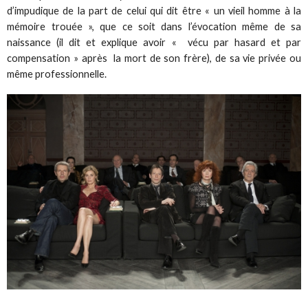
d’impudique de la part de celui qui dit être « un vieil homme à la
mémoire trouée », que ce soit dans l’évocation même de sa
naissance (il dit et explique avoir « vécu par hasard et par
compensation » après la mort de son frère), de sa vie privée ou
même professionnelle.