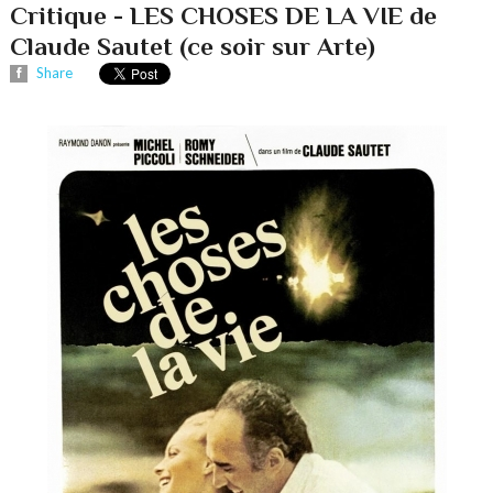
Critique - LES CHOSES DE LA VIE de
Claude Sautet (ce soir sur Arte)
Share