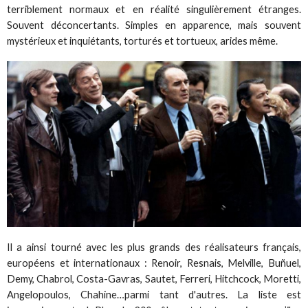
terriblement normaux et en réalité singulièrement étranges.
Souvent déconcertants. Simples en apparence, mais souvent
mystérieux et inquiétants, torturés et tortueux, arides même.
Il a ainsi tourné avec les plus grands des réalisateurs français,
européens et internationaux : Renoir, Resnais, Melville, Buñuel,
Demy, Chabrol, Costa-Gavras, Sautet, Ferreri, Hitchcock, Moretti,
Angelopoulos, Chahine…parmi tant d'autres. La liste est