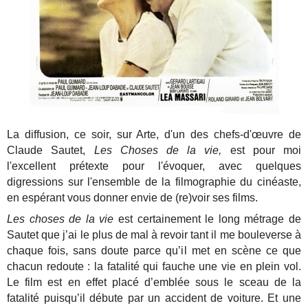
La diffusion, ce soir, sur Arte, d'un des chefs-d'œuvre de
Claude Sautet,
Les Choses de la vie,
est pour moi
l'excellent prétexte pour l'évoquer, avec quelques
digressions sur l'ensemble de la filmographie du cinéaste,
en espérant vous donner envie de (re)voir ses films.
Les choses de la vie
est certainement le long métrage de
Sautet que j’ai le plus de mal à revoir tant il me bouleverse à
chaque fois, sans doute parce qu’il met en scène ce que
chacun redoute : la fatalité qui fauche une vie en plein vol.
Le film est en effet placé d’emblée sous le sceau de la
fatalité puisqu’il débute par un accident de voiture. Et une