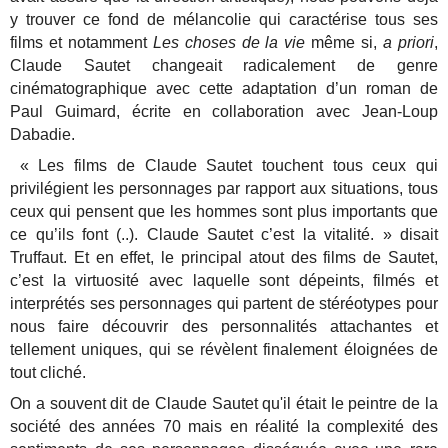
y trouver ce fond de mélancolie qui caractérise tous ses
films et notamment
Les choses de la vie
même si,
a priori
,
Claude Sautet changeait radicalement de genre
cinématographique avec cette adaptation d’un roman de
Paul Guimard, écrite en collaboration avec Jean-Loup
Dabadie.
« Les films de Claude Sautet touchent tous ceux qui
privilégient les personnages par rapport aux situations, tous
ceux qui pensent que les hommes sont plus importants que
ce qu’ils font (..). Claude Sautet c’est la vitalité. » disait
Truffaut. Et en effet, le principal atout des films de Sautet,
c’est la virtuosité avec laquelle sont dépeints, filmés et
interprétés ses personnages qui partent de stéréotypes pour
nous faire découvrir des personnalités attachantes et
tellement uniques, qui se révèlent finalement éloignées de
tout cliché.
On a souvent dit de Claude Sautet qu'il était le peintre de la
société des années 70 mais en réalité la complexité des