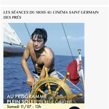
LES SÉANCES DU MOIS AU CINÉMA SAINT GERMAIN
DES PRÉS