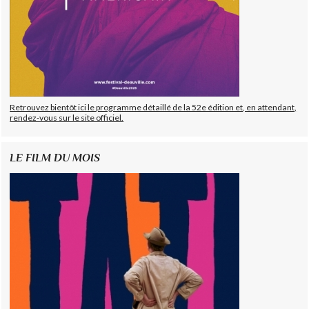
Retrouvez bientôt ici le programme détaillé de la 52e édition et, en attendant,
rendez-vous sur le site officiel.
LE FILM DU MOIS