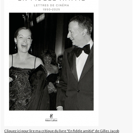
Cliquez ici pour lire ma critique du livre "En fidèle amitié" de Gilles Jacob