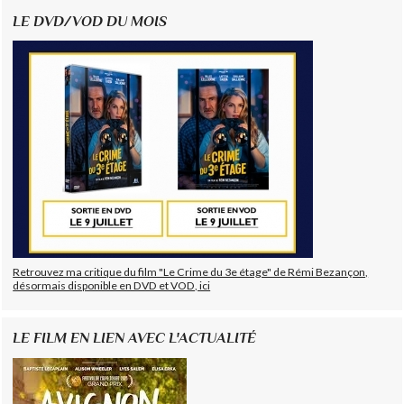
LE DVD/VOD DU MOIS
Retrouvez ma critique du film "Le Crime du 3e étage" de Rémi Bezançon,
désormais disponible en DVD et VOD, ici
LE FILM EN LIEN AVEC L'ACTUALITÉ