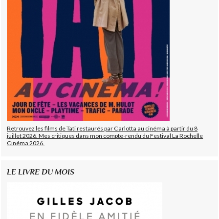
Retrouvez les films de Tati restaurés par Carlotta au cinéma à partir du 8
juillet 2026. Mes critiques dans mon compte-rendu du Festival La Rochelle
Cinéma 2026.
LE LIVRE DU MOIS