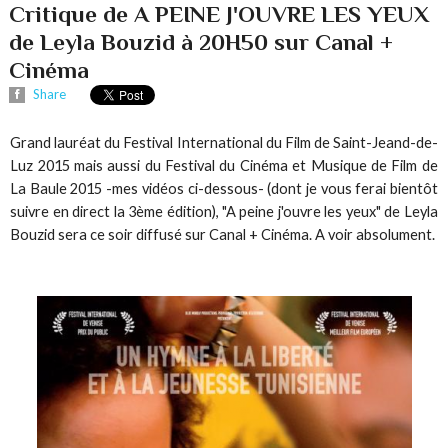
Critique de A PEINE J'OUVRE LES YEUX
de Leyla Bouzid à 20H50 sur Canal +
Cinéma
Share
Grand lauréat du Festival International du Film de Saint-Jeand-de-
Luz 2015 mais aussi du Festival du Cinéma et Musique de Film de
La Baule 2015 -mes vidéos ci-dessous- (dont je vous ferai bientôt
suivre en direct la 3ème édition), "A peine j'ouvre les yeux" de Leyla
Bouzid sera ce soir diffusé sur Canal + Cinéma. A voir absolument.