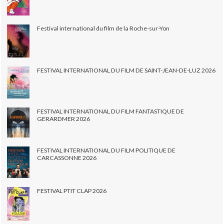
Festival international du film de la Roche-sur-Yon
FESTIVAL INTERNATIONAL DU FILM DE SAINT-JEAN-DE-LUZ 2026
FESTIVAL INTERNATIONAL DU FILM FANTASTIQUE DE
GERARDMER 2026
FESTIVAL INTERNATIONAL DU FILM POLITIQUE DE
CARCASSONNE 2026
FESTIVAL PTIT CLAP 2026