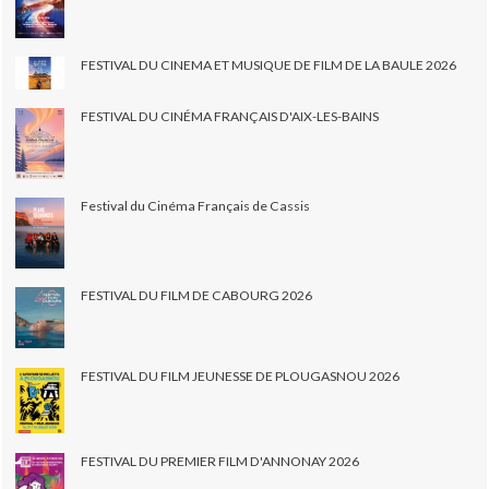
FESTIVAL DU CINEMA ET MUSIQUE DE FILM DE LA BAULE 2026
FESTIVAL DU CINÉMA FRANÇAIS D'AIX-LES-BAINS
Festival du Cinéma Français de Cassis
FESTIVAL DU FILM DE CABOURG 2026
FESTIVAL DU FILM JEUNESSE DE PLOUGASNOU 2026
FESTIVAL DU PREMIER FILM D'ANNONAY 2026