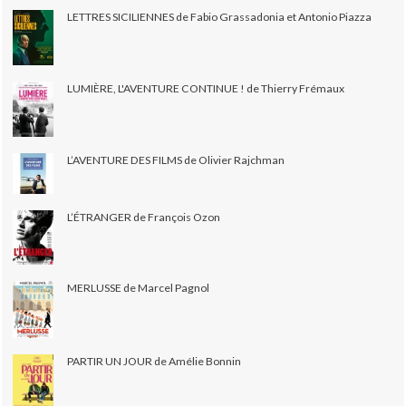
LETTRES SICILIENNES de Fabio Grassadonia et Antonio Piazza
LUMIÈRE, L'AVENTURE CONTINUE ! de Thierry Frémaux
L’AVENTURE DES FILMS de Olivier Rajchman
L’ÉTRANGER de François Ozon
MERLUSSE de Marcel Pagnol
PARTIR UN JOUR de Amélie Bonnin