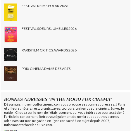
FESTIVAL REIMS POLAR 2026
FESTIVAL SOEURS JUMELLES 2026
PARIS FILM CRITICS AWARDS 2026
PRIX CINÉMA DAME DES ARTS
BONNES ADRESSES "IN THE MOOD FOR CINEMA"
Désormais, Inthemoodforcinema.com vous propose ses bonnes adresses, à Paris
et ailleurs : hôtels, restaurants... avec, toujours, un lien avec le cinéma. Suivez le
guide ! Cliquez sur le nom de l'établissement qui vous intéresse pour accéder à
l'article le concernant. Retrouvez également de nombreuses autres bonnes
adresses sur mon magazine en ligne consacré à ce sujet depuis 2007,
Inthemoodforhotelsdeluxe.com.