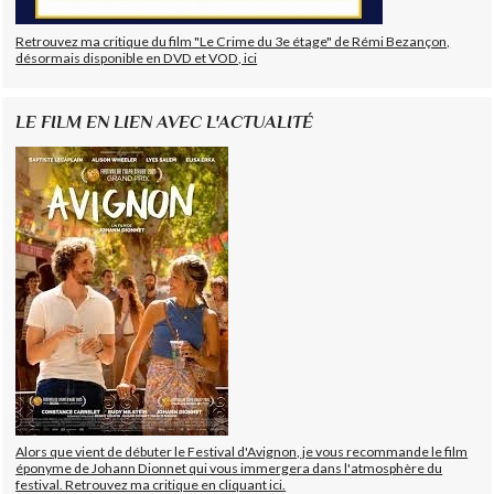
Retrouvez ma critique du film "Le Crime du 3e étage" de Rémi Bezançon,
désormais disponible en DVD et VOD, ici
LE FILM EN LIEN AVEC L'ACTUALITÉ
Alors que vient de débuter le Festival d'Avignon, je vous recommande le film
éponyme de Johann Dionnet qui vous immergera dans l'atmosphère du
festival. Retrouvez ma critique en cliquant ici.