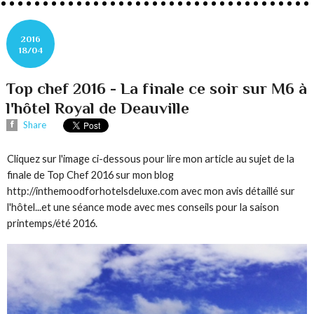
2016
18/04
Top chef 2016 - La finale ce soir sur M6 à
l'hôtel Royal de Deauville
Share
Cliquez sur l'image ci-dessous pour lire mon article au sujet de la
finale de Top Chef 2016 sur mon blog
http://inthemoodforhotelsdeluxe.com avec mon avis détaillé sur
l'hôtel...et une séance mode avec mes conseils pour la saison
printemps/été 2016.