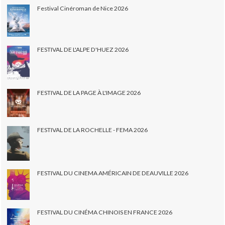
Festival Cinéroman de Nice 2026
FESTIVAL DE L'ALPE D'HUEZ 2026
FESTIVAL DE LA PAGE À L'IMAGE 2026
FESTIVAL DE LA ROCHELLE - FEMA 2026
FESTIVAL DU CINEMA AMÉRICAIN DE DEAUVILLE 2026
FESTIVAL DU CINÉMA CHINOIS EN FRANCE 2026