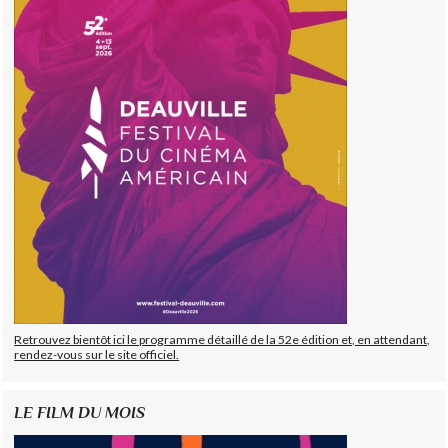
Retrouvez bientôt ici le programme détaillé de la 52e édition et, en attendant,
rendez-vous sur le site officiel.
LE FILM DU MOIS