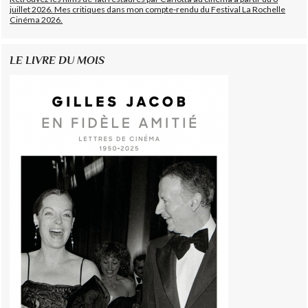
juillet 2026. Mes critiques dans mon compte-rendu du Festival La Rochelle
Cinéma 2026.
LE LIVRE DU MOIS