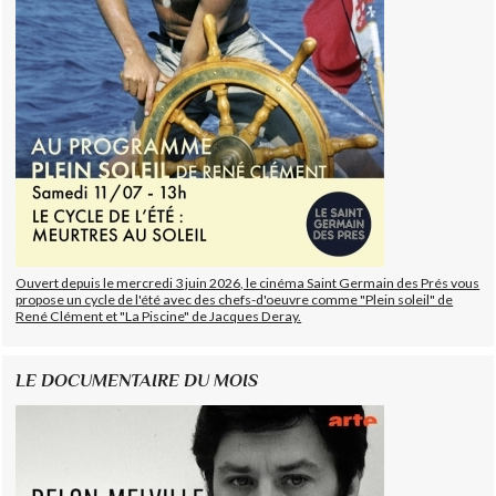
Ouvert depuis le mercredi 3 juin 2026, le cinéma Saint Germain des Prés vous
propose un cycle de l'été avec des chefs-d'oeuvre comme "Plein soleil" de
René Clément et "La Piscine" de Jacques Deray.
LE DOCUMENTAIRE DU MOIS