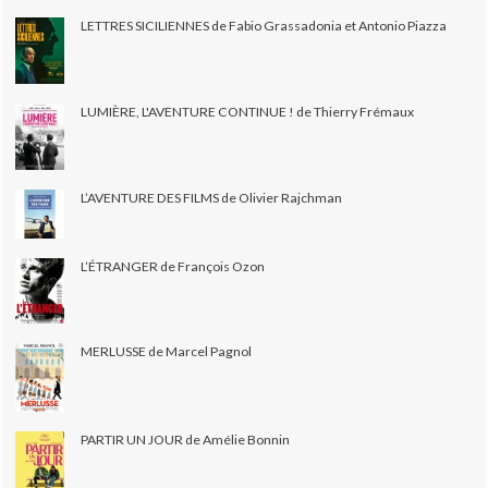
LETTRES SICILIENNES de Fabio Grassadonia et Antonio Piazza
LUMIÈRE, L'AVENTURE CONTINUE ! de Thierry Frémaux
L’AVENTURE DES FILMS de Olivier Rajchman
L’ÉTRANGER de François Ozon
MERLUSSE de Marcel Pagnol
PARTIR UN JOUR de Amélie Bonnin