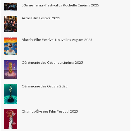
53ème Fema - Festival La Rochelle Cinéma 2025
Arras Film Festival 2025
Biarritz Film Festival Nouvelles Vagues 2025
Cérémonie des César du cinéma 2025
Cérémonie des Oscars 2025
Champs-Élysées Film Festival 2025