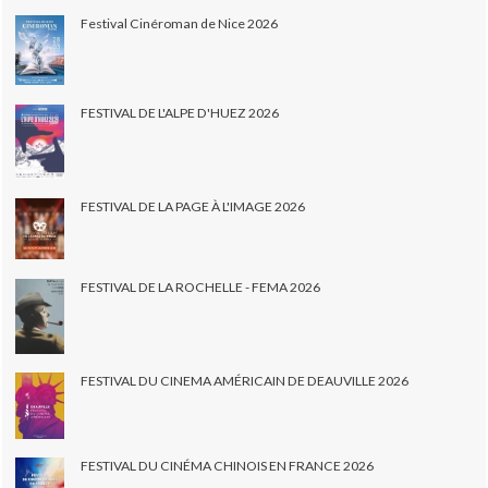
Festival Cinéroman de Nice 2026
FESTIVAL DE L'ALPE D'HUEZ 2026
FESTIVAL DE LA PAGE À L'IMAGE 2026
FESTIVAL DE LA ROCHELLE - FEMA 2026
FESTIVAL DU CINEMA AMÉRICAIN DE DEAUVILLE 2026
FESTIVAL DU CINÉMA CHINOIS EN FRANCE 2026