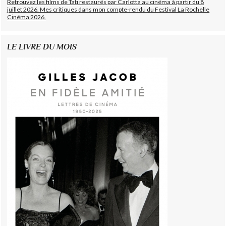
Retrouvez les films de Tati restaurés par Carlotta au cinéma à partir du 8
juillet 2026. Mes critiques dans mon compte-rendu du Festival La Rochelle
Cinéma 2026.
LE LIVRE DU MOIS