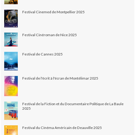
Festival Cinemed de Montpellier 2025
Festival Cinéroman de Nice 2025
Festival de Cannes 2025
Festival de l'écrit à l'écran de Montélimar 2025
Festival de la Fiction et du Documentaire Politique de La Baule
2025
Festival du Cinéma Américain de Deauville 2025