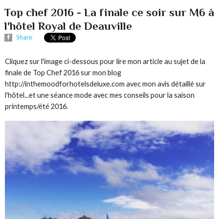
Top chef 2016 - La finale ce soir sur M6 à
l'hôtel Royal de Deauville
Share
Cliquez sur l'image ci-dessous pour lire mon article au sujet de la
finale de Top Chef 2016 sur mon blog
http://inthemoodforhotelsdeluxe.com avec mon avis détaillé sur
l'hôtel...et une séance mode avec mes conseils pour la saison
printemps/été 2016.