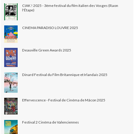
CIAK ! 2025 - 3ème festival du film italien des Vosges (Raon
l'Étape)
CINEMA PARADISO LOUVRE 2025
Deauville Green Awards 2025
Dinard Festival du Film Britannique et Irlandais 2025
Effervescence - Festival de Cinéma de Mâcon 2025
Festival 2 Cinéma de Valenciennes