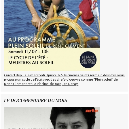
Ouvert depuis le mercredi 3 juin 2026, le cinéma Saint Germain des Prés vous
propose un cycle de l'été avec des chefs-d'oeuvre comme "Plein soleil" de
René Clément et "La Piscine" de Jacques Deray.
LE DOCUMENTAIRE DU MOIS