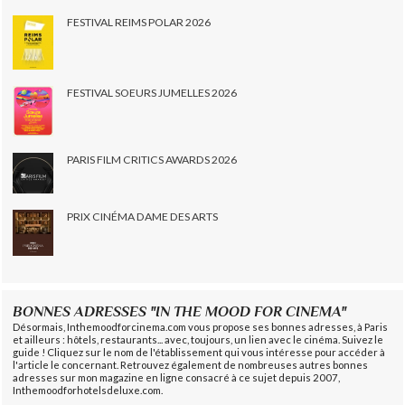
FESTIVAL REIMS POLAR 2026
FESTIVAL SOEURS JUMELLES 2026
PARIS FILM CRITICS AWARDS 2026
PRIX CINÉMA DAME DES ARTS
BONNES ADRESSES "IN THE MOOD FOR CINEMA"
Désormais, Inthemoodforcinema.com vous propose ses bonnes adresses, à Paris
et ailleurs : hôtels, restaurants... avec, toujours, un lien avec le cinéma. Suivez le
guide ! Cliquez sur le nom de l'établissement qui vous intéresse pour accéder à
l'article le concernant. Retrouvez également de nombreuses autres bonnes
adresses sur mon magazine en ligne consacré à ce sujet depuis 2007,
Inthemoodforhotelsdeluxe.com.