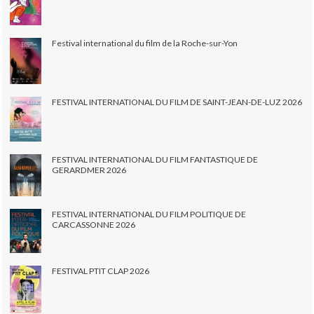
Festival international du film de la Roche-sur-Yon
FESTIVAL INTERNATIONAL DU FILM DE SAINT-JEAN-DE-LUZ 2026
FESTIVAL INTERNATIONAL DU FILM FANTASTIQUE DE
GERARDMER 2026
FESTIVAL INTERNATIONAL DU FILM POLITIQUE DE
CARCASSONNE 2026
FESTIVAL PTIT CLAP 2026