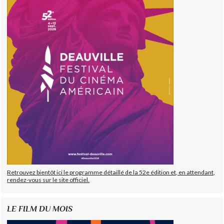
Retrouvez bientôt ici le programme détaillé de la 52e édition et, en attendant,
rendez-vous sur le site officiel.
LE FILM DU MOIS