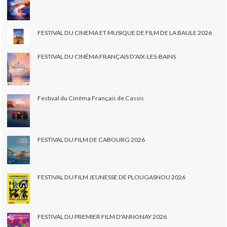
FESTIVAL DU CINEMA ET MUSIQUE DE FILM DE LA BAULE 2026
FESTIVAL DU CINÉMA FRANÇAIS D'AIX-LES-BAINS
Festival du Cinéma Français de Cassis
FESTIVAL DU FILM DE CABOURG 2026
FESTIVAL DU FILM JEUNESSE DE PLOUGASNOU 2026
FESTIVAL DU PREMIER FILM D'ANNONAY 2026