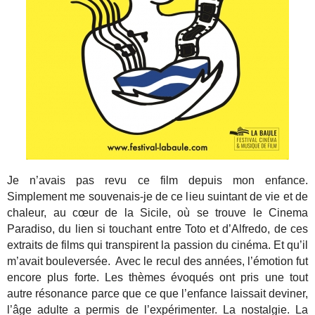
Je n’avais pas revu ce film depuis mon enfance.
Simplement me souvenais-je de ce lieu suintant de vie et de
chaleur, au cœur de la Sicile, où se trouve le Cinema
Paradiso, du lien si touchant entre Toto et d’Alfredo, de ces
extraits de films qui transpirent la passion du cinéma. Et qu’il
m’avait bouleversée. Avec le recul des années, l’émotion fut
encore plus forte. Les thèmes évoqués ont pris une tout
autre résonance parce que ce que l’enfance laissait deviner,
l’âge adulte a permis de l’expérimenter. La nostalgie. La