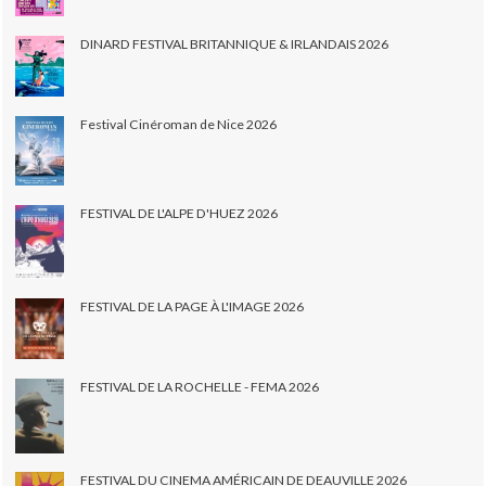
DINARD FESTIVAL BRITANNIQUE & IRLANDAIS 2026
Festival Cinéroman de Nice 2026
FESTIVAL DE L'ALPE D'HUEZ 2026
FESTIVAL DE LA PAGE À L'IMAGE 2026
FESTIVAL DE LA ROCHELLE - FEMA 2026
FESTIVAL DU CINEMA AMÉRICAIN DE DEAUVILLE 2026