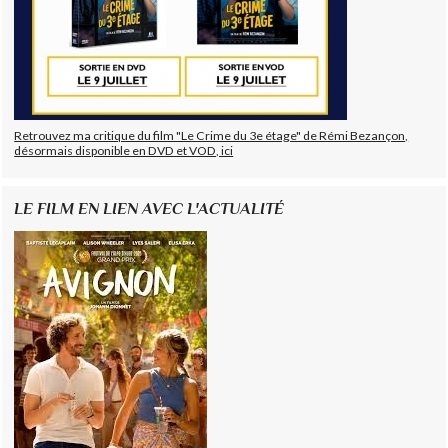
Retrouvez ma critique du film "Le Crime du 3e étage" de Rémi Bezançon,
désormais disponible en DVD et VOD, ici
LE FILM EN LIEN AVEC L'ACTUALITÉ