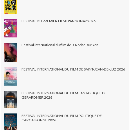
FESTIVAL DU PREMIER FILM D'ANNONAY 2026
Festival international du film de la Roche-sur-Yon
FESTIVAL INTERNATIONAL DU FILM DE SAINT-JEAN-DE-LUZ 2026
FESTIVAL INTERNATIONAL DU FILM FANTASTIQUE DE
GERARDMER 2026
FESTIVAL INTERNATIONAL DU FILM POLITIQUE DE
CARCASSONNE 2026