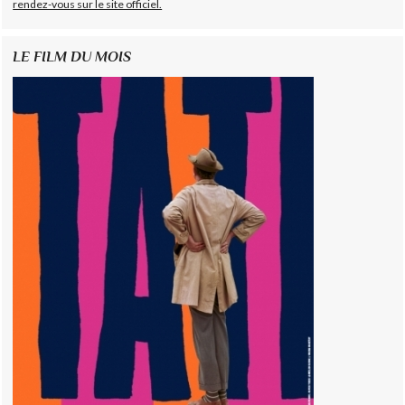
rendez-vous sur le site officiel.
LE FILM DU MOIS