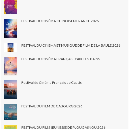
FESTIVAL DU CINÉMA CHINOIS EN FRANCE 2026
FESTIVAL DU CINEMA ET MUSIQUE DE FILM DE LA BAULE 2026
FESTIVAL DU CINÉMA FRANÇAIS D'AIX-LES-BAINS
Festival du Cinéma Français de Cassis
FESTIVAL DU FILM DE CABOURG 2026
FESTIVAL DU FILM JEUNESSE DE PLOUGASNOU 2026