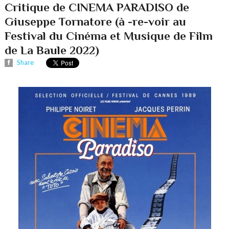
Critique de CINEMA PARADISO de
Giuseppe Tornatore (à -re-voir au
Festival du Cinéma et Musique de Film
de La Baule 2022)
Share