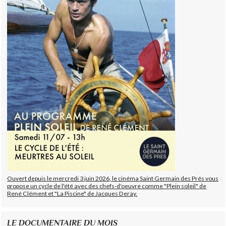
Ouvert depuis le mercredi 3 juin 2026, le cinéma Saint Germain des Prés vous
propose un cycle de l'été avec des chefs-d'oeuvre comme "Plein soleil" de
René Clément et "La Piscine" de Jacques Deray.
LE DOCUMENTAIRE DU MOIS