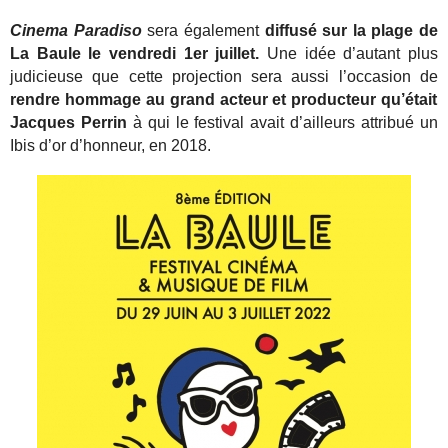
Cinema Paradiso
sera également
diffusé sur la plage de
La Baule le vendredi 1er juillet.
Une idée d’autant plus
judicieuse que cette projection sera aussi l’occasion de
rendre hommage au grand acteur et producteur qu’était
Jacques Perrin
à qui le festival avait d’ailleurs attribué un
Ibis d’or d’honneur, en 2018.