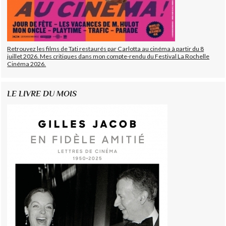
Retrouvez les films de Tati restaurés par Carlotta au cinéma à partir du 8
juillet 2026. Mes critiques dans mon compte-rendu du Festival La Rochelle
Cinéma 2026.
LE LIVRE DU MOIS