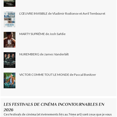
L’ŒUVRE INVISIBLE de Vladimir Rodionov et Avril Tembouret
MARTY SUPRÊME de Josh Safdie
NUREMBERG de James Vanderbilt
VICTOR COMME TOUT LE MONDE de Pascal Bonitzer
LES FESTIVALS DE CINÉMA INCONTOURNABLES EN
2026
Ces festivals de cinéma (et évènements liés au 7ème art) sont ceux que je vous