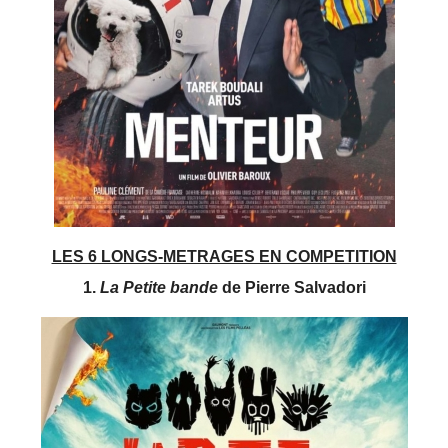
LES 6 LONGS-METRAGES EN COMPETITION
1.
La Petite bande
de Pierre Salvadori