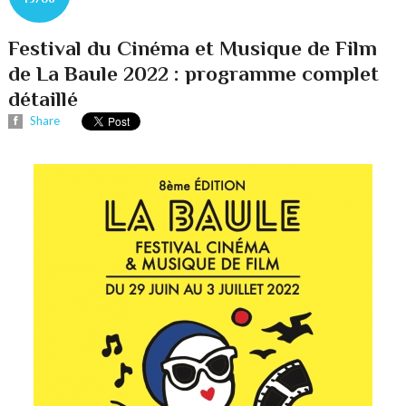
Festival du Cinéma et Musique de Film
de La Baule 2022 : programme complet
détaillé
Share