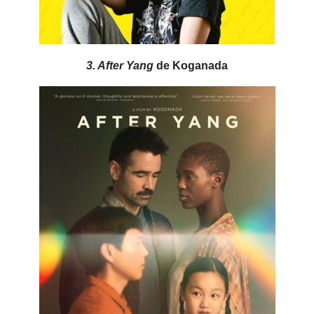
3. After Yang
de Koganada