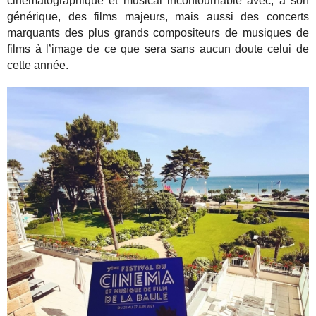
cinématographique et musical incontournable avec, à son
générique, des films majeurs, mais aussi des concerts
marquants des plus grands compositeurs de musiques de
films à l’image de ce que sera sans aucun doute celui de
cette année.