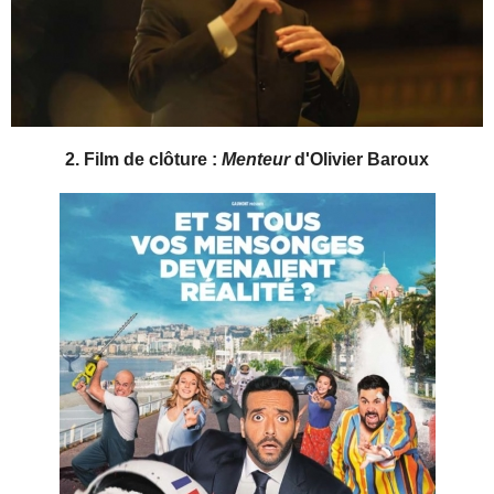
2. Film de clôture :
Menteur
d'Olivier Baroux