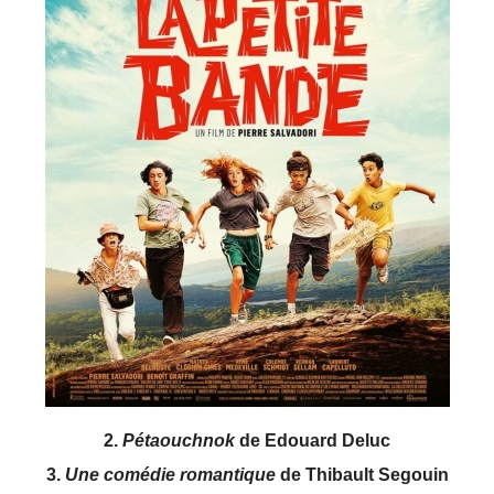
2.
Pétaouchnok
de Edouard Deluc
3.
Une comédie romantique
de Thibault Segouin