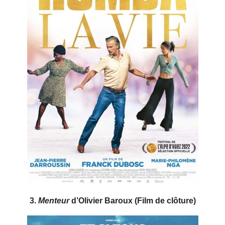
3.
Menteur
d’Olivier Baroux (Film de clôture)