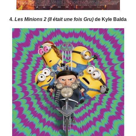
4.
Les Minions 2 (Il était une fois Gru)
de Kyle Balda