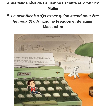
4.
Marianne rêve
de Laurianne Escaffre et Yvonnick
Muller
5.
Le petit Nicolas (Qu'est-ce qu'on attend pour être
heureux ?)
d'Amandine Freudon et Benjamin
Massoubre