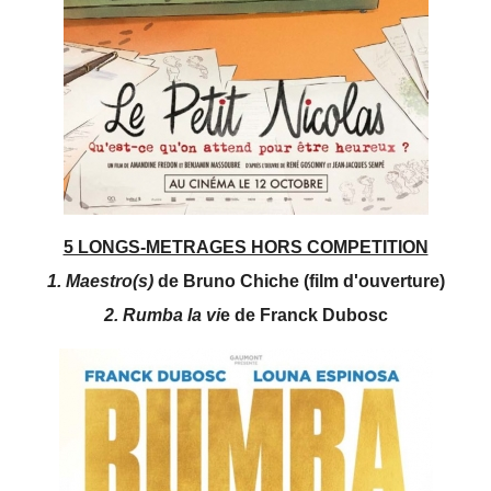
5 LONGS-METRAGES HORS COMPETITION
1. Maestro(s)
de Bruno Chiche (film d'ouverture)
2. Rumba la vi
e de Franck Dubosc