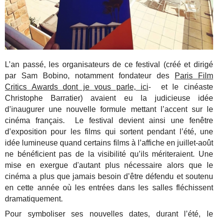
L’an passé, les organisateurs de ce festival (créé et dirigé
par Sam Bobino, notamment fondateur des
Paris Film
Critics Awards dont je vous parle, ici
- et le cinéaste
Christophe Barratier) avaient eu la judicieuse idée
d’inaugurer une nouvelle formule mettant l’accent sur le
cinéma français. Le festival devient ainsi une fenêtre
d’exposition pour les films qui sortent pendant l’été, une
idée lumineuse quand certains films à l’affiche en juillet-août
ne bénéficient pas de la visibilité qu’ils mériteraient. Une
mise en exergue d'autant plus nécessaire alors que le
cinéma a plus que jamais besoin d’être défendu et soutenu
en cette année où les entrées dans les salles fléchissent
dramatiquement.
Pour symboliser ses nouvelles dates, durant l’été, le