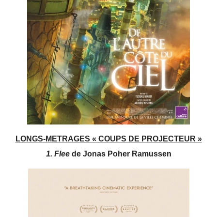
LONGS-METRAGES « COUPS DE PROJECTEUR »
1. Flee
de Jonas Poher Ramussen