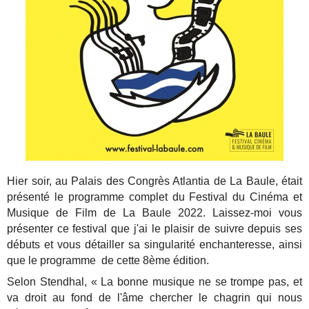
Hier soir, au Palais des Congrès Atlantia de La Baule, était
présenté le programme complet du Festival du Cinéma et
Musique de Film de La Baule 2022. Laissez-moi vous
présenter ce festival que j'ai le plaisir de suivre depuis ses
débuts et vous détailler sa singularité enchanteresse, ainsi
que le programme de cette 8ème édition.
Selon Stendhal, « La bonne musique ne se trompe pas, et
va droit au fond de l'âme chercher le chagrin qui nous