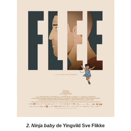
2. Ninja baby
de Yingvild Sve Flikke