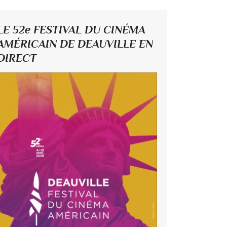
LE 52e FESTIVAL DU CINÉMA
AMÉRICAIN DE DEAUVILLE EN
DIRECT