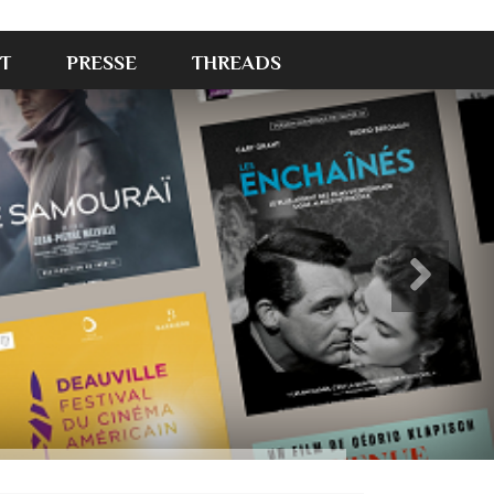
T
PRESSE
THREADS