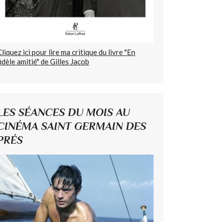
Cliquez ici pour lire ma critique du livre "En
fidèle amitié" de Gilles Jacob
LES SÉANCES DU MOIS AU
CINÉMA SAINT GERMAIN DES
PRÉS