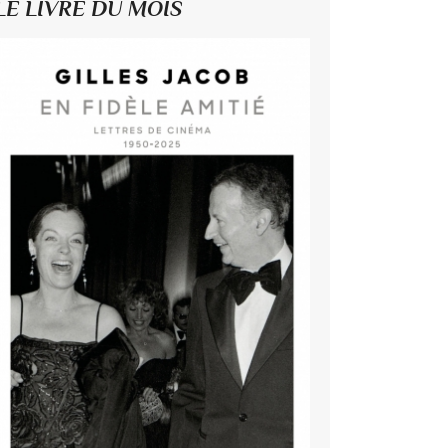
LE LIVRE DU MOIS