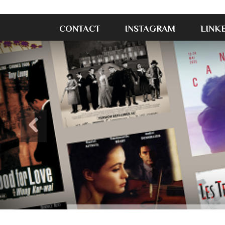
CONTACT
INSTAGRAM
LINK