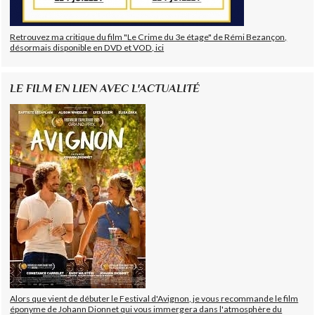
Retrouvez ma critique du film "Le Crime du 3e étage" de Rémi Bezançon,
désormais disponible en DVD et VOD, ici
LE FILM EN LIEN AVEC L'ACTUALITÉ
Alors que vient de débuter le Festival d'Avignon, je vous recommande le film
éponyme de Johann Dionnet qui vous immergera dans l'atmosphère du