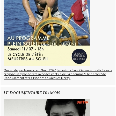
Ouvert depuis le mercredi 3 juin 2026, le cinéma Saint Germain des Prés vous
propose un cycle de l'été avec des chefs-d'oeuvre comme "Plein soleil" de
René Clément et "La Piscine" de Jacques Deray.
LE DOCUMENTAIRE DU MOIS