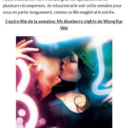
plusieurs récompenses. Je retournerai le voir cette semaine pour
vous en parler longuement, comme ce film magistral le mérite.
L'autre film de la semaine: My blueberry nights de Wong Kar
Wai