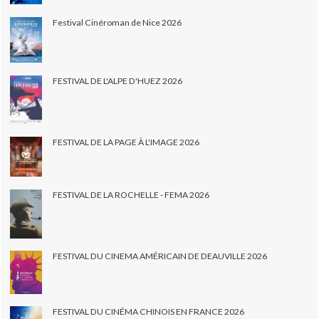
Festival Cinéroman de Nice 2026
FESTIVAL DE L'ALPE D'HUEZ 2026
FESTIVAL DE LA PAGE À L'IMAGE 2026
FESTIVAL DE LA ROCHELLE - FEMA 2026
FESTIVAL DU CINEMA AMÉRICAIN DE DEAUVILLE 2026
FESTIVAL DU CINÉMA CHINOIS EN FRANCE 2026