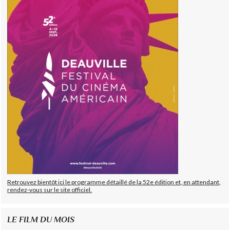
Retrouvez bientôt ici le programme détaillé de la 52e édition et, en attendant,
rendez-vous sur le site officiel.
LE FILM DU MOIS