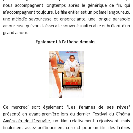
nous accompagnent longtemps après le générique de fin, qui
m’accompagnent toujours. Le film entier est un poème langoureux,
une mélodie savoureuse et ensorcelante, une longue parabole
amoureuse qui vous laissera le souvenir inaltérable et brûlant d’un
grand amour.
Egalement à l'affiche demain...
Ce mercredi sort également
"Les femmes de ses rêves
"
présenté en avant-première lors du
dernier Festival du Cinéma
Américain de Deauville
, un film relativement réjouissant mais
finalement assez politiquement correct pour un film des
frères