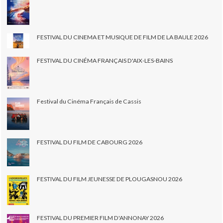
FESTIVAL DU CINEMA ET MUSIQUE DE FILM DE LA BAULE 2026
FESTIVAL DU CINÉMA FRANÇAIS D'AIX-LES-BAINS
Festival du Cinéma Français de Cassis
FESTIVAL DU FILM DE CABOURG 2026
FESTIVAL DU FILM JEUNESSE DE PLOUGASNOU 2026
FESTIVAL DU PREMIER FILM D'ANNONAY 2026