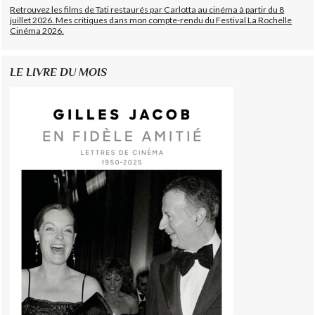
Retrouvez les films de Tati restaurés par Carlotta au cinéma à partir du 8
juillet 2026. Mes critiques dans mon compte-rendu du Festival La Rochelle
Cinéma 2026.
LE LIVRE DU MOIS