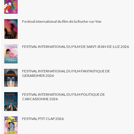
Festival international du film de la Roche-sur-Yon
FESTIVAL INTERNATIONAL DU FILM DE SAINT-JEAN-DE-LUZ 2026
FESTIVAL INTERNATIONAL DU FILM FANTASTIQUE DE
GERARDMER 2026
FESTIVAL INTERNATIONAL DU FILM POLITIQUE DE
CARCASSONNE 2026
FESTIVAL PTIT CLAP 2026