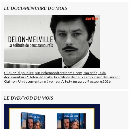
LE DOCUMENTAIRE DU MOIS
Cliquez ici pour lire, sur Inthemoodforcinema.com, ma critique du
documentaire "Delon - Melville, la solitude de deux samouraïs" de Laurent
Galinon. Un documentaire à voir sur Arte.tv, jusqu'au 9 octobre 2026.
LE DVD/VOD DU MOIS