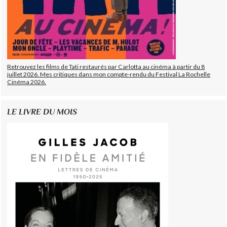
Retrouvez les films de Tati restaurés par Carlotta au cinéma à partir du 8
juillet 2026. Mes critiques dans mon compte-rendu du Festival La Rochelle
Cinéma 2026.
LE LIVRE DU MOIS