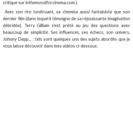
critique sur inthemoodforcinema.com ).
Avec son rire tonitruant, sa chemise aussi fantaisiste que son
dernier film (dans lequel il témoigne de sa réjouissante imagination
débridée), Terry Gilliam s'est prêté au jeu des questions avec
beaucoup de simplicité. Ses influences, ses échecs, son univers,
Johnny Depp... : tels sont quelques uns des sujets abordés que je
vous laisse découvrir dans mes vidéos ci-dessous.