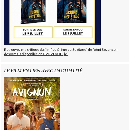
Retrouvez ma critique du film "Le Crime du 3e étage" de Rémi Bezançon,
désormais disponible en DVD et VOD, ici
LE FILM EN LIEN AVEC L'ACTUALITÉ