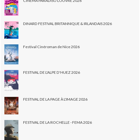
CINEMA PARADISO LOUVRE 2026
DINARD FESTIVAL BRITANNIQUE & IRLANDAIS 2026
Festival Cinéroman de Nice 2026
FESTIVAL DE L'ALPE D'HUEZ 2026
FESTIVAL DE LA PAGE À L'IMAGE 2026
FESTIVAL DE LA ROCHELLE - FEMA 2026