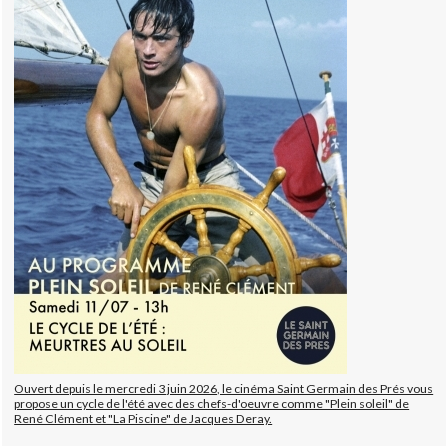
Ouvert depuis le mercredi 3 juin 2026, le cinéma Saint Germain des Prés vous
propose un cycle de l'été avec des chefs-d'oeuvre comme "Plein soleil" de
René Clément et "La Piscine" de Jacques Deray.