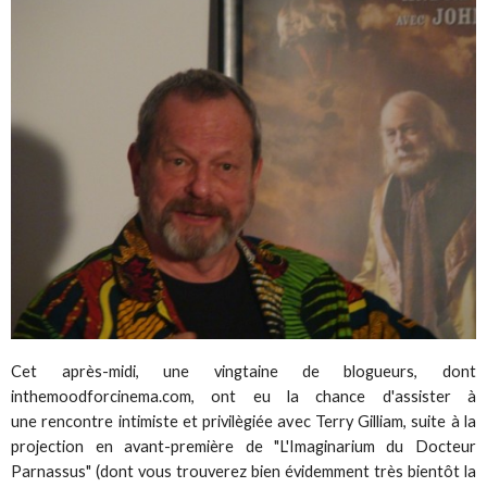
Cet après-midi, une vingtaine de blogueurs, dont
inthemoodforcinema.com, ont eu la chance d'assister à
une rencontre intimiste et privilègiée avec Terry Gilliam, suite à la
projection en avant-première de "L'Imaginarium du Docteur
Parnassus" (dont vous trouverez bien évidemment très bientôt la