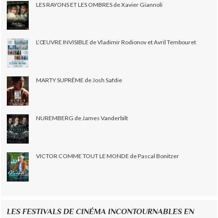
LES RAYONS ET LES OMBRES de Xavier Giannoli
L’ŒUVRE INVISIBLE de Vladimir Rodionov et Avril Tembouret
MARTY SUPRÊME de Josh Safdie
NUREMBERG de James Vanderbilt
VICTOR COMME TOUT LE MONDE de Pascal Bonitzer
LES FESTIVALS DE CINÉMA INCONTOURNABLES EN