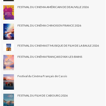
FESTIVAL DU CINEMA AMÉRICAIN DE DEAUVILLE 2026
FESTIVAL DU CINÉMA CHINOIS EN FRANCE 2026
FESTIVAL DU CINEMA ET MUSIQUE DE FILM DE LA BAULE 2026
FESTIVAL DU CINÉMA FRANÇAIS D'AIX-LES-BAINS
Festival du Cinéma Français de Cassis
FESTIVAL DU FILM DE CABOURG 2026