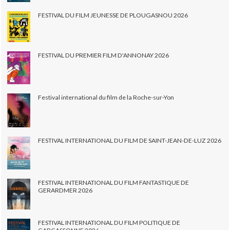
FESTIVAL DU FILM JEUNESSE DE PLOUGASNOU 2026
FESTIVAL DU PREMIER FILM D'ANNONAY 2026
Festival international du film de la Roche-sur-Yon
FESTIVAL INTERNATIONAL DU FILM DE SAINT-JEAN-DE-LUZ 2026
FESTIVAL INTERNATIONAL DU FILM FANTASTIQUE DE
GERARDMER 2026
FESTIVAL INTERNATIONAL DU FILM POLITIQUE DE