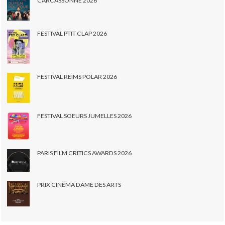
CARCASSONNE 2026
FESTIVAL PTIT CLAP 2026
FESTIVAL REIMS POLAR 2026
FESTIVAL SOEURS JUMELLES 2026
PARIS FILM CRITICS AWARDS 2026
PRIX CINÉMA DAME DES ARTS