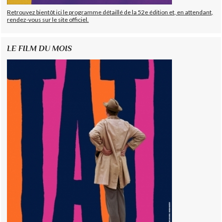
Retrouvez bientôt ici le programme détaillé de la 52e édition et, en attendant,
rendez-vous sur le site officiel.
LE FILM DU MOIS