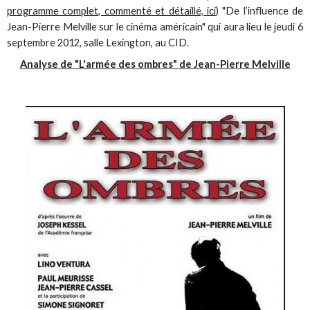
programme complet, commenté et détaillé, ici
) "De l’influence de
Jean-Pierre Melville sur le cinéma américain" qui aura lieu le jeudi 6
septembre 2012, salle Lexington, au CID.
Analyse de "L'armée des ombres" de Jean-Pierre Melville