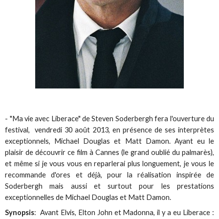
- "Ma vie avec Liberace" de Steven Soderbergh fera l'ouverture du
festival, vendredi 30 août 2013, en présence de ses interprètes
exceptionnels, Michael Douglas et Matt Damon. Ayant eu le
plaisir de découvrir ce film à Cannes (le grand oublié du palmarès),
et même si je vous vous en reparlerai plus longuement, je vous le
recommande d'ores et déjà, pour la réalisation inspirée de
Soderbergh mais aussi et surtout pour les prestations
exceptionnelles de Michael Douglas et Matt Damon.
Synopsis
: Avant Elvis, Elton John et Madonna, il y a eu Liberace :