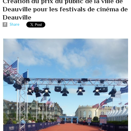
Création du prix du public de la ville de
Deauville pour les festivals de cinéma de
Deauville
Share