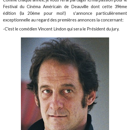
Festival du Cinéma Américain de Deauville dont cette 39ème
édition (la 20ème pour moi!) s'annonce particulièrement
exceptionnelle au regard des premières annonces la concernant:
-C'est le comédien Vincent Lindon qui sera le Président du jury.