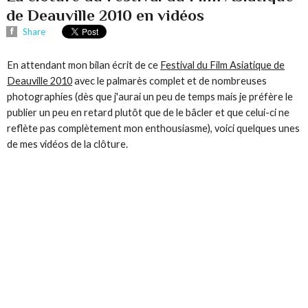
de Deauville 2010 en vidéos
Share
En attendant mon bilan écrit de ce
Festival du Film Asiatique de
Deauville 2010
avec le palmarès complet et de nombreuses
photographies (dès que j'aurai un peu de temps mais je préfère le
publier un peu en retard plutôt que de le bâcler et que celui-ci ne
reflète pas complètement mon enthousiasme), voici quelques unes
de mes vidéos de la clôture.