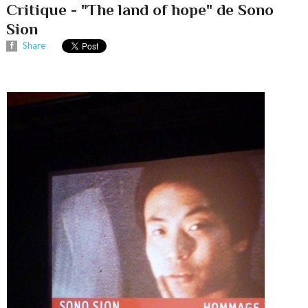
Critique - "The land of hope" de Sono
Sion
Share