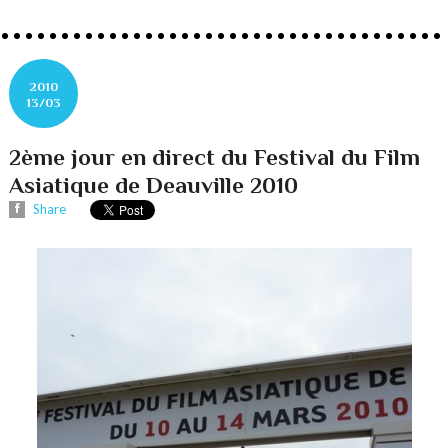
2010
13/03
2ème jour en direct du Festival du Film
Asiatique de Deauville 2010
Share