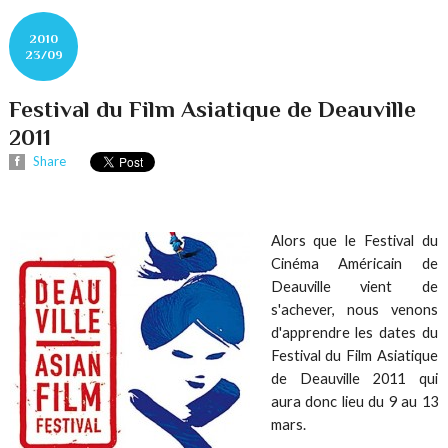
2010
23/09
Festival du Film Asiatique de Deauville
2011
Share
Alors que le Festival du
Cinéma Américain de
Deauville vient de
s'achever, nous venons
d'apprendre les dates du
Festival du Film Asiatique
de Deauville 2011 qui
aura donc lieu du 9 au 13
mars.