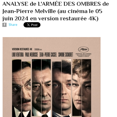
ANALYSE de L'ARMÉE DES OMBRES de
Jean-Pierre Melville (au cinéma le 05
juin 2024 en version restaurée 4K)
Share