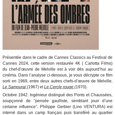
Présentée dans le cadre de Cannes Classics au Festival de
Cannes 2024, cette version restaurée 4K ( Carlotta Films)
du chef-d’œuvre de Melville est à voir dès aujourd’hui au
cinéma. Dans l’analyse ci-dessous, je vous décrypte ce film
sorti en 1969, entre deux autres chefs-d’œuvre de Melville,
Le Samouraï
(1967) et
Le Cercle rouge
(1970).
Octobre 1942. Ingénieur distingué des Ponts et Chaussées,
soupçonné de "pensée gaulliste, semblant jouir d’une
certaine influence", Philippe Gerbier (Lino VENTURA) est
interné dans un camp français puis transféré au quartier