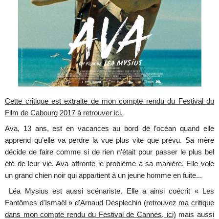
Cette critique est extraite de mon compte rendu du Festival du
Film de Cabourg 2017 à retrouver ici.
Ava, 13 ans, est en vacances au bord de l’océan quand elle
apprend qu’elle va perdre la vue plus vite que prévu. Sa mère
décide de faire comme si de rien n’était pour passer le plus bel
été de leur vie. Ava affronte le problème à sa manière. Elle vole
un grand chien noir qui appartient à un jeune homme en fuite...
Léa Mysius est aussi scénariste. Elle a ainsi coécrit « Les
Fantômes d'Ismaël » d'Arnaud Desplechin (retrouvez
ma critique
dans mon compte rendu du Festival de Cannes, ici)
mais aussi