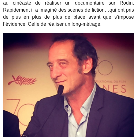
au cinéaste de réaliser un documentaire sur Rodin.
Rapidement il a imaginé des scènes de fiction…qui ont pris
de plus en plus de plus de place avant que s’impose
l’évidence. Celle de réaliser un long-métrage.