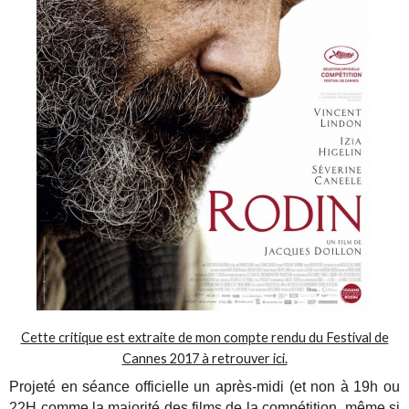
Cette critique est extraite de mon compte rendu du Festival de
Cannes 2017 à retrouver ici.
Projeté en séance officielle un après-midi (et non à 19h ou
22H comme la majorité des films de la compétition, même si