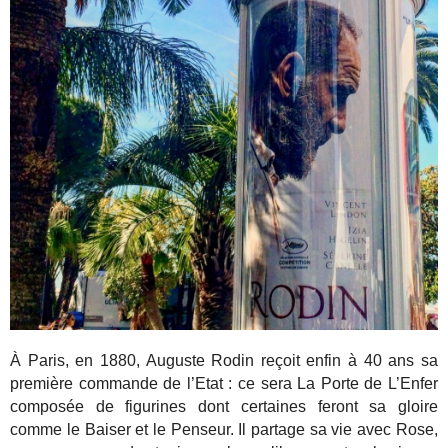
À Paris, en 1880, Auguste Rodin reçoit enfin à 40 ans sa
première commande de l’Etat : ce sera La Porte de L’Enfer
composée de figurines dont certaines feront sa gloire
comme le Baiser et le Penseur. Il partage sa vie avec Rose,