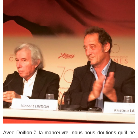
Avec Doillon à la manœuvre, nous nous doutions qu’il ne