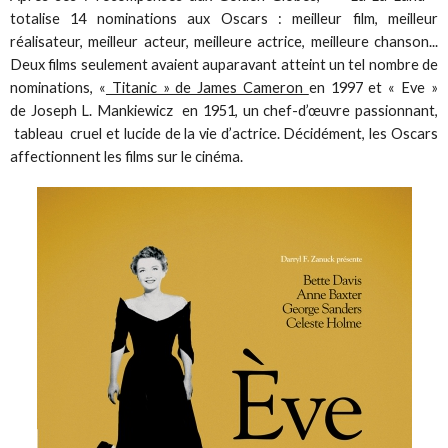
totalise 14 nominations aux Oscars : meilleur film, meilleur
réalisateur, meilleur acteur, meilleure actrice, meilleure chanson...
Deux films seulement avaient auparavant atteint un tel nombre de
nominations, «
Titanic » de James Cameron
en 1997 et « Eve »
de Joseph L. Mankiewicz en 1951, un chef-d’œuvre passionnant,
tableau cruel et lucide de la vie d’actrice. Décidément, les Oscars
affectionnent les films sur le cinéma.