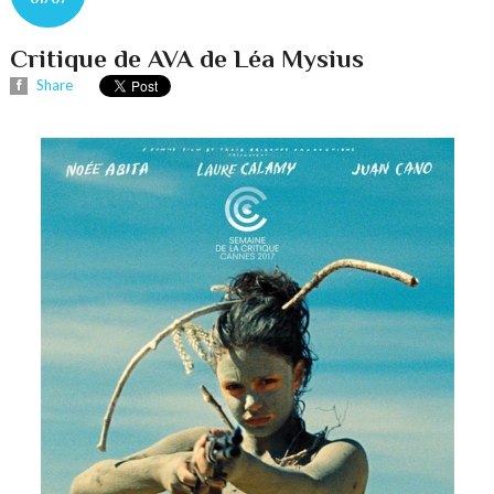
Critique de AVA de Léa Mysius
Share