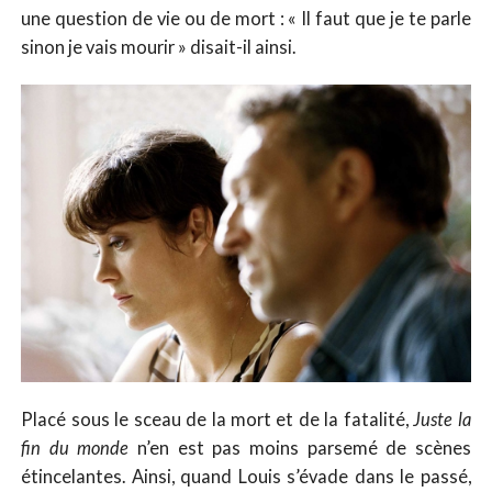
une question de vie ou de mort : « Il faut que je te parle
sinon je vais mourir » disait-il ainsi.
Placé sous le sceau de la mort et de la fatalité,
Juste la
fin du monde
n’en est pas moins parsemé de scènes
étincelantes. Ainsi, quand Louis s’évade dans le passé,