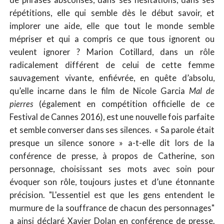
répétitions, elle qui semble dès le début savoir, et
implorer une aide, elle que tout le monde semble
mépriser et qui a compris ce que tous ignorent ou
veulent ignorer ? Marion Cotillard, dans un rôle
radicalement différent de celui de cette femme
sauvagement vivante, enfiévrée, en quête d’absolu,
qu’elle incarne dans le film de Nicole Garcia
Mal de
pierres
(également en compétition officielle de ce
Festival de Cannes 2016), est une nouvelle fois parfaite
et semble converser dans ses silences. « Sa parole était
presque un silence sonore » a-t-elle dit lors de la
conférence de presse, à propos de Catherine, son
personnage, choisissant ses mots avec soin pour
évoquer son rôle, toujours justes et d’une étonnante
précision. "L'essentiel est que les gens entendent le
murmure de la souffrance de chacun des personnages"
a ainsi déclaré Xavier Dolan en conférence de presse.