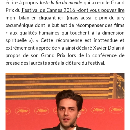
écrire à propos
Juste la fin du monde
qui a reçu le Grand
Prix du
Festival de Cannes 2016 -dont vous pouvez lire
mon bilan en cliquant ici
- (mais aussi le prix du jury
œcuménique dont le but est de récompenser des films
« aux qualités humaines qui touchent à la dimension
spirituelle »). « Cette récompense est inattendue et
extrêmement appréciée » a ainsi déclaré Xavier Dolan à
propos de son Grand Prix lors de la conférence de
presse des lauréats après la clôture du festival.