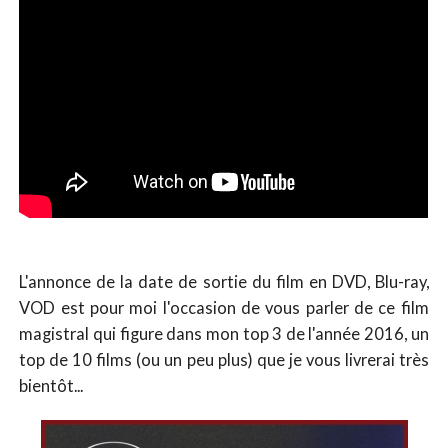
L'annonce de la date de sortie du film en DVD, Blu-ray,
VOD est pour moi l'occasion de vous parler de ce film
magistral qui figure dans mon top 3 de l'année 2016, un
top de 10 films (ou un peu plus) que je vous livrerai très
bientôt...