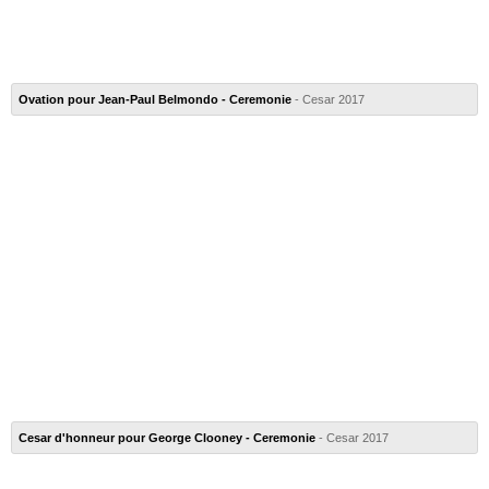
Ovation pour Jean-Paul Belmondo - Ceremonie
- Cesar 2017
Cesar d'honneur pour George Clooney - Ceremonie
- Cesar 2017