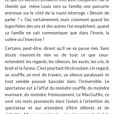
chemin qui mène Louis vers sa famille, une pancarte
entrevue sur le côté de la route interroge « Besoin de
parler ? ». Oui, certainement, mais comment quand les
logorrhées des uns et des autres l’en empêchent, quand
sa famille ne sait communiquer que dans l’ironie, la
colère ou l’invective ?
Certains, peut-être, diront qu’il ne se passe rien. Sans
doute n’auront-ils rien vu de tout ce que sous-
entendent les regards, les silences, les excès, les cris, le
bruit et la fureur. C’est pourtant hitchcockien. Un regard,
un souffle, un mot de travers, un silence paralysant et
tout semble pouvoir basculer dans l’irréversible. Le
spectateur est à l’affut du moindre souffle, du moindre
murmure, du moindre frémissement. Le MacGuffin, ce
sont ces mots prononcés dans l’avion à l’attention du
spectateur et qui attendent d’être délivrés et de