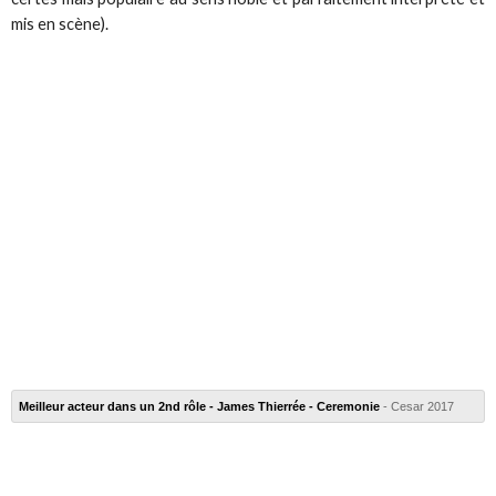
mis en scène).
Meilleur acteur dans un 2nd rôle - James Thierrée - Ceremonie
- Cesar 2017