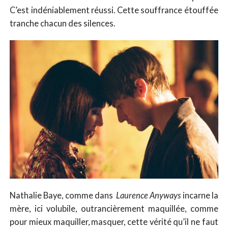
C’est indéniablement réussi. Cette souffrance étouffée
tranche chacun des silences.
Nathalie Baye, comme dans
Laurence Anyways
incarne la
mère, ici volubile, outrancièrement maquillée, comme
pour mieux maquiller, masquer, cette vérité qu’il ne faut