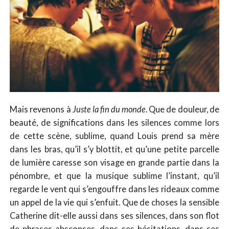
Mais revenons à
Juste la fin du monde
. Que de douleur, de
beauté, de significations dans les silences comme lors
de cette scène, sublime, quand Louis prend sa mère
dans les bras, qu’il s’y blottit, et qu’une petite parcelle
de lumière caresse son visage en grande partie dans la
pénombre, et que la musique sublime l’instant, qu’il
regarde le vent qui s’engouffre dans les rideaux comme
un appel de la vie qui s’enfuit. Que de choses la sensible
Catherine dit-elle aussi dans ses silences, dans son flot
de phrases absconses, dans ses hésitations, dans ses