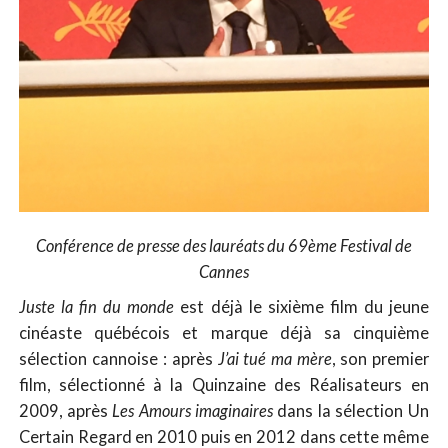
Conférence de presse des lauréats du 69ème Festival de
Cannes
Juste la fin du monde
est déjà le sixième film du jeune
cinéaste québécois et marque déjà sa cinquième
sélection cannoise : après
J’ai tué ma mère
, son premier
film, sélectionné à la Quinzaine des Réalisateurs en
2009, après
Les Amours imaginaires
dans la sélection Un
Certain Regard en 2010 puis en 2012 dans cette même