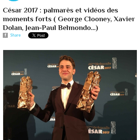
César 2017 : palmarès et vidéos des
moments forts ( George Clooney, Xavier
Dolan, Jean-Paul Belmondo...)
Share