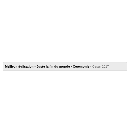
Meilleur réalisation - Juste la fin du monde - Ceremonie
- Cesar 2017