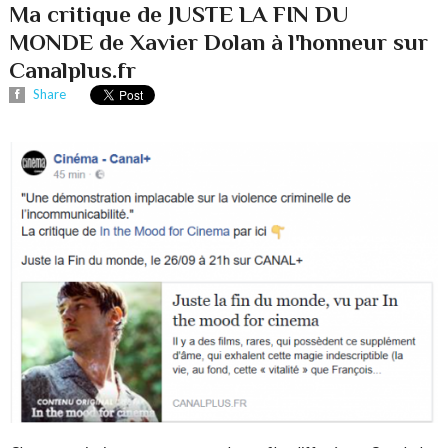
Ma critique de JUSTE LA FIN DU
MONDE de Xavier Dolan à l'honneur sur
Canalplus.fr
Share