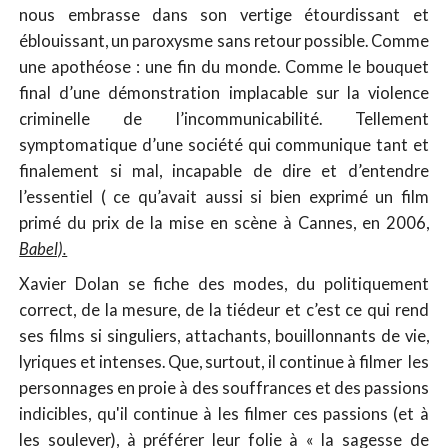
nous embrasse dans son vertige étourdissant et
éblouissant, un paroxysme sans retour possible. Comme
une apothéose : une fin du monde. Comme le bouquet
final d’une démonstration implacable sur la violence
criminelle de l’incommunicabilité. Tellement
symptomatique d’une société qui communique tant et
finalement si mal, incapable de dire et d’entendre
l’essentiel ( ce qu’avait aussi si bien exprimé un film
primé du prix de la mise en scène à Cannes, en 2006,
Babel).
Xavier Dolan se fiche des modes, du politiquement
correct, de la mesure, de la tiédeur et c’est ce qui rend
ses films si singuliers, attachants, bouillonnants de vie,
lyriques et intenses. Que, surtout, il continue à filmer les
personnages en proie à des souffrances et des passions
indicibles, qu'il continue à les filmer ces passions (et à
les soulever), à préférer leur folie à « la sagesse de