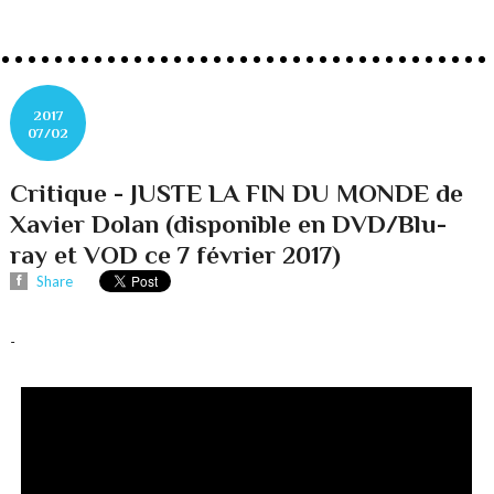
2017
07/02
Critique - JUSTE LA FIN DU MONDE de
Xavier Dolan (disponible en DVD/Blu-
ray et VOD ce 7 février 2017)
Share