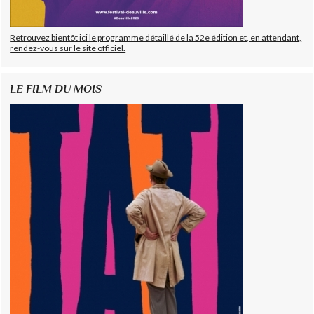
Retrouvez bientôt ici le programme détaillé de la 52e édition et, en attendant,
rendez-vous sur le site officiel.
LE FILM DU MOIS