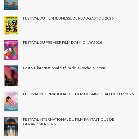
FESTIVAL DU FILM JEUNESSE DE PLOUGASNOU 2026
FESTIVAL DU PREMIER FILM D'ANNONAY 2026
Festival international du film de la Roche-sur-Yon
FESTIVAL INTERNATIONAL DU FILM DE SAINT-JEAN-DE-LUZ 2026
FESTIVAL INTERNATIONAL DU FILM FANTASTIQUE DE
GERARDMER 2026