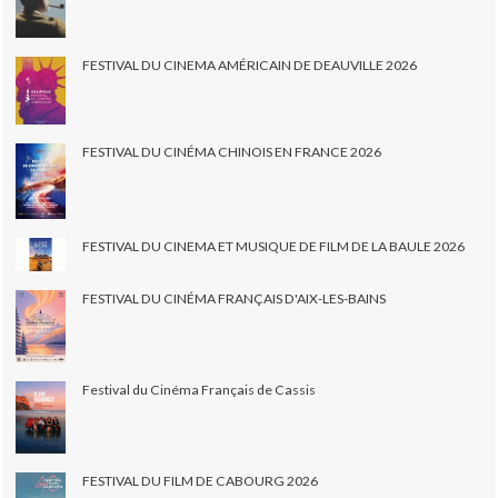
FESTIVAL DU CINEMA AMÉRICAIN DE DEAUVILLE 2026
FESTIVAL DU CINÉMA CHINOIS EN FRANCE 2026
FESTIVAL DU CINEMA ET MUSIQUE DE FILM DE LA BAULE 2026
FESTIVAL DU CINÉMA FRANÇAIS D'AIX-LES-BAINS
Festival du Cinéma Français de Cassis
FESTIVAL DU FILM DE CABOURG 2026