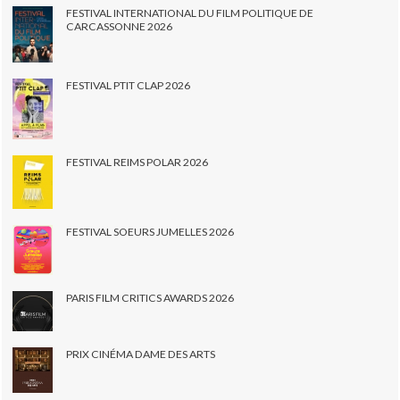
FESTIVAL INTERNATIONAL DU FILM POLITIQUE DE
CARCASSONNE 2026
FESTIVAL PTIT CLAP 2026
FESTIVAL REIMS POLAR 2026
FESTIVAL SOEURS JUMELLES 2026
PARIS FILM CRITICS AWARDS 2026
PRIX CINÉMA DAME DES ARTS