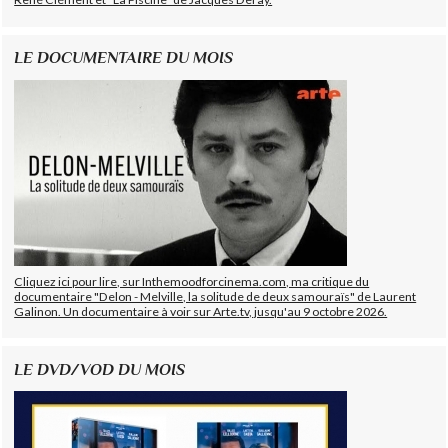
LE DOCUMENTAIRE DU MOIS
Cliquez ici pour lire, sur Inthemoodforcinema.com, ma critique du
documentaire "Delon - Melville, la solitude de deux samouraïs" de Laurent
Galinon. Un documentaire à voir sur Arte.tv, jusqu'au 9 octobre 2026.
LE DVD/VOD DU MOIS