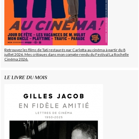
Retrouvez les films de Tati restaurés par Carlotta au cinéma à partir du 8
juillet 2026. Mes critiques dans mon compte-rendu du Festival La Rochelle
Cinéma 2026.
LE LIVRE DU MOIS