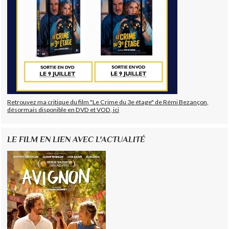
Retrouvez ma critique du film "Le Crime du 3e étage" de Rémi Bezançon,
désormais disponible en DVD et VOD, ici
LE FILM EN LIEN AVEC L'ACTUALITÉ