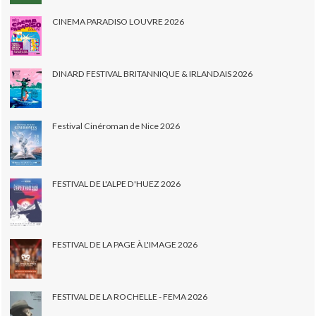
CINEMA PARADISO LOUVRE 2026
DINARD FESTIVAL BRITANNIQUE & IRLANDAIS 2026
Festival Cinéroman de Nice 2026
FESTIVAL DE L'ALPE D'HUEZ 2026
FESTIVAL DE LA PAGE À L'IMAGE 2026
FESTIVAL DE LA ROCHELLE - FEMA 2026