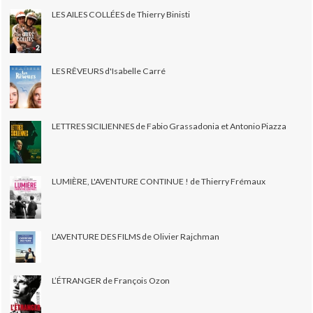
LES AILES COLLÉES de Thierry Binisti
LES RÊVEURS d'Isabelle Carré
LETTRES SICILIENNES de Fabio Grassadonia et Antonio Piazza
LUMIÈRE, L'AVENTURE CONTINUE ! de Thierry Frémaux
L’AVENTURE DES FILMS de Olivier Rajchman
L’ÉTRANGER de François Ozon