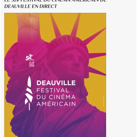
DEAUVILLE EN DIRECT