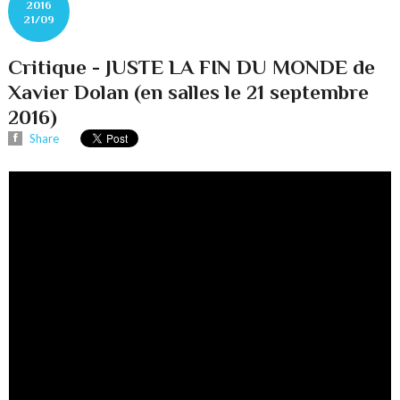
2016
21/09
Critique - JUSTE LA FIN DU MONDE de
Xavier Dolan (en salles le 21 septembre
2016)
Share