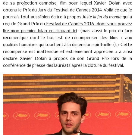
de sa projection cannoise, film pour lequel Xavier Dolan avec
obtenu le Prix du Jury du Festival de Cannes 2014. Voilà ce que je
pourrais tout aussi bien écrire à propos
Juste la fin du monde
qui a
reçu le Grand Prix du
Festival de Cannes 2016 -dont vous pouvez
lire mon premier bilan en cliquant ici
- (mais aussi le prix du jury
œcuménique dont le but est de récompenser des films « aux
qualités humaines qui touchent à la dimension spirituelle »). « Cette
récompense est inattendue et extrêmement appréciée » a ainsi
déclaré Xavier Dolan à propos de son Grand Prix lors de la
conférence de presse des lauréats après la clôture du festival.