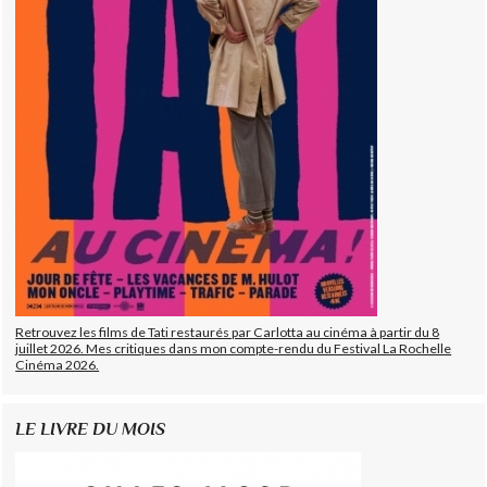
Retrouvez les films de Tati restaurés par Carlotta au cinéma à partir du 8
juillet 2026. Mes critiques dans mon compte-rendu du Festival La Rochelle
Cinéma 2026.
LE LIVRE DU MOIS