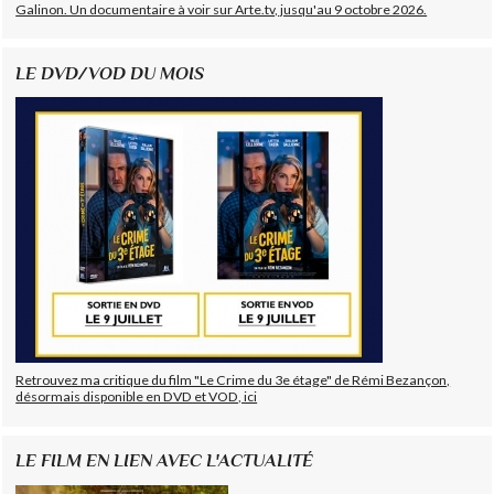
Galinon. Un documentaire à voir sur Arte.tv, jusqu'au 9 octobre 2026.
LE DVD/VOD DU MOIS
Retrouvez ma critique du film "Le Crime du 3e étage" de Rémi Bezançon,
désormais disponible en DVD et VOD, ici
LE FILM EN LIEN AVEC L'ACTUALITÉ