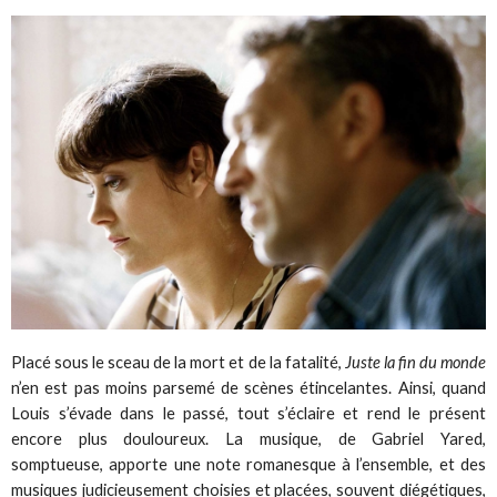
Placé sous le sceau de la mort et de la fatalité,
Juste la fin du monde
n’en est pas moins parsemé de scènes étincelantes. Ainsi, quand
Louis s’évade dans le passé, tout s’éclaire et rend le présent
encore plus douloureux. La musique, de Gabriel Yared,
somptueuse, apporte une note romanesque à l’ensemble, et des
musiques judicieusement choisies et placées, souvent diégétiques,