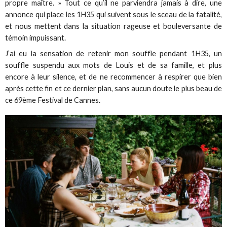
propre maître. » Tout ce qu’il ne parviendra jamais à dire, une
annonce qui place les 1H35 qui suivent sous le sceau de la fatalité,
et nous mettent dans la situation rageuse et bouleversante de
témoin impuissant.
J’ai eu la sensation de retenir mon souffle pendant 1H35, un
souffle suspendu aux mots de Louis et de sa famille, et plus
encore à leur silence, et de ne recommencer à respirer que bien
après cette fin et ce dernier plan, sans aucun doute le plus beau de
ce 69ème Festival de Cannes.