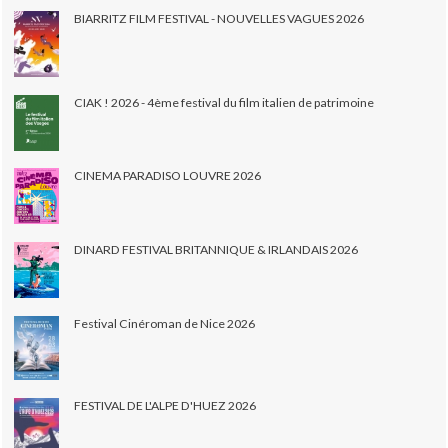
BIARRITZ FILM FESTIVAL - NOUVELLES VAGUES 2026
CIAK ! 2026 - 4ème festival du film italien de patrimoine
CINEMA PARADISO LOUVRE 2026
DINARD FESTIVAL BRITANNIQUE & IRLANDAIS 2026
Festival Cinéroman de Nice 2026
FESTIVAL DE L'ALPE D'HUEZ 2026