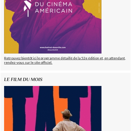
Retrouvez bientôt ici le programme détaillé de la 52e édition et, en attendant,
rendez-vous sur le site officiel.
LE FILM DU MOIS