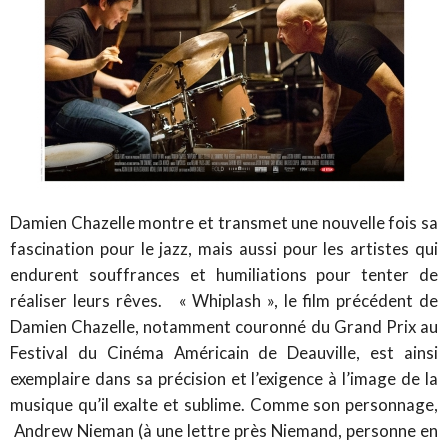
Damien Chazelle montre et transmet une nouvelle fois sa
fascination pour le jazz, mais aussi pour les artistes qui
endurent souffrances et humiliations pour tenter de
réaliser leurs rêves. « Whiplash », le film précédent de
Damien Chazelle, notamment couronné du Grand Prix au
Festival du Cinéma Américain de Deauville, est ainsi
exemplaire dans sa précision et l’exigence à l’image de la
musique qu’il exalte et sublime. Comme son personnage,
Andrew Nieman (à une lettre près Niemand, personne en