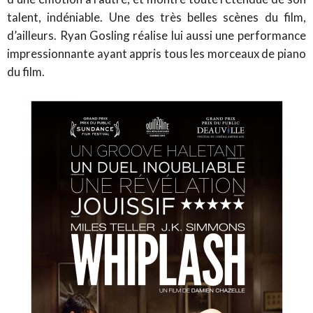
talent, indéniable. Une des très belles scènes du film,
d’ailleurs. Ryan Gosling réalise lui aussi une performance
impressionnante ayant appris tous les morceaux de piano
du film.