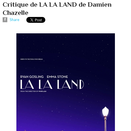
Critique de LA LA LAND de Damien
Chazelle
Share