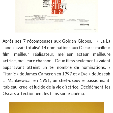
Après ses 7 récompenses aux Golden Globes, « La La
Land » avait totalisé 14 nominations aux Oscars : meilleur
film, meilleur réalisateur, meilleur acteur, meilleure
actrice, meilleure chanson... Deux films seulement avaient
auparavant atteint un tel nombre de nominations, «
Titanic » de James Cameron
en 1997 et « Eve » de Joseph
L. Mankiewicz en 1951, un chef-d’œuvre passionnant,
tableau cruel et lucide de la vie d’actrice. Décidément, les
Oscars affectionnent les films sur le cinéma.