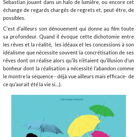
Sebastian jouant dans un halo de lumière, ou encore cet
échange de regards chargés de regrets et, peut-être, de
possibles.
C'est d'ailleurs son dénouement qui donne au film toute
sa profondeur. Quand il évoque cette dichotomie entre
les rêves et la réalité, les idéaux et les concessions à son
idéalisme que nécessite souvent la concrétisation de ses
rêves dont on réalise alors qu’ils n’étaient qu’illusion d’un
bonheur dont la réalisation a nécessité l’abandon comme
le montre la séquence - déjà vue ailleurs mais efficace- de
ce qu’aurait été la vie si…).