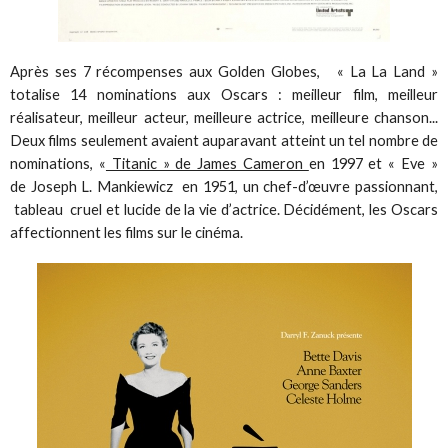
Après ses 7 récompenses aux Golden Globes, « La La Land »
totalise 14 nominations aux Oscars : meilleur film, meilleur
réalisateur, meilleur acteur, meilleure actrice, meilleure chanson...
Deux films seulement avaient auparavant atteint un tel nombre de
nominations, «
Titanic » de James Cameron
en 1997 et « Eve »
de Joseph L. Mankiewicz en 1951, un chef-d’œuvre passionnant,
tableau cruel et lucide de la vie d’actrice. Décidément, les Oscars
affectionnent les films sur le cinéma.