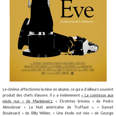
Le cinéma affectionne la mise en abyme, ce qui a d’ailleurs souvent
produit des chefs d’œuvre. Il y a évidemment
« La comtesse aux
pieds nus » de Mankiewicz
, « Etreintes brisées » de Pedro
Almodovar « La Nuit américaine de Truffaut », « Sunset
Boulevard » de Billy Wilder, « Une étoile est née » de George