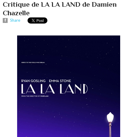
Critique de LA LA LAND de Damien
Chazelle
Share