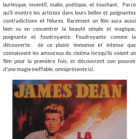
burlesque, inventif, malin, poétique, et touchant. Parce
qu’il montre les artistes dans leurs belles et poignantes
contradictions et fêlures. Rarement un film aura aussi
bien su en concentrer la beauté simple et magique,
poignante et foudroyante. Foudroyante comme la
découverte de ce plaisir immense et intense que
connaissent les amoureux du cinéma lorsqu’ils voient un
film pour la première fois, et découvrent son pouvoir
d’une magie ineffable, omniprésente ici.