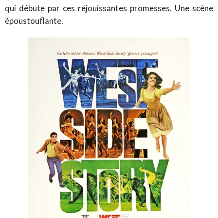
qui débute par ces réjouissantes promesses. Une scène
époustouflante.