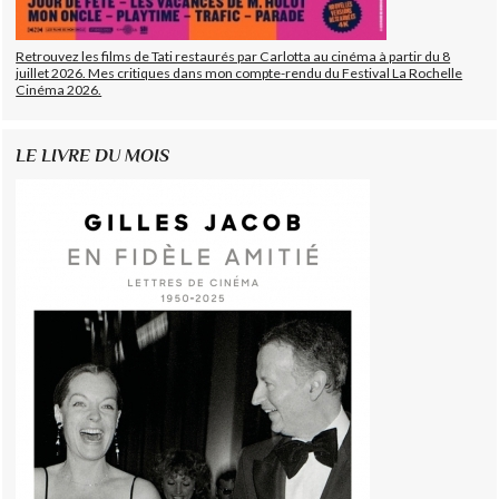
Retrouvez les films de Tati restaurés par Carlotta au cinéma à partir du 8
juillet 2026. Mes critiques dans mon compte-rendu du Festival La Rochelle
Cinéma 2026.
LE LIVRE DU MOIS