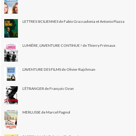
LETTRES SICILIENNES de Fabio Grassadonia et Antonio Piazza
LUMIÈRE, L'AVENTURE CONTINUE ! de Thierry Frémaux
L’AVENTURE DES FILMS de Olivier Rajchman
L’ÉTRANGER de François Ozon
MERLUSSE de Marcel Pagnol