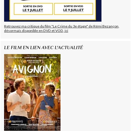
Retrouvez ma critique du film "Le Crime du 3e étage" de Rémi Bezançon,
désormais disponible en DVD et VOD, ici
LE FILM EN LIEN AVEC L'ACTUALITÉ