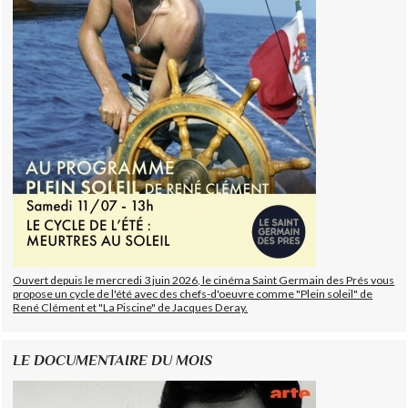
Ouvert depuis le mercredi 3 juin 2026, le cinéma Saint Germain des Prés vous
propose un cycle de l'été avec des chefs-d'oeuvre comme "Plein soleil" de
René Clément et "La Piscine" de Jacques Deray.
LE DOCUMENTAIRE DU MOIS