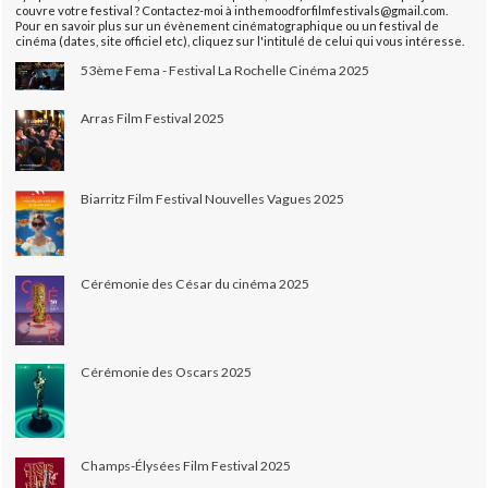
couvre votre festival ? Contactez-moi à inthemoodforfilmfestivals@gmail.com.
Pour en savoir plus sur un évènement cinématographique ou un festival de
cinéma (dates, site officiel etc), cliquez sur l'intitulé de celui qui vous intéresse.
53ème Fema - Festival La Rochelle Cinéma 2025
Arras Film Festival 2025
Biarritz Film Festival Nouvelles Vagues 2025
Cérémonie des César du cinéma 2025
Cérémonie des Oscars 2025
Champs-Élysées Film Festival 2025