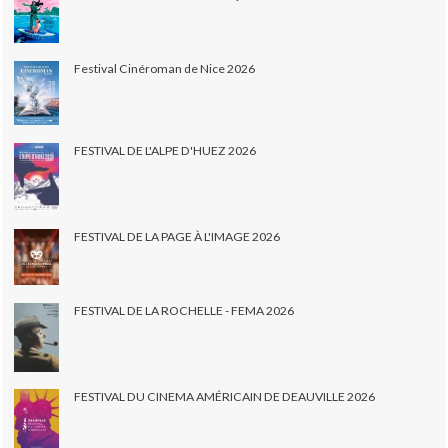
Festival Cinéroman de Nice 2026
FESTIVAL DE L'ALPE D'HUEZ 2026
FESTIVAL DE LA PAGE À L'IMAGE 2026
FESTIVAL DE LA ROCHELLE - FEMA 2026
FESTIVAL DU CINEMA AMÉRICAIN DE DEAUVILLE 2026