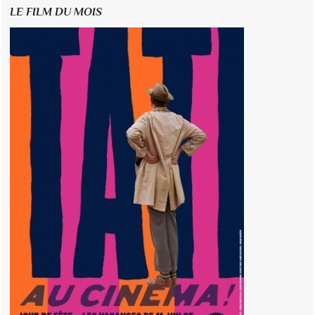
LE FILM DU MOIS