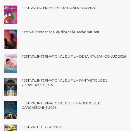
FESTIVAL DU PREMIER FILM D'ANNONAY 2026
Festival international du film de la Roche-sur-Yon
FESTIVAL INTERNATIONAL DU FILM DE SAINT-JEAN-DE-LUZ 2026
FESTIVAL INTERNATIONAL DU FILM FANTASTIQUE DE
GERARDMER 2026
FESTIVAL INTERNATIONAL DU FILM POLITIQUE DE
CARCASSONNE 2026
FESTIVAL PTIT CLAP 2026