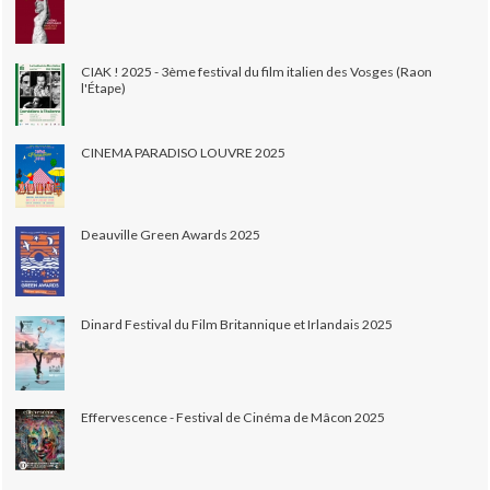
CIAK ! 2025 - 3ème festival du film italien des Vosges (Raon
l'Étape)
CINEMA PARADISO LOUVRE 2025
Deauville Green Awards 2025
Dinard Festival du Film Britannique et Irlandais 2025
Effervescence - Festival de Cinéma de Mâcon 2025