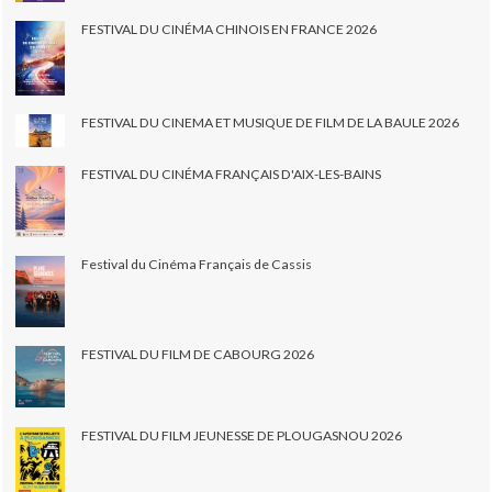
FESTIVAL DU CINÉMA CHINOIS EN FRANCE 2026
FESTIVAL DU CINEMA ET MUSIQUE DE FILM DE LA BAULE 2026
FESTIVAL DU CINÉMA FRANÇAIS D'AIX-LES-BAINS
Festival du Cinéma Français de Cassis
FESTIVAL DU FILM DE CABOURG 2026
FESTIVAL DU FILM JEUNESSE DE PLOUGASNOU 2026