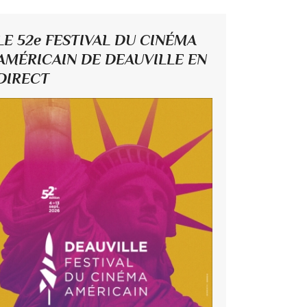
LE 52e FESTIVAL DU CINÉMA
AMÉRICAIN DE DEAUVILLE EN
DIRECT