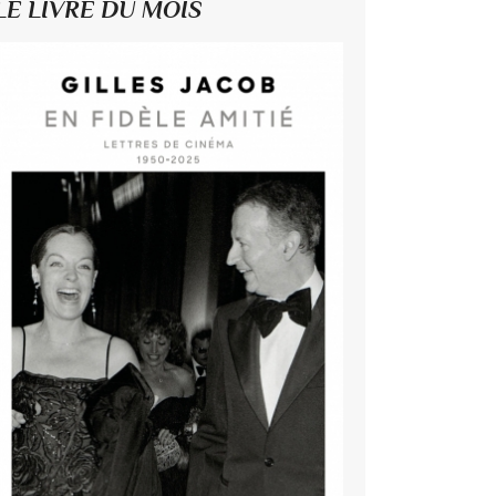
LE LIVRE DU MOIS