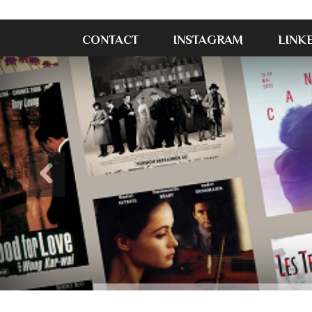
CONTACT
INSTAGRAM
LINK