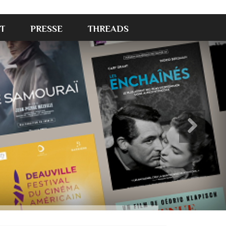
T
PRESSE
THREADS