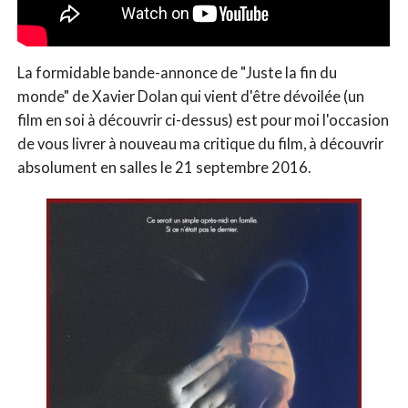
La formidable bande-annonce de "Juste la fin du
monde" de Xavier Dolan qui vient d'être dévoilée (un
film en soi à découvrir ci-dessus) est pour moi l'occasion
de vous livrer à nouveau ma critique du film, à découvrir
absolument en salles le 21 septembre 2016.