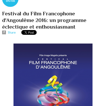
09/08
Festival du Film Francophone
d'Angoulême 2016: un programme
éclectique et enthousiasmant
Share