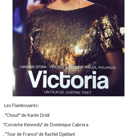
Les Flamboyants:
. "Chouf" de Karim Dridi
."Corniche Kennedy" de Dominique Cabrera
. "Tour de France" de Rachid Djaïdani