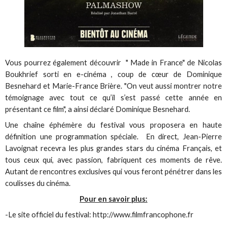
Vous pourrez également découvrir " Made in France" de Nicolas
Boukhrief sorti en e-cinéma , coup de cœur de Dominique
Besnehard et Marie-France Brière. "On veut aussi montrer notre
témoignage avec tout ce qu’il s’est passé cette année en
présentant ce film", a ainsi déclaré Dominique Besnehard.
Une chaîne éphémère du festival vous proposera en haute
définition une programmation spéciale. En direct, Jean-Pierre
Lavoignat recevra les plus grandes stars du cinéma Français, et
tous ceux qui, avec passion, fabriquent ces moments de rêve.
Autant de rencontres exclusives qui vous feront pénétrer dans les
coulisses du cinéma.
Pour en savoir plus:
-Le site officiel du festival: http://www.filmfrancophone.fr