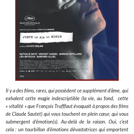
Il y a des films, rares, qui possèdent ce supplément d’âme, qui
exhalent cette magie indescriptible (la vie, au fond, cette
« vitalité » que François Trufffaut évoquait à propos des films
de Claude Sautet) qui vous touchent en plein cœur, qui vous
submergent d’émotion(s). Au-delà de la raison. Oui, c’est
cela : un tourbillon d’émotions dévastatrices qui emportent