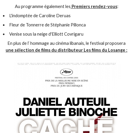
Au programme également les
Premiers rendez-vous
:
L'indomptée de Caroline Deruas
Fleur de Tonnerre de Stéphanie Pillonca
Venise sous la neige d'Elliott Covrigaru
En plus de l’ hommage au cinéma libanais, le festival proposera
une sélection de films du distributeur Les films du Losange :