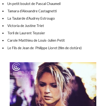
Un petit boulot de Pascal Chaumeil
Tamara d’Alexandre Castagnetti
La Taularde d’Audrey Estrougo
Victoria de Justine Triet
Toril de Laurent Teyssier
Carole Matthieu de Louis-Julien Petit
Le Fils de Jean de Philippe Lioret (film de clotûre)