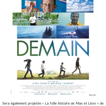
Sera également projetée « La folle histoire de Max et Léon » de