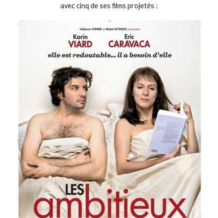
avec cinq de ses films projetés :