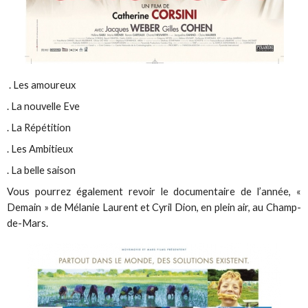
. Les amoureux
. La nouvelle Eve
. La Répétition
. Les Ambitieux
. La belle saison
Vous pourrez également revoir le documentaire de l’année, «
Demain » de Mélanie Laurent et Cyril Dion, en plein air, au Champ-
de-Mars.