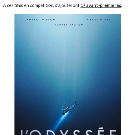
A ces films en compétition, s'ajouteront
17 avant-premières
.