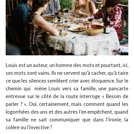
Louis est un auteur, un homme des mots et pourtant, ici,
ses mots sont vains. Ils ne servent qu’à cacher, qu’à taire
ce que les silences semblent crier avec éloquence. Sur le
chemin qui mène Louis vers sa famille, une pancarte
entrevue sur le côté de la route interroge « Besoin de
parler ? ». Oui, certainement, mais comment quand les
logorrhées des uns et des autres l’en empêchent, quand
sa famille ne sait communiquer que dans l’ironie, la
colère ou l’invective ?