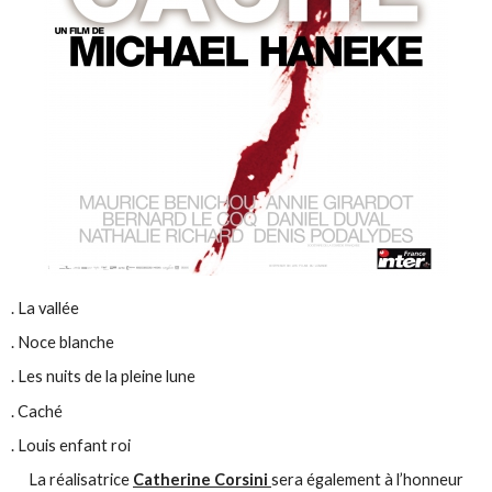
. La vallée
. Noce blanche
. Les nuits de la pleine lune
. Caché
. Louis enfant roi
La réalisatrice
Catherine Corsini
sera également à l’honneur