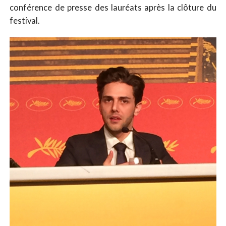
conférence de presse des lauréats après la clôture du
festival.