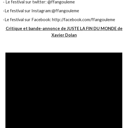
- Le festival sur twitter: @ffangouleme
-Le festival sur Instagram:@ffangouleme
-Le festival sur Facebook: http://facebook.com/ffangouleme
Critique et bande-annonce de JUSTE LA FIN DU MONDE de
Xavier Dolan