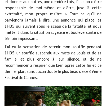
et donner aux autres, une dernière fois, l’illusion d’être
responsable de moi-même et d’être‚ jusqu’à cette
extrémité‚ mon propre maître. » Tout ce qu’il ne
parviendra jamais à dire, une annonce qui place les
1H35 qui suivent sous le sceau de la fatalité, et nous
mettent dans la situation rageuse et bouleversante de
témoin impuissant.
J’ai eu la sensation de retenir mon souffle pendant
1H35, un souffle suspendu aux mots de Louis et de sa
famille, et plus encore à leur silence, et de ne
recommencer à respirer que bien après cette fin et ce
dernier plan, sans aucun doute le plus beau de ce 69ème
Festival de Cannes.