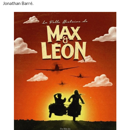
Jonathan Barré.