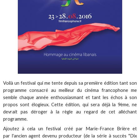
Voilà un festival qui me tente depuis sa première édition tant son
programme consacré au meilleur du cinéma francophone me
semble chaque année enthousiasmant et tant les échos à son
propos sont élogieux. Cette édition, qui sera déjà la 9ème, ne
devrait pas déroger à la règle au regard de cet alléchant
programme.
Ajoutez à cela un festival créé par Marie-France Brière et
par l'ancien agent devenu producteur (de la série à succès "Dix