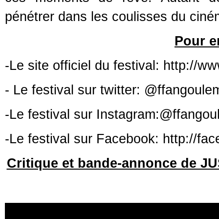
pénétrer dans les coulisses du ciné
Pour e
-Le site officiel du festival: http://
- Le festival sur twitter: @ffangoule
-Le festival sur Instagram:@ffango
-Le festival sur Facebook: http://f
Critique et bande-annonce de J