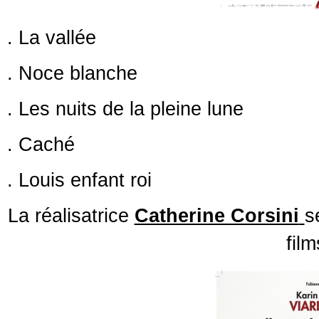
. La vallée
. Noce blanche
. Les nuits de la pleine lune
. Caché
. Louis enfant roi
La réalisatrice
Catherine Corsini
s
film