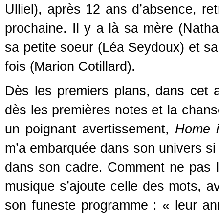
Ulliel), après 12 ans d’absence, re
prochaine. Il y a là sa mère (Natha
sa petite soeur (Léa Seydoux) et sa 
fois (Marion Cotillard).
Dès les premiers plans, dans cet 
dès les premières notes et la chans
un poignant avertissement,
Home i
m’a embarquée dans son univers si
dans son cadre. Comment ne pas l’
musique s’ajoute celle des mots, av
son funeste programme : « leur an