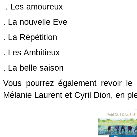
. Les amoureux
. La nouvelle Eve
. La Répétition
. Les Ambitieux
. La belle saison
Vous pourrez également revoir le
Mélanie Laurent et Cyril Dion, en p