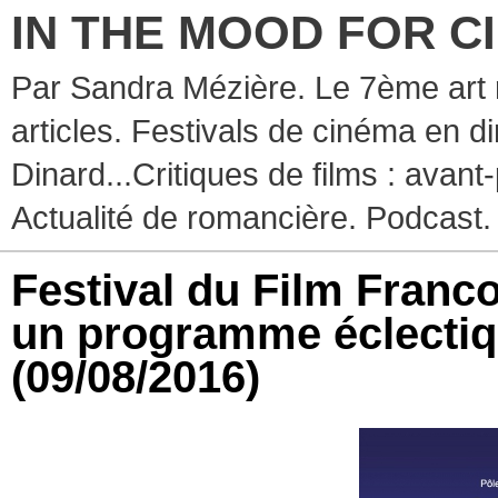
IN THE MOOD FOR C
Par Sandra Mézière. Le 7ème art 
articles. Festivals de cinéma en d
Dinard...Critiques de films : avant-
Actualité de romancière. Podcast.
Festival du Film Fran
un programme éclectiq
(09/08/2016)