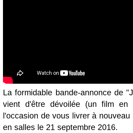
La formidable bande-annonce de "J
vient d'être dévoilée (un film en
l'occasion de vous livrer à nouveau 
en salles le 21 septembre 2016.