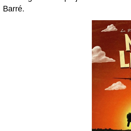
Barré.