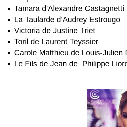
Tamara d’Alexandre Castagnetti
La Taularde d’Audrey Estrougo
Victoria de Justine Triet
Toril de Laurent Teyssier
Carole Matthieu de Louis-Julien P
Le Fils de Jean de Philippe Lioret