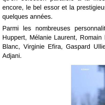
encore, le bel essor et la prestigie
quelques années.
Parmi les nombreuses personnali
Huppert, Mélanie Laurent, Romain D
Blanc, Virginie Efira, Gaspard Ullie
Adjani.