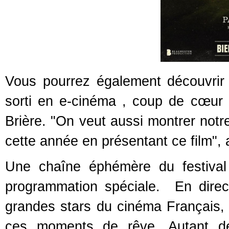
Vous pourrez également découvrir
sorti en e-cinéma , coup de cœur
Brière. "On veut aussi montrer notr
cette année en présentant ce film",
Une chaîne éphémère du festival
programmation spéciale. En direct
grandes stars du cinéma Français, 
ces moments de rêve. Autant de 