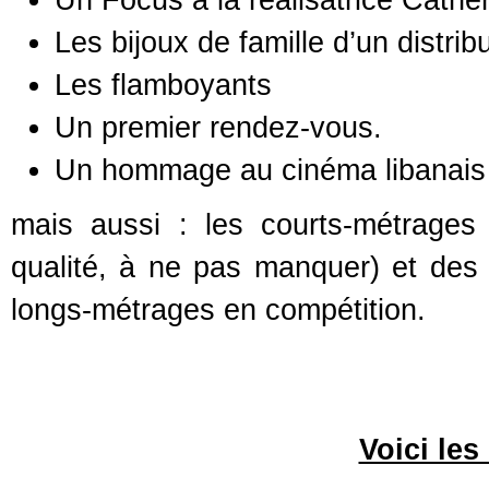
Les bijoux de famille d’un distri
Les flamboyants
Un premier rendez-vous.
Un hommage au cinéma libanais
mais aussi : les courts-métrage
qualité, à ne pas manquer) et des 
longs-métrages en compétition.
Voici les