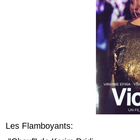
Les Flamboyants: