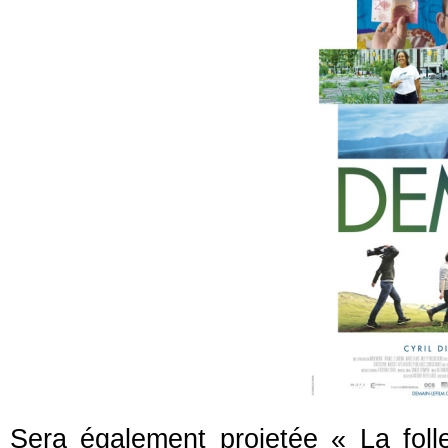
Sera également projetée « La fol