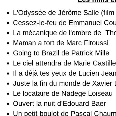
L'Odyssée de Jérôme Salle (film 
Cessez-le-feu de Emmanuel Cou
La mécanique de l'ombre de Tho
Maman a tort de Marc Fitoussi
Going to Brazil de Patrick Mille
Le ciel attendra de Marie Castil
Il a déjà tes yeux de Lucien Jea
Juste la fin du monde de Xavier
Le locataire de Nadege Loiseau
Ouvert la nuit d’Edouard Baer
Un petit boulot de Pascal Chaum