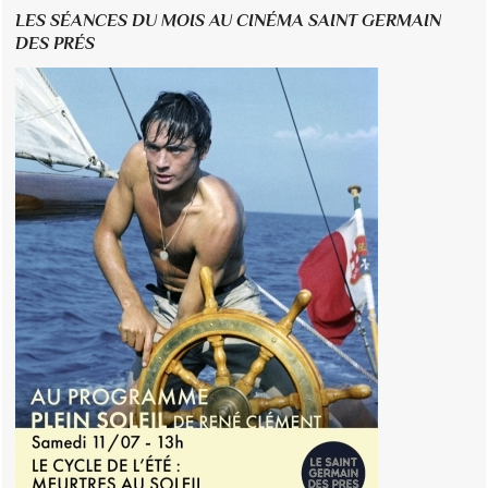
LES SÉANCES DU MOIS AU CINÉMA SAINT GERMAIN
DES PRÉS