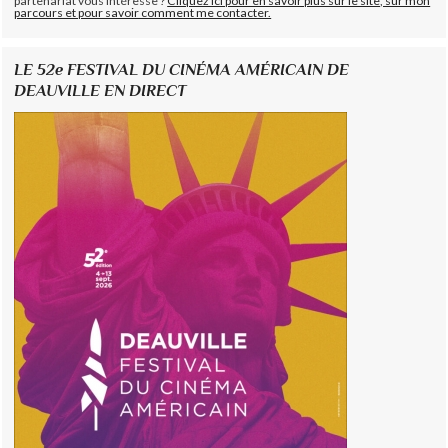
partenariat vous intéresse ?
Cliquez ici pour en savoir plus sur le site, sur mon
parcours et pour savoir comment me contacter.
LE 52e FESTIVAL DU CINÉMA AMÉRICAIN DE
DEAUVILLE EN DIRECT