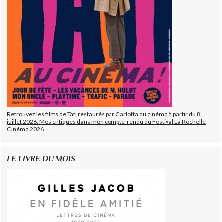
Retrouvez les films de Tati restaurés par Carlotta au cinéma à partir du 8
juillet 2026. Mes critiques dans mon compte-rendu du Festival La Rochelle
Cinéma 2026.
LE LIVRE DU MOIS