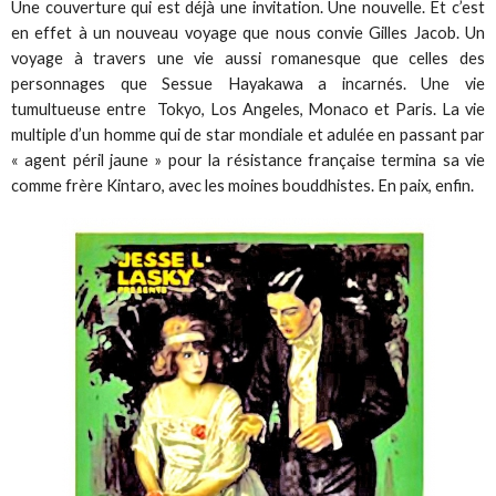
Une couverture qui est déjà une invitation. Une nouvelle. Et c’est
en effet à un nouveau voyage que nous convie Gilles Jacob. Un
voyage à travers une vie aussi romanesque que celles des
personnages que Sessue Hayakawa a incarnés. Une vie
tumultueuse entre Tokyo, Los Angeles, Monaco et Paris. La vie
multiple d’un homme qui de star mondiale et adulée en passant par
« agent péril jaune » pour la résistance française termina sa vie
comme frère Kintaro, avec les moines bouddhistes. En paix, enfin.