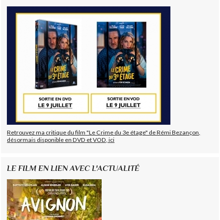
Retrouvez ma critique du film "Le Crime du 3e étage" de Rémi Bezançon,
désormais disponible en DVD et VOD, ici
LE FILM EN LIEN AVEC L'ACTUALITÉ