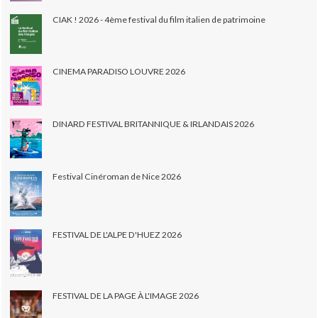
CIAK ! 2026 - 4ème festival du film italien de patrimoine
CINEMA PARADISO LOUVRE 2026
DINARD FESTIVAL BRITANNIQUE & IRLANDAIS 2026
Festival Cinéroman de Nice 2026
FESTIVAL DE L'ALPE D'HUEZ 2026
FESTIVAL DE LA PAGE À L'IMAGE 2026