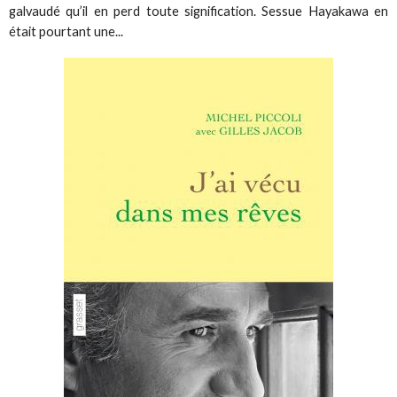
galvaudé qu’il en perd toute signification. Sessue Hayakawa en
était pourtant une...