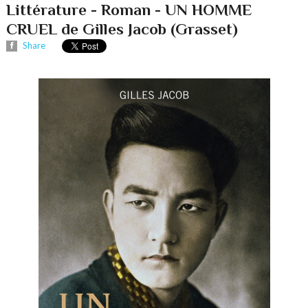
Littérature - Roman - UN HOMME
CRUEL de Gilles Jacob (Grasset)
Share