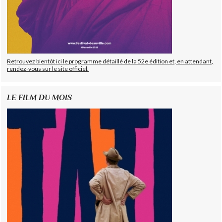
Retrouvez bientôt ici le programme détaillé de la 52e édition et, en attendant,
rendez-vous sur le site officiel.
LE FILM DU MOIS