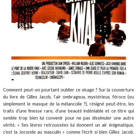
Comment peut-on pourtant oublier ce visage ? Sur la couverture
du livre de Gilles Jacob, l’air ombrageux, mystérieux, féroce (ou
simplement le masque de la mélancolie ?), résigné peut-être, les
traits d’une finesse rare, d’une beauté indéniable et ce titre qui
semble trop bien lui convenir pour ne pas dissimuler une autre
vérité. « Ses lèvres retroussées lui donnent un air énigmatique,
c’est la Joconde au masculin » comme l’écrit si bien Gilles Jacob.