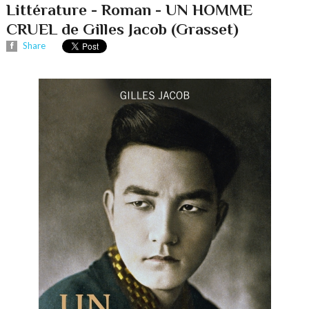
Littérature - Roman - UN HOMME
CRUEL de Gilles Jacob (Grasset)
Share