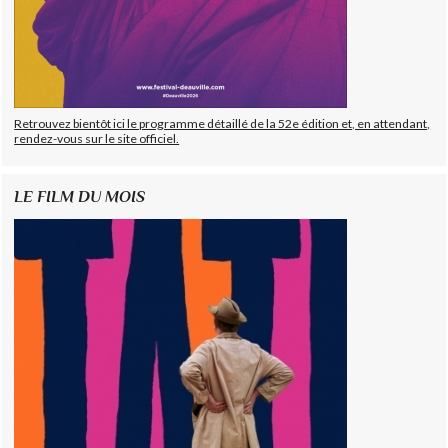
Retrouvez bientôt ici le programme détaillé de la 52e édition et, en attendant,
rendez-vous sur le site officiel.
LE FILM DU MOIS