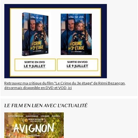
Retrouvez ma critique du film "Le Crime du 3e étage" de Rémi Bezançon,
désormais disponible en DVD et VOD, ici
LE FILM EN LIEN AVEC L'ACTUALITÉ