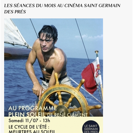
LES SÉANCES DU MOIS AU CINÉMA SAINT GERMAIN
DES PRÉS