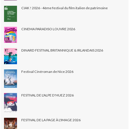
CIAK ! 2026 - 4ème festival du film italien de patrimoine
CINEMA PARADISO LOUVRE 2026
DINARD FESTIVAL BRITANNIQUE & IRLANDAIS 2026
Festival Cinéroman de Nice 2026
FESTIVAL DE L'ALPE D'HUEZ 2026
FESTIVAL DE LA PAGE À L'IMAGE 2026