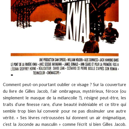
Comment peut-on pourtant oublier ce visage ? Sur la couverture
du livre de Gilles Jacob, l’air ombrageux, mystérieux, féroce (ou
simplement le masque de la mélancolie ?), résigné peut-être, les
traits d’une finesse rare, d’une beauté indéniable et ce titre qui
semble trop bien lui convenir pour ne pas dissimuler une autre
vérité. « Ses lèvres retroussées lui donnent un air énigmatique,
c’est la Joconde au masculin » comme l’écrit si bien Gilles Jacob.