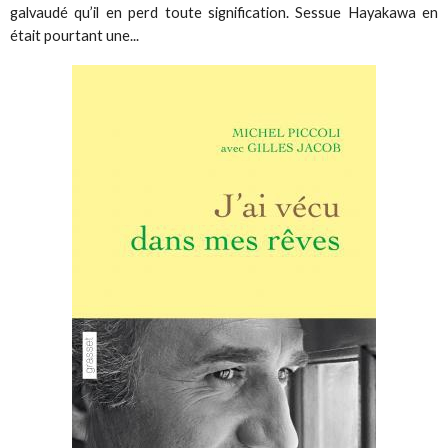
galvaudé qu’il en perd toute signification. Sessue Hayakawa en
était pourtant une...