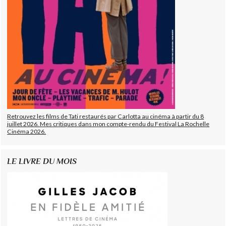
Retrouvez les films de Tati restaurés par Carlotta au cinéma à partir du 8
juillet 2026. Mes critiques dans mon compte-rendu du Festival La Rochelle
Cinéma 2026.
LE LIVRE DU MOIS