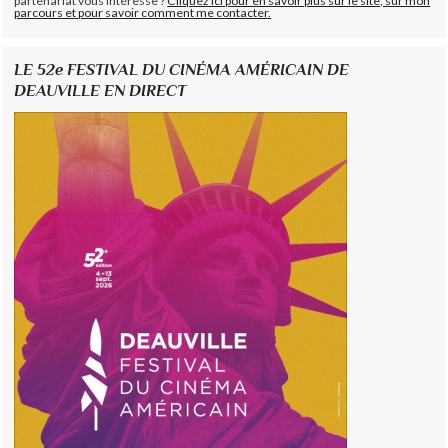
partenariat vous intéresse ?
Cliquez ici pour en savoir plus sur le site, sur mon
parcours et pour savoir comment me contacter.
LE 52e FESTIVAL DU CINÉMA AMÉRICAIN DE
DEAUVILLE EN DIRECT