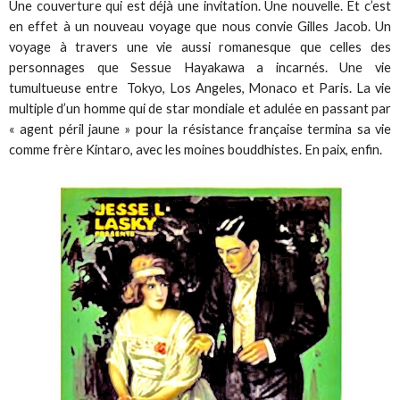
Une couverture qui est déjà une invitation. Une nouvelle. Et c’est
en effet à un nouveau voyage que nous convie Gilles Jacob. Un
voyage à travers une vie aussi romanesque que celles des
personnages que Sessue Hayakawa a incarnés. Une vie
tumultueuse entre Tokyo, Los Angeles, Monaco et Paris. La vie
multiple d’un homme qui de star mondiale et adulée en passant par
« agent péril jaune » pour la résistance française termina sa vie
comme frère Kintaro, avec les moines bouddhistes. En paix, enfin.