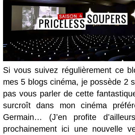
Si vous suivez régulièrement ce b
mes 5 blogs cinéma, je possède 2 s
pas vous parler de cette fantastiqu
surcroît dans mon cinéma préfér
Germain… (J’en profite d’ailleu
prochainement ici une nouvelle 