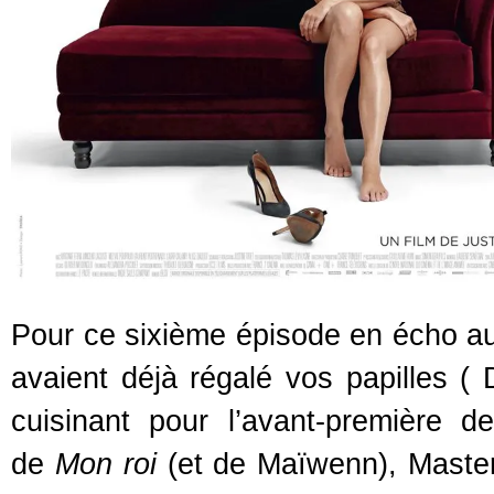
Pour ce sixième épisode en écho au
avaient déjà régalé vos papilles (
cuisinant pour l’avant-première 
de
Mon roi
(et de Maïwenn), Master