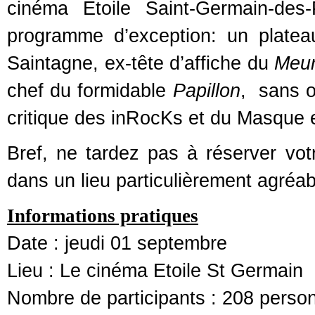
cinéma Etoile Saint-Germain-de
programme d’exception: un platea
Saintagne, ex-tête d’affiche du
Meur
chef du formidable
Papillon
, sans o
critique des inRocKs et du Masque e
Bref, ne tardez pas à réserver vo
dans un lieu particulièrement agréab
Informations pratiques
Date : jeudi 01 septembre
Lieu : Le cinéma Etoile St Germain
Nombre de participants : 208 perso