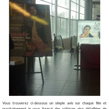
Vous trouverez ci-dessous un simple avis sur chaque film et
prochainement je vous livrerai des critiques plus détaillées de