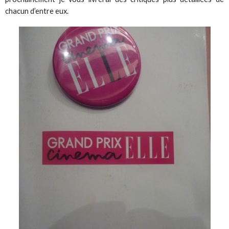
chacun d’entre eux.