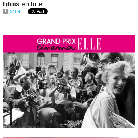
films en lice
Share