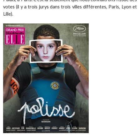
votes (il y a trois jurys dans trois villes différentes, Paris, Lyon et
Lille).