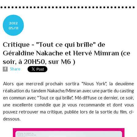
2012
05/11
Critique - "Tout ce qui brille" de
Géraldine Nakache et Hervé Mimran (ce
soir, à 20H50, sur M6 )
Share
Alors que mercredi prochain sortira "Nous York", la deuxième
réalisation du tandem Nakache/Mimran avec une partie du casting
en commun avec "Tout ce qui brille", M6 diffuse ce dernier, ce soir,
une excellente comédie que je vous recommande et dont vous
pouvez retrouver ma critique, publiée lors de la sortie du film, ci-
dessous.