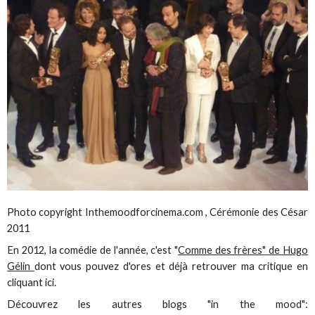
Photo copyright Inthemoodforcinema.com , Cérémonie des César
2011
En 2012, la comédie de l'année, c'est "
Comme des frères" de Hugo
Gélin
dont vous pouvez d'ores et déjà retrouver ma critique en
cliquant ici.
Découvrez les autres blogs "in the mood":