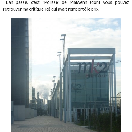
L'an passé, c'est "
Polisse" de Maïwenn (dont vous pouvez
retrouver ma critique, ici)
qui avait remporté le prix.