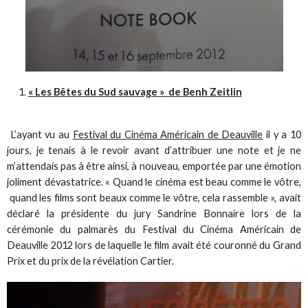
« Les Bêtes du Sud sauvage » de Benh Zeitlin
L’ayant vu au
Festival du Cinéma Américain de Deauville
il y a 10
jours, je tenais à le revoir avant d’attribuer une note et je ne
m’attendais pas à être ainsi, à nouveau, emportée par une émotion
joliment dévastatrice. « Quand le cinéma est beau comme le vôtre,
quand les films sont beaux comme le vôtre, cela rassemble », avait
déclaré la présidente du jury Sandrine Bonnaire lors de la
cérémonie du palmarès du Festival du Cinéma Américain de
Deauville 2012 lors de laquelle le film avait été couronné du Grand
Prix et du prix de la révélation Cartier.