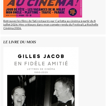
Retrouvez les films de Tati restaurés par Carlotta au cinéma à partir du 8
juillet 2026. Mes critiques dans mon compte-rendu du Festival La Rochelle
Cinéma 2026.
LE LIVRE DU MOIS