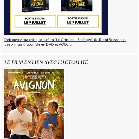
Retrouvez ma critique du film "Le Crime du 3e étage" de Rémi Bezançon,
désormais disponible en DVD et VOD, ici
LE FILM EN LIEN AVEC L'ACTUALITÉ