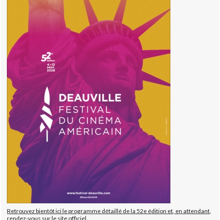
Retrouvez bientôt ici le programme détaillé de la 52e édition et, en attendant,
rendez-vous sur le site officiel.