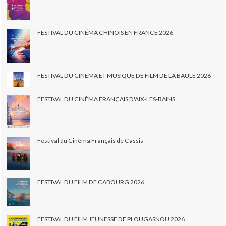
FESTIVAL DU CINÉMA CHINOIS EN FRANCE 2026
FESTIVAL DU CINEMA ET MUSIQUE DE FILM DE LA BAULE 2026
FESTIVAL DU CINÉMA FRANÇAIS D'AIX-LES-BAINS
Festival du Cinéma Français de Cassis
FESTIVAL DU FILM DE CABOURG 2026
FESTIVAL DU FILM JEUNESSE DE PLOUGASNOU 2026