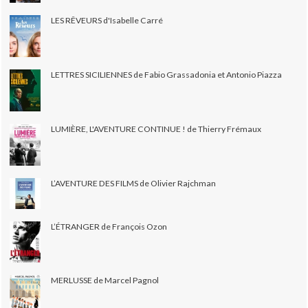
LES RÊVEURS d'Isabelle Carré
LETTRES SICILIENNES de Fabio Grassadonia et Antonio Piazza
LUMIÈRE, L'AVENTURE CONTINUE ! de Thierry Frémaux
L’AVENTURE DES FILMS de Olivier Rajchman
L’ÉTRANGER de François Ozon
MERLUSSE de Marcel Pagnol