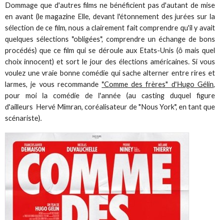
Dommage que d'autres films ne bénéficient pas d'autant de mise
en avant (le magazine Elle, devant l'étonnement des jurées sur la
sélection de ce film, nous a clairement fait comprendre qu'il y avait
quelques sélections "obligées", comprendre un échange de bons
procédés) que ce film qui se déroule aux Etats-Unis (ô mais quel
choix innocent) et sort le jour des élections américaines. Si vous
voulez une vraie bonne comédie qui sache alterner entre rires et
larmes, je vous recommande
"Comme des frères" d'Hugo Gélin
,
pour moi la comédie de l'année (au casting duquel figure
d'ailleurs Hervé Mimran, coréalisateur de "Nous York", en tant que
scénariste).