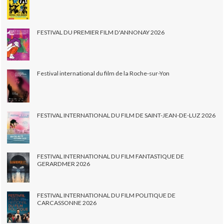
FESTIVAL DU PREMIER FILM D'ANNONAY 2026
Festival international du film de la Roche-sur-Yon
FESTIVAL INTERNATIONAL DU FILM DE SAINT-JEAN-DE-LUZ 2026
FESTIVAL INTERNATIONAL DU FILM FANTASTIQUE DE
GERARDMER 2026
FESTIVAL INTERNATIONAL DU FILM POLITIQUE DE
CARCASSONNE 2026