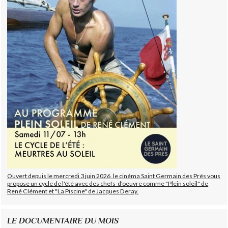
Ouvert depuis le mercredi 3 juin 2026, le cinéma Saint Germain des Prés vous
propose un cycle de l'été avec des chefs-d'oeuvre comme "Plein soleil" de
René Clément et "La Piscine" de Jacques Deray.
LE DOCUMENTAIRE DU MOIS