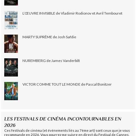
L’ŒUVRE INVISIBLE de Vladimir Rodionov et Avril Tembouret
MARTY SUPRÊME de Josh Safdie
NUREMBERG de James Vanderbilt
VICTOR COMME TOUT LE MONDE de Pascal Bonitzer
LES FESTIVALS DE CINÉMA INCONTOURNABLES EN
2026
Ces festivals de cinéma (et évènements liés au 7ème art) sont ceux que je vous
recommande en 2026. Vous pourrez me suivre en direct du Festival de Cannes,