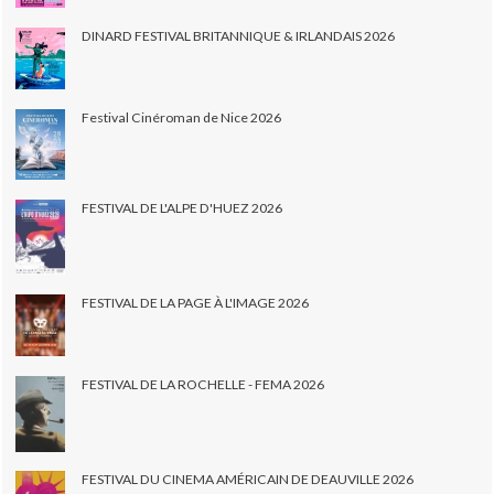
DINARD FESTIVAL BRITANNIQUE & IRLANDAIS 2026
Festival Cinéroman de Nice 2026
FESTIVAL DE L'ALPE D'HUEZ 2026
FESTIVAL DE LA PAGE À L'IMAGE 2026
FESTIVAL DE LA ROCHELLE - FEMA 2026
FESTIVAL DU CINEMA AMÉRICAIN DE DEAUVILLE 2026