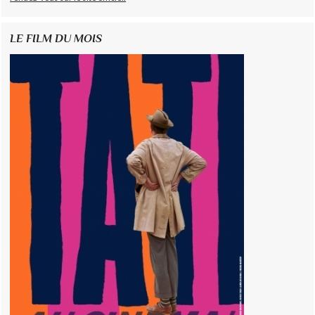
LE FILM DU MOIS