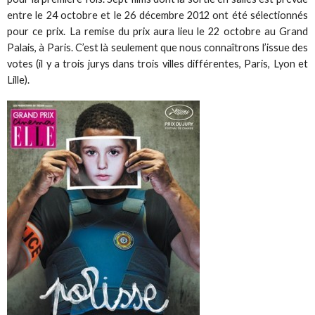
entre le 24 octobre et le 26 décembre 2012 ont été sélectionnés
pour ce prix. La remise du prix aura lieu le 22 octobre au Grand
Palais, à Paris. C’est là seulement que nous connaîtrons l’issue des
votes (il y a trois jurys dans trois villes différentes, Paris, Lyon et
Lille).