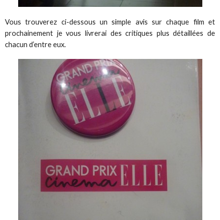
Vous trouverez ci-dessous un simple avis sur chaque film et
prochainement je vous livrerai des critiques plus détaillées de
chacun d’entre eux.