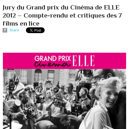
Jury du Grand prix du Cinéma de ELLE
2012 – Compte-rendu et critiques des 7
films en lice
Share