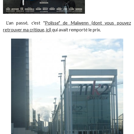
L'an passé, c'est "
Polisse" de Maïwenn (dont vous pouvez
retrouver ma critique, ici)
qui avait remporté le prix.