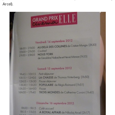
Arcel).