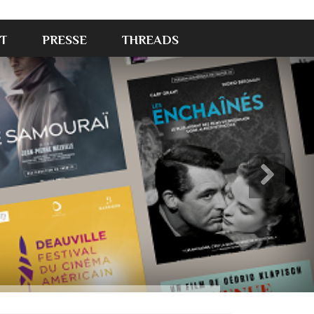
T
PRESSE
THREADS