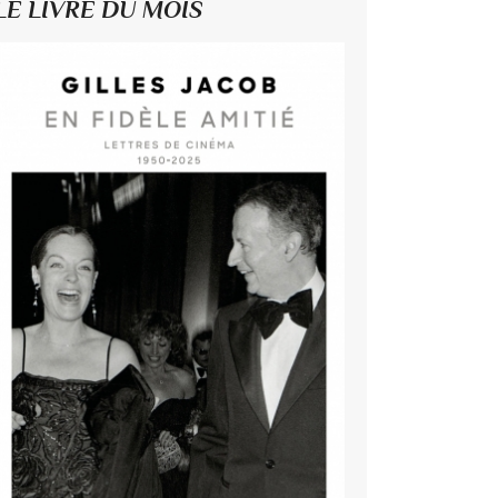
LE LIVRE DU MOIS