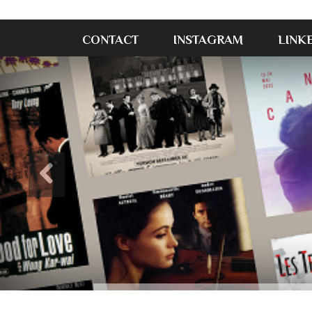
CONTACT
INSTAGRAM
LINK