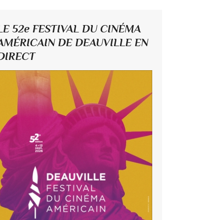
LE 52e FESTIVAL DU CINÉMA
AMÉRICAIN DE DEAUVILLE EN
DIRECT