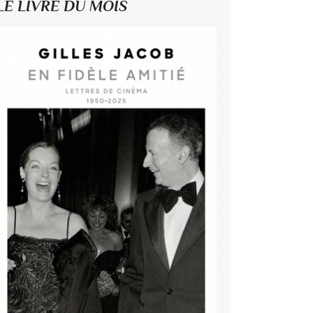
LE LIVRE DU MOIS