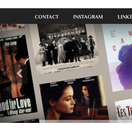
CONTACT
INSTAGRAM
LINK