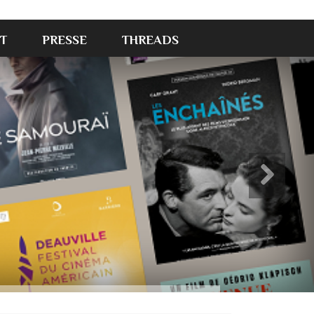
T
PRESSE
THREADS