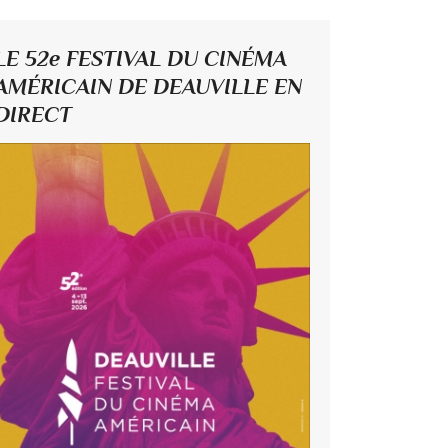
LE 52e FESTIVAL DU CINÉMA
AMÉRICAIN DE DEAUVILLE EN
DIRECT