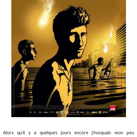
Alors qu’il y a quelques jours encore j’évoquais mon peu