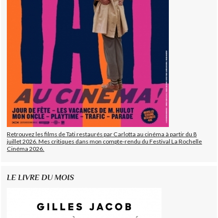
Retrouvez les films de Tati restaurés par Carlotta au cinéma à partir du 8
juillet 2026. Mes critiques dans mon compte-rendu du Festival La Rochelle
Cinéma 2026.
LE LIVRE DU MOIS