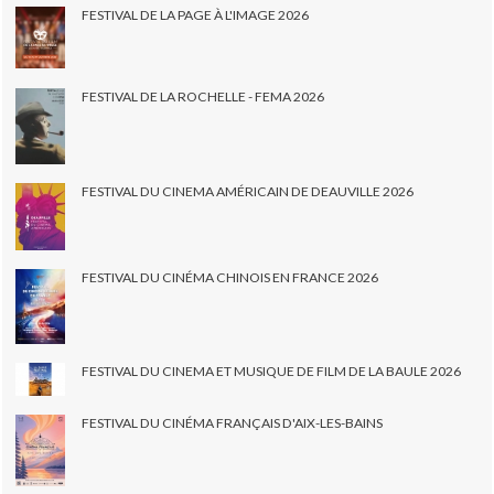
FESTIVAL DE LA PAGE À L'IMAGE 2026
FESTIVAL DE LA ROCHELLE - FEMA 2026
FESTIVAL DU CINEMA AMÉRICAIN DE DEAUVILLE 2026
FESTIVAL DU CINÉMA CHINOIS EN FRANCE 2026
FESTIVAL DU CINEMA ET MUSIQUE DE FILM DE LA BAULE 2026
FESTIVAL DU CINÉMA FRANÇAIS D'AIX-LES-BAINS