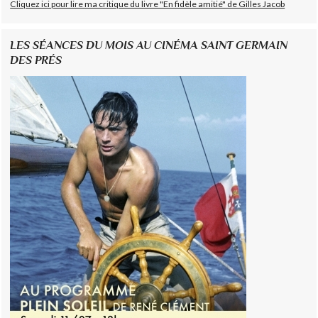
Cliquez ici pour lire ma critique du livre "En fidèle amitié" de Gilles Jacob
LES SÉANCES DU MOIS AU CINÉMA SAINT GERMAIN
DES PRÉS