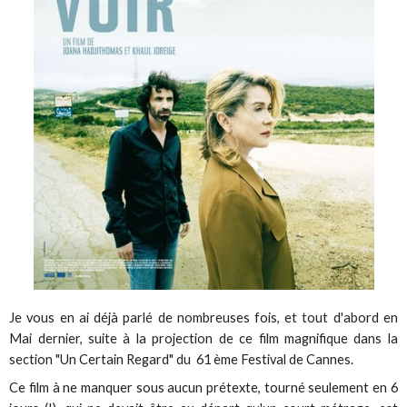
Je vous en ai déjà parlé de nombreuses fois, et tout d'abord en
Mai dernier, suite à la projection de ce film magnifique dans la
section "Un Certain Regard" du 61 ème Festival de Cannes.
Ce film à ne manquer sous aucun prétexte, tourné seulement en 6