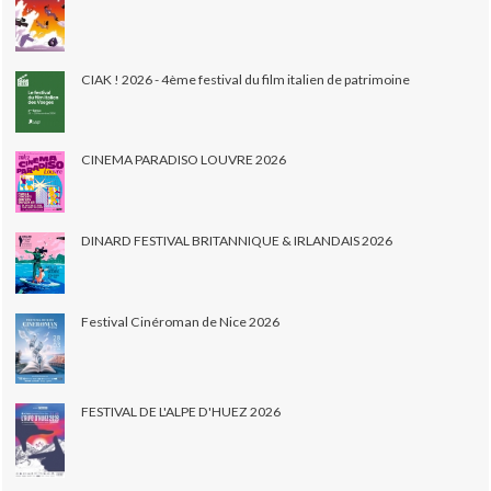
CIAK ! 2026 - 4ème festival du film italien de patrimoine
CINEMA PARADISO LOUVRE 2026
DINARD FESTIVAL BRITANNIQUE & IRLANDAIS 2026
Festival Cinéroman de Nice 2026
FESTIVAL DE L'ALPE D'HUEZ 2026