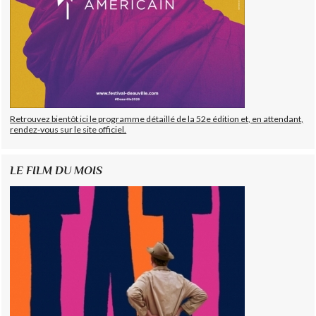
Retrouvez bientôt ici le programme détaillé de la 52e édition et, en attendant,
rendez-vous sur le site officiel.
LE FILM DU MOIS