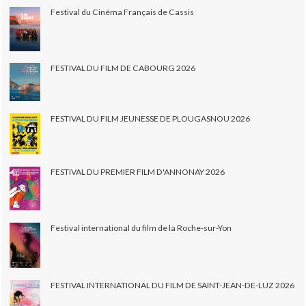
Festival du Cinéma Français de Cassis
FESTIVAL DU FILM DE CABOURG 2026
FESTIVAL DU FILM JEUNESSE DE PLOUGASNOU 2026
FESTIVAL DU PREMIER FILM D'ANNONAY 2026
Festival international du film de la Roche-sur-Yon
FESTIVAL INTERNATIONAL DU FILM DE SAINT-JEAN-DE-LUZ 2026