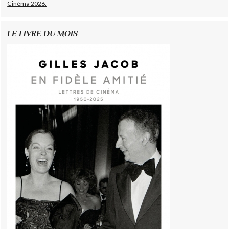
Cinéma 2026.
LE LIVRE DU MOIS