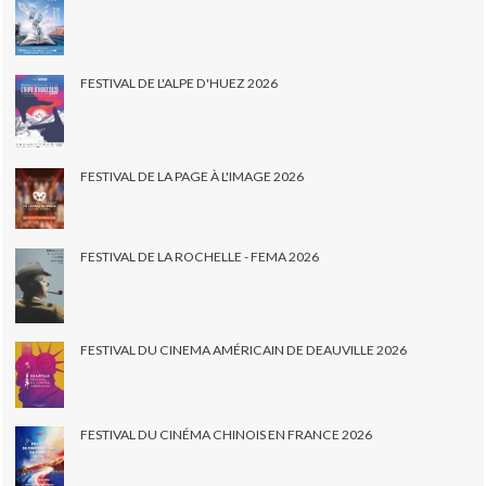
FESTIVAL DE L'ALPE D'HUEZ 2026
FESTIVAL DE LA PAGE À L'IMAGE 2026
FESTIVAL DE LA ROCHELLE - FEMA 2026
FESTIVAL DU CINEMA AMÉRICAIN DE DEAUVILLE 2026
FESTIVAL DU CINÉMA CHINOIS EN FRANCE 2026