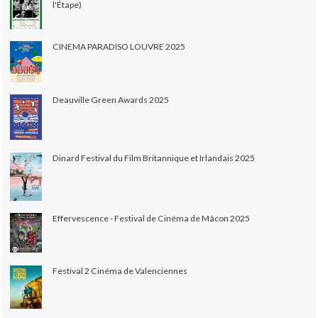
l'Étape)
CINEMA PARADISO LOUVRE 2025
Deauville Green Awards 2025
Dinard Festival du Film Britannique et Irlandais 2025
Effervescence - Festival de Cinéma de Mâcon 2025
Festival 2 Cinéma de Valenciennes