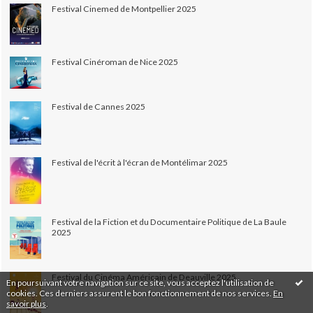
Festival Cinemed de Montpellier 2025
Festival Cinéroman de Nice 2025
Festival de Cannes 2025
Festival de l'écrit à l'écran de Montélimar 2025
Festival de la Fiction et du Documentaire Politique de La Baule
2025
Festival du Cinéma Américain de Deauville 2025
En poursuivant votre navigation sur ce site, vous acceptez l'utilisation de
cookies. Ces derniers assurent le bon fonctionnement de nos services.
En
savoir plus
.