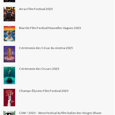
Arras Film Festival 2025
Biarritz Film Festival Nouvelles Vagues 2025
Cérémonie des César du cinéma 2025
Cérémonie des Oscars 2025
Champs-Élysées Film Festival 2025
CIAK ! 2025 - 3ème festival du film italien des Vosges (Raon