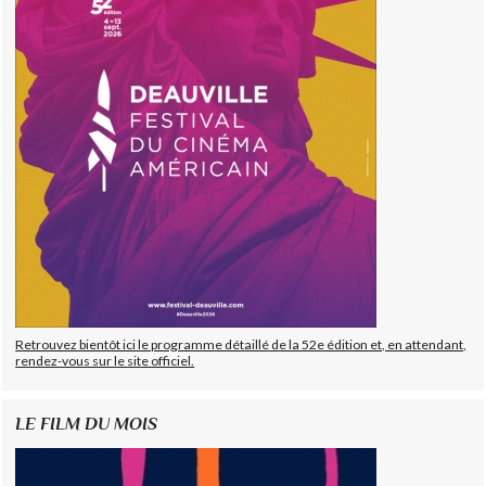
Retrouvez bientôt ici le programme détaillé de la 52e édition et, en attendant,
rendez-vous sur le site officiel.
LE FILM DU MOIS