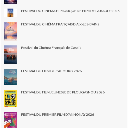
FESTIVAL DU CINEMA ET MUSIQUE DE FILM DE LA BAULE 2026
FESTIVAL DU CINÉMA FRANÇAIS D'AIX-LES-BAINS
Festival du Cinéma Français de Cassis
FESTIVAL DU FILM DE CABOURG 2026
FESTIVAL DU FILM JEUNESSE DE PLOUGASNOU 2026
FESTIVAL DU PREMIER FILM D'ANNONAY 2026