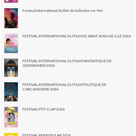
Festival international du film de la Roche-sur-Yon
FESTIVAL INTERNATIONAL DU FILM DE SAINT-JEAN-DE-LUZ 2026
FESTIVAL INTERNATIONAL DU FILM FANTASTIQUE DE
GERARDMER 2026
FESTIVAL INTERNATIONAL DU FILM POLITIQUE DE
CARCASSONNE 2026
FESTIVAL PTIT CLAP 2026
FESTIVAL REIMS POLAR 2026