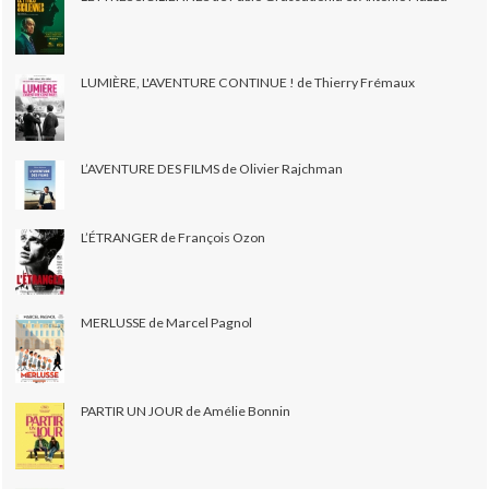
LUMIÈRE, L'AVENTURE CONTINUE ! de Thierry Frémaux
L’AVENTURE DES FILMS de Olivier Rajchman
L’ÉTRANGER de François Ozon
MERLUSSE de Marcel Pagnol
PARTIR UN JOUR de Amélie Bonnin