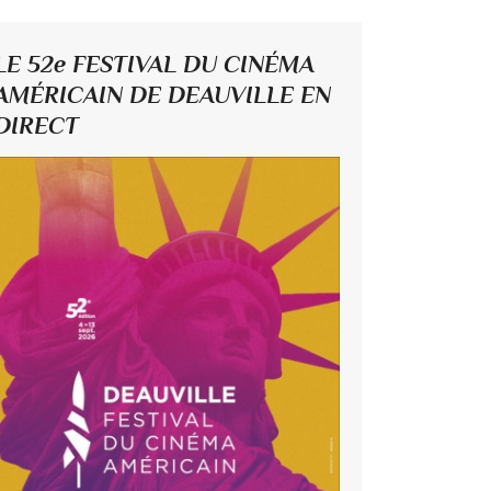
LE 52e FESTIVAL DU CINÉMA
AMÉRICAIN DE DEAUVILLE EN
DIRECT