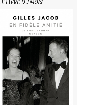
LE LIVRE DU MOIS