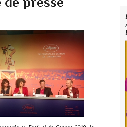
 de presse