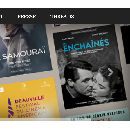
T
PRESSE
THREADS