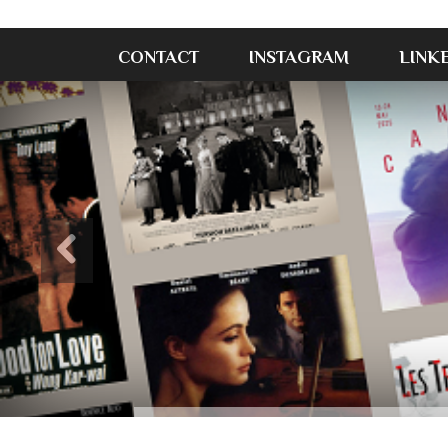
CONTACT
INSTAGRAM
LINK