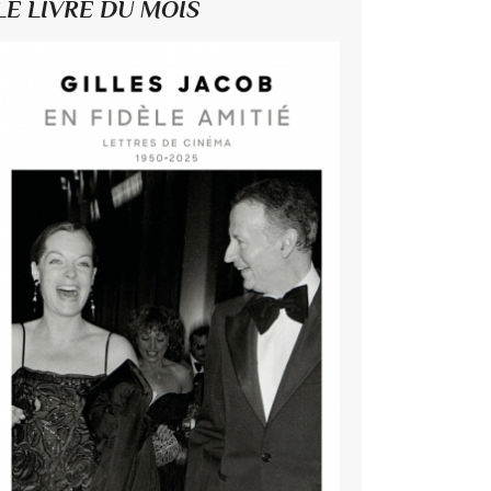
LE LIVRE DU MOIS