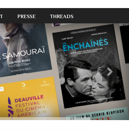
T
PRESSE
THREADS