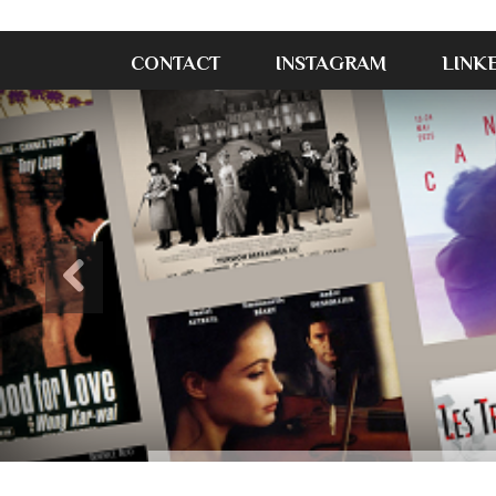
CONTACT
INSTAGRAM
LINK