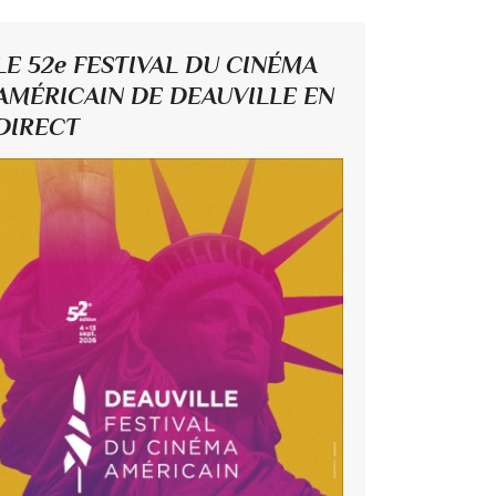
LE 52e FESTIVAL DU CINÉMA
AMÉRICAIN DE DEAUVILLE EN
DIRECT