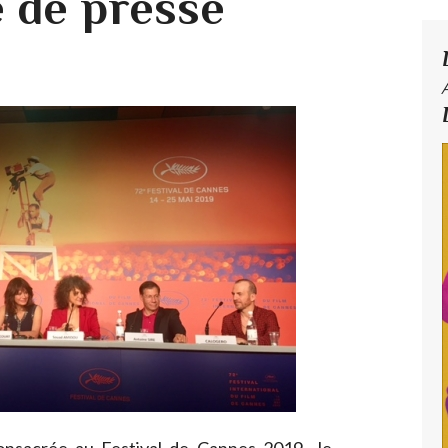
 de presse