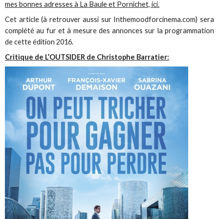
mes bonnes adresses à La Baule et Pornichet, ici.
Cet article (à retrouver aussi sur Inthemoodforcinema.com) sera
complété au fur et à mesure des annonces sur la programmation
de cette édition 2016.
Critique de L’OUTSIDER de Christophe Barratier: