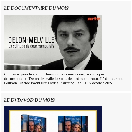
LE DOCUMENTAIRE DU MOIS
Cliquez ici pour lire, sur Inthemoodforcinema.com, ma critique du
documentaire "Delon - Melville, la solitude de deux samouraïs" de Laurent
Galinon. Un documentaire à voir sur Arte.tv, jusqu'au 9 octobre 2026.
LE DVD/VOD DU MOIS