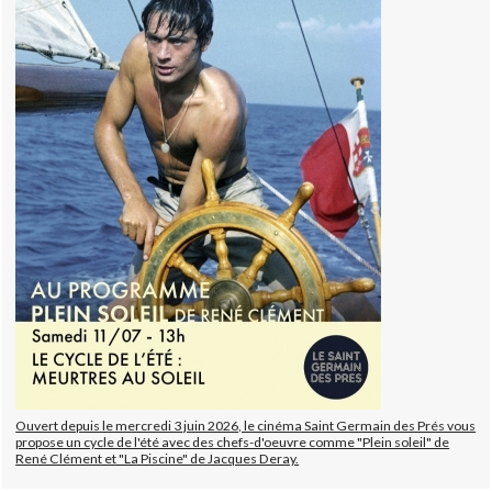
Ouvert depuis le mercredi 3 juin 2026, le cinéma Saint Germain des Prés vous
propose un cycle de l'été avec des chefs-d'oeuvre comme "Plein soleil" de
René Clément et "La Piscine" de Jacques Deray.