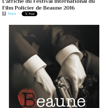
L'affiche du Festival International du
Film Policier de Beaune 2016
Share