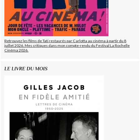
Retrouvez les films de Tati restaurés par Carlotta au cinéma à partir du 8
juillet 2026. Mes critiques dans mon compte-rendu du Festival La Rochelle
Cinéma 2026.
LE LIVRE DU MOIS