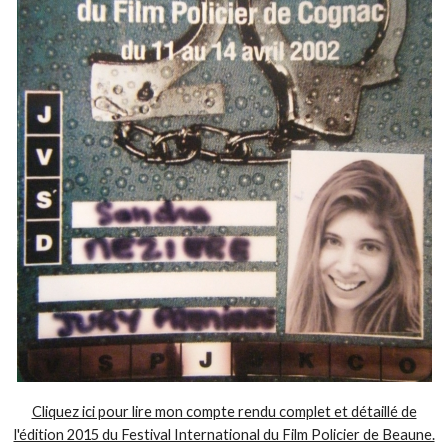
Cliquez ici pour lire mon compte rendu complet et détaillé de
l'édition 2015 du Festival International du Film Policier de Beaune.