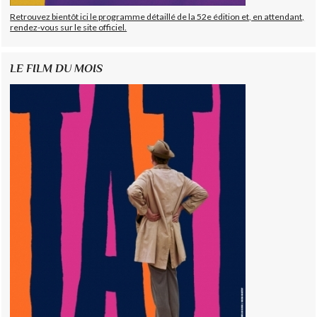
Retrouvez bientôt ici le programme détaillé de la 52e édition et, en attendant,
rendez-vous sur le site officiel.
LE FILM DU MOIS