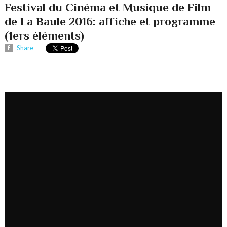
Festival du Cinéma et Musique de Film
de La Baule 2016: affiche et programme
(1ers éléments)
Share