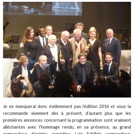
Je ne manquerai donc évidemment pas l’édition 2016 et vous la
recommande vivement dès à présent, d’autant plus que les
premières annonces concernant la programmation sont vraiment
alléchantes avec l’hommage rendu, en sa présence, au grand
compositeur d’origine argentine, Lalo Schifrin, compositeur,