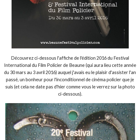
Découvrez ci-dessous l'affiche de l'édition 2016 du Festival
International du Film Policier de Beaune (qui aura lieu cette année
du 30 mars au 3 avril 2016) auquel j'avais eu le plaisir d'assister l'an
passé, un bonheur pour l'inconditionnel de cinéma policier que je
suis (et cela ne date pas d'hier comme vous le verrez sur la photo
ci-dessous).