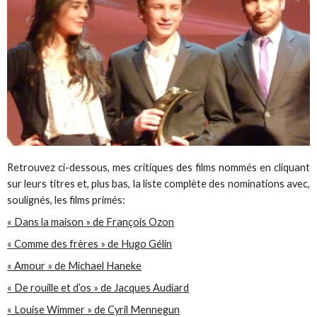
Retrouvez ci-dessous, mes critiques des films nommés en cliquant
sur leurs titres et, plus bas, la liste complète des nominations avec,
soulignés, les films primés:
« Dans la maison » de François Ozon
« Comme des frères » de Hugo Gélin
« Amour » de Michael Haneke
« De rouille et d’os » de Jacques Audiard
« Louise Wimmer » de Cyril Mennegun