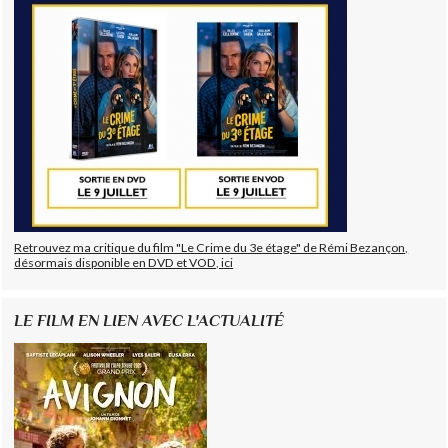
Retrouvez ma critique du film "Le Crime du 3e étage" de Rémi Bezançon,
désormais disponible en DVD et VOD, ici
LE FILM EN LIEN AVEC L'ACTUALITÉ