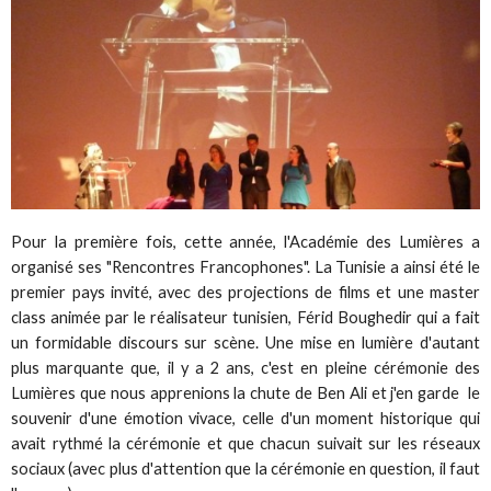
Pour la première fois, cette année, l'Académie des Lumières a
organisé ses "Rencontres Francophones". La Tunisie a ainsi été le
premier pays invité, avec des projections de films et une master
class animée par le réalisateur tunisien, Férid Boughedir qui a fait
un formidable discours sur scène. Une mise en lumière d'autant
plus marquante que, il y a 2 ans, c'est en pleine cérémonie des
Lumières que nous apprenions la chute de Ben Ali et j'en garde le
souvenir d'une émotion vivace, celle d'un moment historique qui
avait rythmé la cérémonie et que chacun suivait sur les réseaux
sociaux (avec plus d'attention que la cérémonie en question, il faut