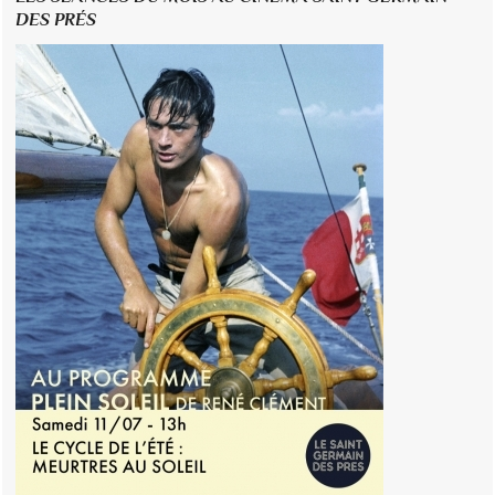
DES PRÉS