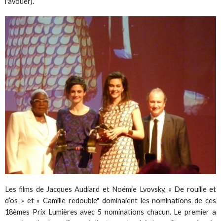
l'avouer).
Les films de Jacques Audiard et Noémie Lvovsky, « De rouille et
d’os » et « Camille redouble" dominaient les nominations de ces
18èmes Prix Lumières avec 5 nominations chacun. Le premier a