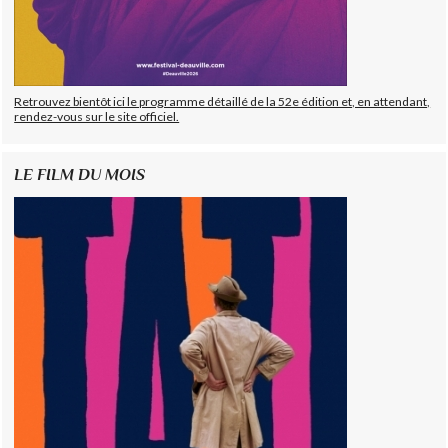
Retrouvez bientôt ici le programme détaillé de la 52e édition et, en attendant,
rendez-vous sur le site officiel.
LE FILM DU MOIS