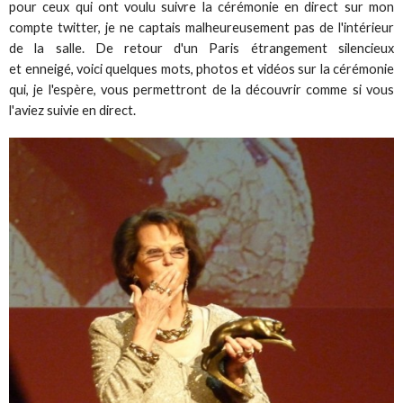
pour ceux qui ont voulu suivre la cérémonie en direct sur mon
compte twitter, je ne captais malheureusement pas de l'intérieur
de la salle. De retour d'un Paris étrangement silencieux
et enneigé, voici quelques mots, photos et vidéos sur la cérémonie
qui, je l'espère, vous permettront de la découvrir comme si vous
l'aviez suivie en direct.