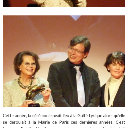
Cette année, la cérémonie avait lieu à la Gaîté Lyrique alors qu'elle
se déroulait à la Mairie de Paris ces dernières années. C'est