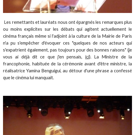
Les remettants et lauréats nous ont épargnés les remarques plus
ou moins explicites sur les débats qui agitent actuellement le
cinéma français même si l'adjoint à la culture de la Mairie de Paris
n'a pu s'empêcher d'évoquer ces "quelques de nos acteurs qui
s'expatrient également, pas toujours pour des bonnes raisons" (je
vous ai déjà dit ce que j'en pensais,
ici
). La Ministre de la
francophonie, habituée de la cérémonie avant d'être ministre, la
réalisatrice Yamina Benguigui, au détour d'une phrase a confessé
que le cinéma lui manquait.