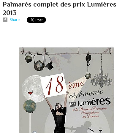
Palmarès complet des prix Lumières
2013
Share