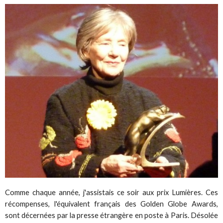
Comme chaque année, j'assistais ce soir aux prix Lumières. Ces
récompenses, l'équivalent français des Golden Globe Awards,
sont décernées par la presse étrangère en poste à Paris. Désolée