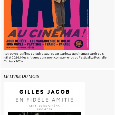
Retrouvez les films de Tati restaurés par Carlotta au cinéma à partir du 8
juillet 2026. Mes critiques dans mon compte-rendu du Festival La Rochelle
Cinéma 2026.
LE LIVRE DU MOIS