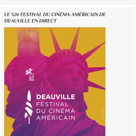
LE 52e FESTIVAL DU CINÉMA AMÉRICAIN DE
DEAUVILLE EN DIRECT