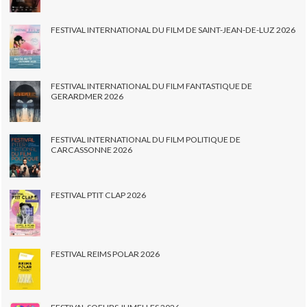
FESTIVAL INTERNATIONAL DU FILM DE SAINT-JEAN-DE-LUZ 2026
FESTIVAL INTERNATIONAL DU FILM FANTASTIQUE DE
GERARDMER 2026
FESTIVAL INTERNATIONAL DU FILM POLITIQUE DE
CARCASSONNE 2026
FESTIVAL PTIT CLAP 2026
FESTIVAL REIMS POLAR 2026