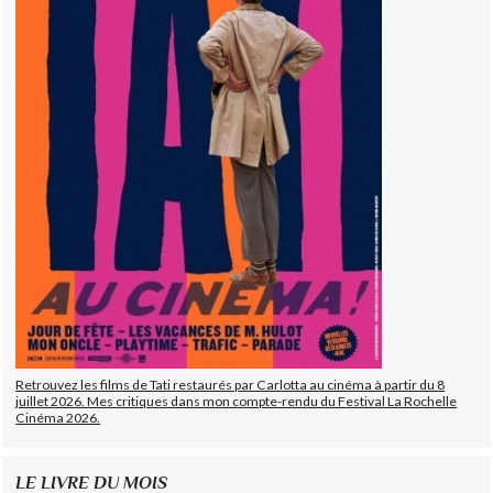
Retrouvez les films de Tati restaurés par Carlotta au cinéma à partir du 8
juillet 2026. Mes critiques dans mon compte-rendu du Festival La Rochelle
Cinéma 2026.
LE LIVRE DU MOIS