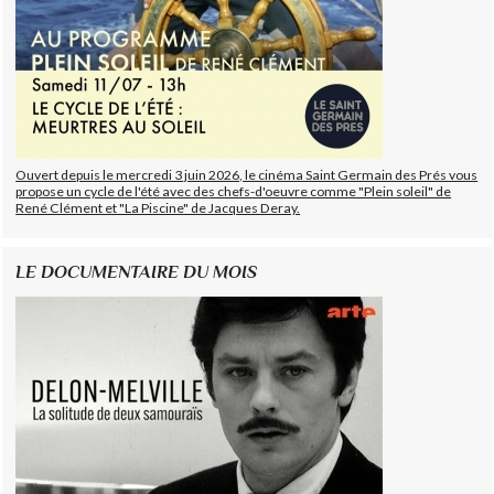
Ouvert depuis le mercredi 3 juin 2026, le cinéma Saint Germain des Prés vous
propose un cycle de l'été avec des chefs-d'oeuvre comme "Plein soleil" de
René Clément et "La Piscine" de Jacques Deray.
LE DOCUMENTAIRE DU MOIS