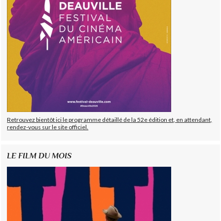
Retrouvez bientôt ici le programme détaillé de la 52e édition et, en attendant,
rendez-vous sur le site officiel.
LE FILM DU MOIS