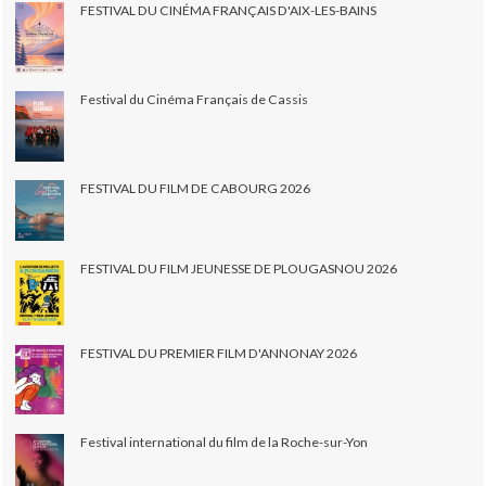
FESTIVAL DU CINÉMA FRANÇAIS D'AIX-LES-BAINS
Festival du Cinéma Français de Cassis
FESTIVAL DU FILM DE CABOURG 2026
FESTIVAL DU FILM JEUNESSE DE PLOUGASNOU 2026
FESTIVAL DU PREMIER FILM D'ANNONAY 2026
Festival international du film de la Roche-sur-Yon