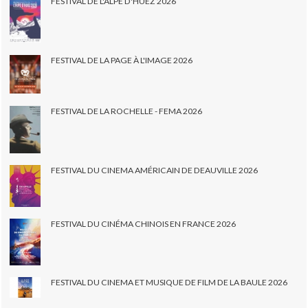
FESTIVAL DE L'ALPE D'HUEZ 2026
FESTIVAL DE LA PAGE À L'IMAGE 2026
FESTIVAL DE LA ROCHELLE - FEMA 2026
FESTIVAL DU CINEMA AMÉRICAIN DE DEAUVILLE 2026
FESTIVAL DU CINÉMA CHINOIS EN FRANCE 2026
FESTIVAL DU CINEMA ET MUSIQUE DE FILM DE LA BAULE 2026