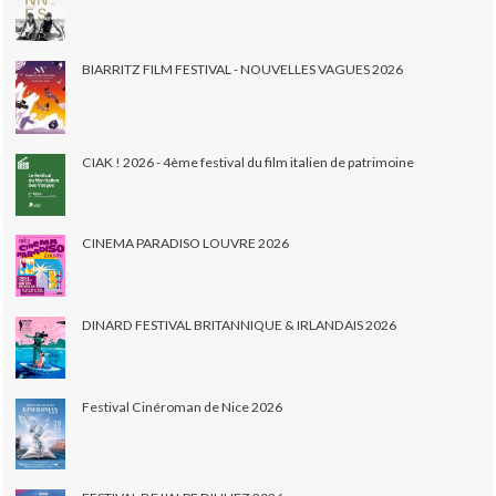
BIARRITZ FILM FESTIVAL - NOUVELLES VAGUES 2026
CIAK ! 2026 - 4ème festival du film italien de patrimoine
CINEMA PARADISO LOUVRE 2026
DINARD FESTIVAL BRITANNIQUE & IRLANDAIS 2026
Festival Cinéroman de Nice 2026