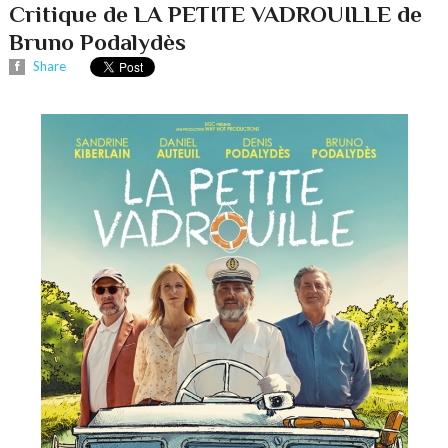
Critique de LA PETITE VADROUILLE de
Bruno Podalydès
Share