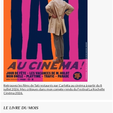
Retrouvez les films de Tati restaurés par Carlotta au cinéma à partir du 8
juillet 2026. Mes critiques dans mon compte-rendu du Festival La Rochelle
Cinéma 2026.
LE LIVRE DU MOIS