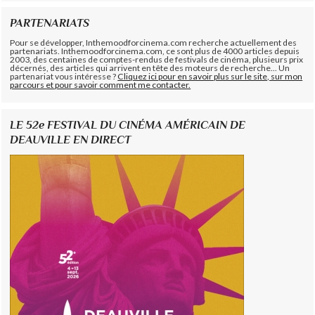
PARTENARIATS
Pour se développer, Inthemoodforcinema.com recherche actuellement des
partenariats. Inthemoodforcinema.com, ce sont plus de 4000 articles depuis
2003, des centaines de comptes-rendus de festivals de cinéma, plusieurs prix
décernés, des articles qui arrivent en tête des moteurs de recherche... Un
partenariat vous intéresse ?
Cliquez ici pour en savoir plus sur le site, sur mon
parcours et pour savoir comment me contacter.
LE 52e FESTIVAL DU CINÉMA AMÉRICAIN DE
DEAUVILLE EN DIRECT