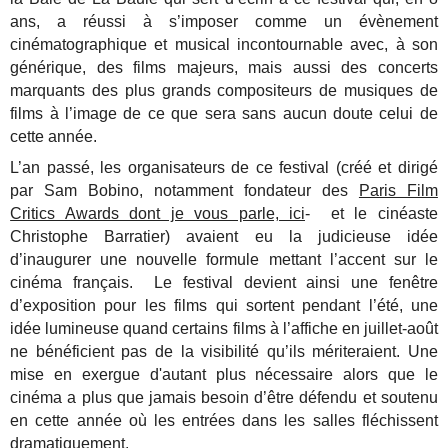
ans, a réussi à s’imposer comme un évènement
cinématographique et musical incontournable avec, à son
générique, des films majeurs, mais aussi des concerts
marquants des plus grands compositeurs de musiques de
films à l’image de ce que sera sans aucun doute celui de
cette année.
L’an passé, les organisateurs de ce festival (créé et dirigé
par Sam Bobino, notamment fondateur des
Paris Film
Critics Awards dont je vous parle, ici
- et le cinéaste
Christophe Barratier) avaient eu la judicieuse idée
d’inaugurer une nouvelle formule mettant l’accent sur le
cinéma français. Le festival devient ainsi une fenêtre
d’exposition pour les films qui sortent pendant l’été, une
idée lumineuse quand certains films à l’affiche en juillet-août
ne bénéficient pas de la visibilité qu’ils mériteraient. Une
mise en exergue d'autant plus nécessaire alors que le
cinéma a plus que jamais besoin d’être défendu et soutenu
en cette année où les entrées dans les salles fléchissent
dramatiquement.