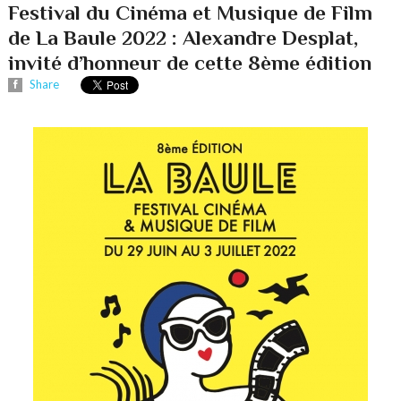
Festival du Cinéma et Musique de Film
de La Baule 2022 : Alexandre Desplat,
invité d’honneur de cette 8ème édition
Share