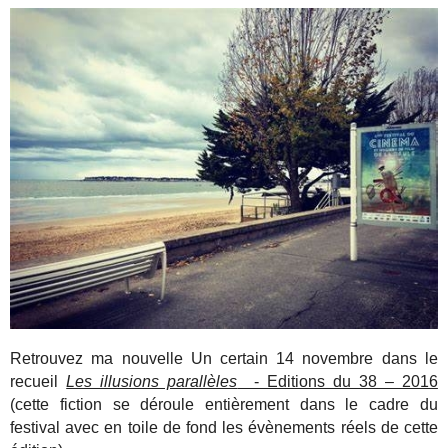
Retrouvez ma nouvelle Un certain 14 novembre dans le
recueil
Les illusions parallèles
- Editions du 38 – 2016
(cette fiction se déroule entièrement dans le cadre du
festival avec en toile de fond les évènements réels de cette