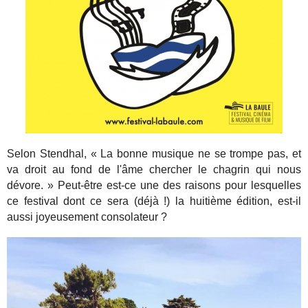
Selon Stendhal, « La bonne musique ne se trompe pas, et
va droit au fond de l'âme chercher le chagrin qui nous
dévore. » Peut-être est-ce une des raisons pour lesquelles
ce festival dont ce sera (déjà !) la huitième édition, est-il
aussi joyeusement consolateur ?