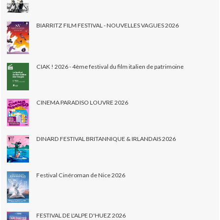
BIARRITZ FILM FESTIVAL - NOUVELLES VAGUES 2026
CIAK ! 2026 - 4ème festival du film italien de patrimoine
CINEMA PARADISO LOUVRE 2026
DINARD FESTIVAL BRITANNIQUE & IRLANDAIS 2026
Festival Cinéroman de Nice 2026
FESTIVAL DE L'ALPE D'HUEZ 2026