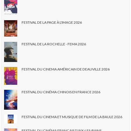
FESTIVAL DE LA PAGE À L'IMAGE 2026
FESTIVAL DE LA ROCHELLE - FEMA 2026
FESTIVAL DU CINEMA AMÉRICAIN DE DEAUVILLE 2026
FESTIVAL DU CINÉMA CHINOIS EN FRANCE 2026
FESTIVAL DU CINEMA ET MUSIQUE DE FILM DE LA BAULE 2026
FESTIVAL DU CINÉMA FRANÇAIS D'AIX-LES-BAINS