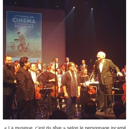
« La musique, c’est du rêve » selon le personnage incarné