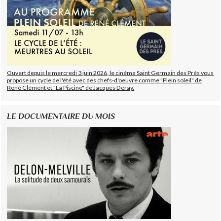
Ouvert depuis le mercredi 3 juin 2026, le cinéma Saint Germain des Prés vous
propose un cycle de l'été avec des chefs-d'oeuvre comme "Plein soleil" de
René Clément et "La Piscine" de Jacques Deray.
LE DOCUMENTAIRE DU MOIS