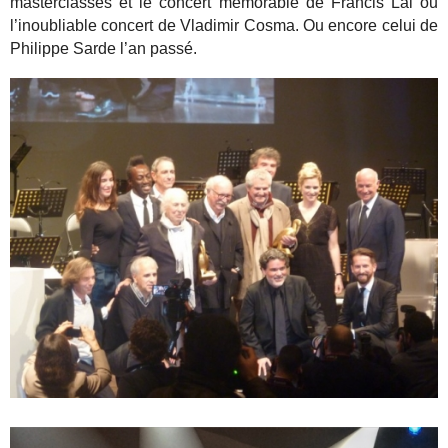
masterclasses et le concert mémorable de Francis Lai ou
l’inoubliable concert de Vladimir Cosma. Ou encore celui de
Philippe Sarde l’an passé.