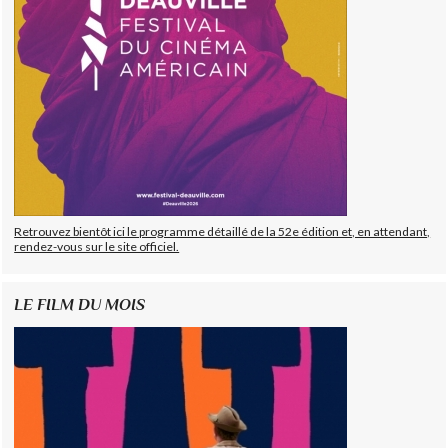
Retrouvez bientôt ici le programme détaillé de la 52e édition et, en attendant,
rendez-vous sur le site officiel.
LE FILM DU MOIS