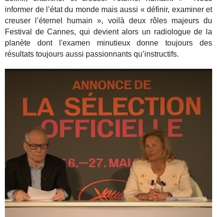
informer de l’état du monde mais aussi « définir, examiner et
creuser l’éternel humain », voilà deux rôles majeurs du
Festival de Cannes, qui devient alors un radiologue de la
planète dont l'examen minutieux donne toujours des
résultats toujours aussi passionnants qu’instructifs.