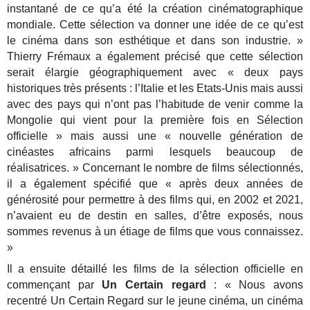
instantané de ce qu’a été la création cinématographique
mondiale. Cette sélection va donner une idée de ce qu’est
le cinéma dans son esthétique et dans son industrie. »
Thierry Frémaux a également précisé que cette sélection
serait élargie géographiquement avec « deux pays
historiques très présents : l’Italie et les Etats-Unis mais aussi
avec des pays qui n’ont pas l’habitude de venir comme la
Mongolie qui vient pour la première fois en Sélection
officielle » mais aussi une « nouvelle génération de
cinéastes africains parmi lesquels beaucoup de
réalisatrices. » Concernant le nombre de films sélectionnés,
il a également spécifié que « après deux années de
générosité pour permettre à des films qui, en 2002 et 2021,
n’avaient eu de destin en salles, d’être exposés, nous
sommes revenus à un étiage de films que vous connaissez.
»
Il a ensuite détaillé les films de la sélection officielle en
commençant par
Un Certain regard
: « Nous avons
recentré Un Certain Regard sur le jeune cinéma, un cinéma