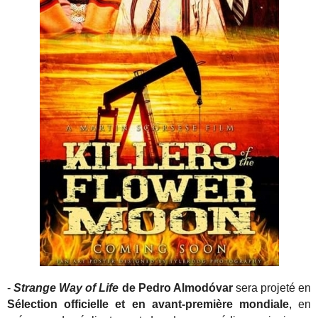
-
Strange Way of Life
de Pedro Almodóvar
sera projeté en
Sélection officielle et en avant-première mondiale
, en