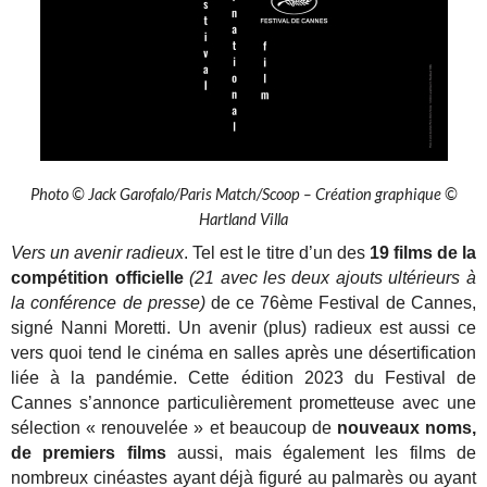
Photo © Jack Garofalo/Paris Match/Scoop – Création graphique ©
Hartland Villa
Vers un avenir radieux
. Tel est le titre d’un des
19 films de la
compétition officielle
(21 avec les deux ajouts ultérieurs à
la conférence de presse)
de ce 76ème Festival de Cannes,
signé Nanni Moretti. Un avenir (plus) radieux est aussi ce
vers quoi tend le cinéma en salles après une désertification
liée à la pandémie. Cette édition 2023 du Festival de
Cannes s’annonce particulièrement prometteuse avec une
sélection « renouvelée » et beaucoup de
nouveaux noms,
de premiers films
aussi, mais également les films de
nombreux cinéastes ayant déjà figuré au palmarès ou ayant