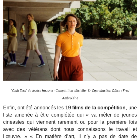
"Club Zero" de Jessica Hausner - Compétition officielle - © Coproduction Office / Fred
Ambroisine
Enfin, ont été annoncés les
19 films de la compétition
, une
liste amenée à être complétée qui « va mêler de jeunes
cinéastes qui viennent rarement ou pour la première fois
avec des vétérans dont nous connaissons le travail et
l’œuvre. » « En matière d’art, il n’y a pas de date de