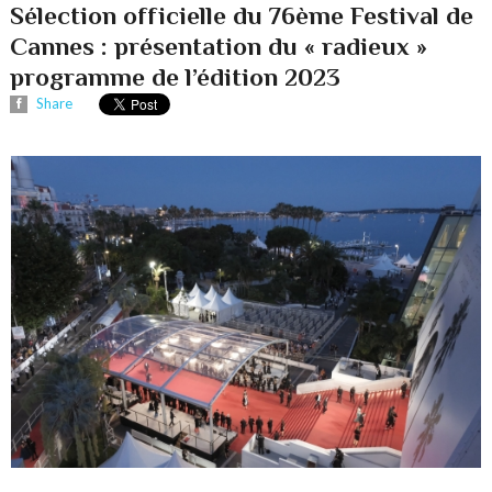
Sélection officielle du 76ème Festival de
Cannes : présentation du « radieux »
programme de l’édition 2023
Share