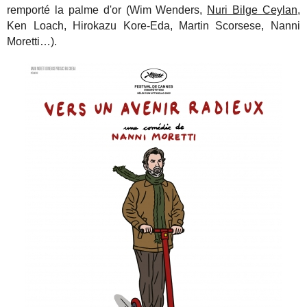
remporté la palme d'or (Wim Wenders,
Nuri Bilge Ceylan
,
Ken Loach, Hirokazu Kore-Eda, Martin Scorsese, Nanni
Moretti…).