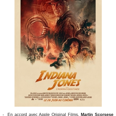
- En accord avec Apple Original Films,
Martin Scorsese