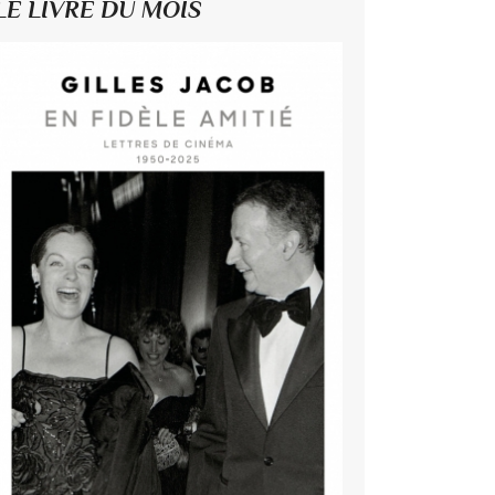
LE LIVRE DU MOIS