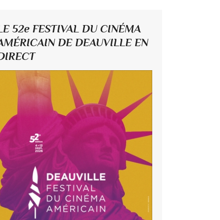
LE 52e FESTIVAL DU CINÉMA
AMÉRICAIN DE DEAUVILLE EN
DIRECT