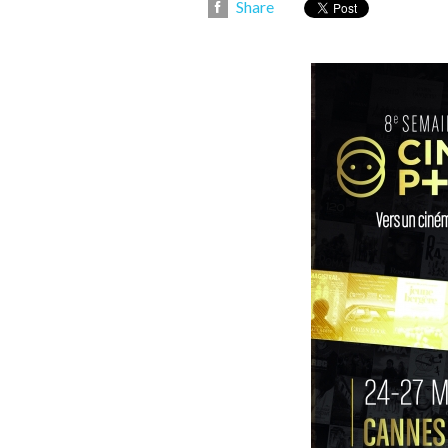
Share