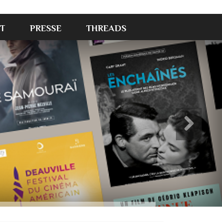
T
PRESSE
THREADS