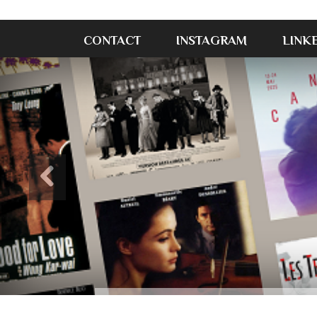
CONTACT
INSTAGRAM
LINK